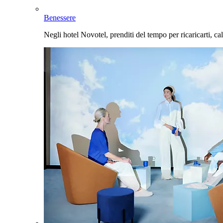
Benessere
Negli hotel Novotel, prenditi del tempo per ricaricarti, cal