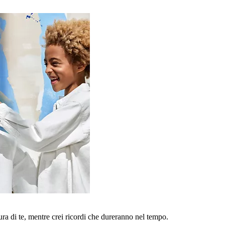
a di te, mentre crei ricordi che dureranno nel tempo.