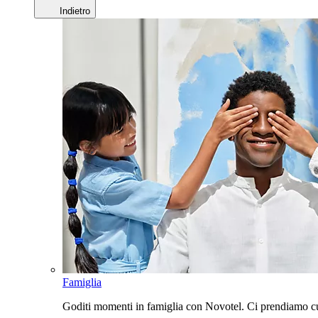
Indietro
Famiglia
Goditi momenti in famiglia con Novotel. Ci prendiamo cur