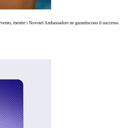
o evento, mentre i Novotel Ambassadors ne garantiscono il successo.