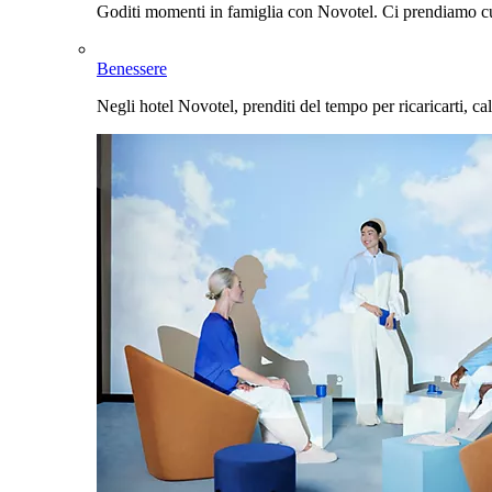
Goditi momenti in famiglia con Novotel. Ci prendiamo cur
Benessere
Negli hotel Novotel, prenditi del tempo per ricaricarti, cal