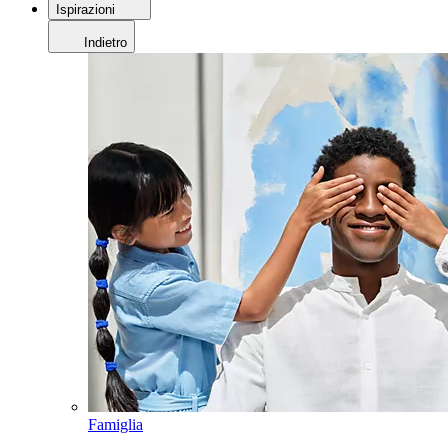
Ispirazioni
Indietro
Famiglia