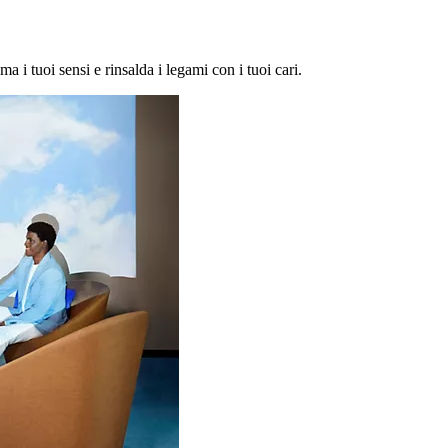
ma i tuoi sensi e rinsalda i legami con i tuoi cari.