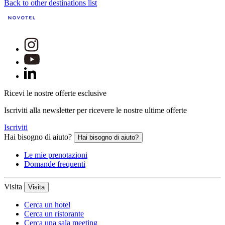
Back to other destinations list
Ricevi le nostre offerte esclusive
Iscriviti alla newsletter per ricevere le nostre ultime offerte
Iscriviti
Hai bisogno di aiuto?
Hai bisogno di aiuto?
Le mie prenotazioni
Domande frequenti
Visita
Visita
Cerca un hotel
Cerca un ristorante
Cerca una sala meeting