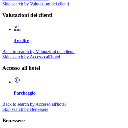
Skip search by Valutazioni dei clienti
Valutazioni dei clienti
4 e oltre
Back to search by Valutazioni dei clienti
Skip search by Accesso all'hotel
Accesso all'hotel
Parcheggio
Back to search by Accesso all'hotel
Skip search by Benessere
Benessere