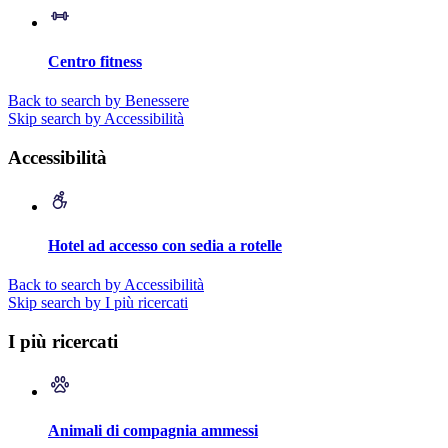
Centro fitness
Back to search by Benessere
Skip search by Accessibilità
Accessibilità
Hotel ad accesso con sedia a rotelle
Back to search by Accessibilità
Skip search by I più ricercati
I più ricercati
Animali di compagnia ammessi