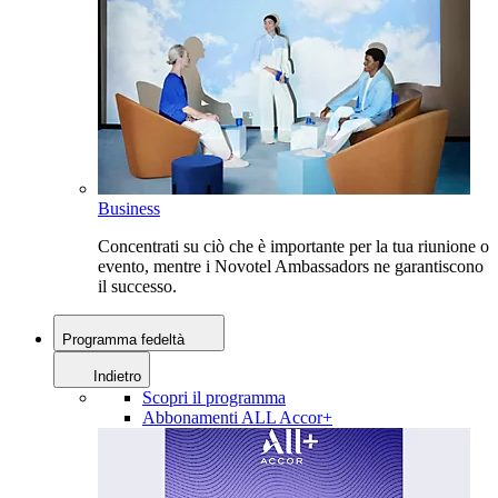
Business
Concentrati su ciò che è importante per la tua riunione o
evento, mentre i Novotel Ambassadors ne garantiscono
il successo.
Programma fedeltà
Indietro
Scopri il programma
Abbonamenti ALL Accor+