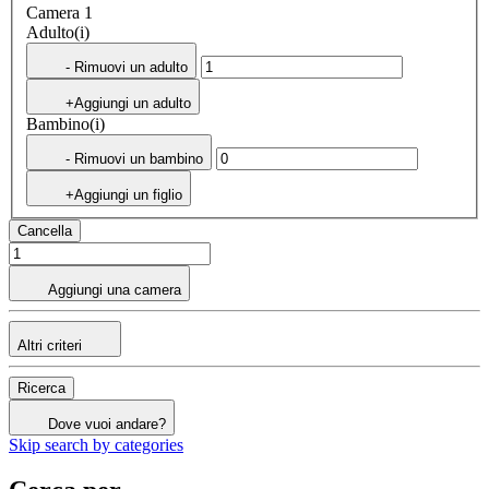
Camera 1
Adulto(i)
- Rimuovi un adulto
+Aggiungi un adulto
Bambino(i)
- Rimuovi un bambino
+Aggiungi un figlio
Cancella
Aggiungi una camera
Altri criteri
Ricerca
Dove vuoi andare?
Skip search by categories