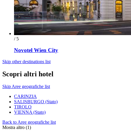
/ 5
Novotel Wien City
Skip other destinations list
Scopri altri hotel
Skip Aree geografiche list
CARINZIA
SALISBURGO (Stato)
TIROLO
VIENNA (Stato)
Back to Aree geografiche list
Mostra altro (1)