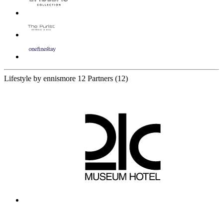
Lifestyle by ennismore
12 Partners
(12)