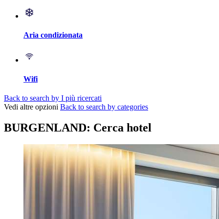
Aria condizionata
Wifi
Back to search by I più ricercati
Vedi altre opzioni
Back to search by categories
BURGENLAND: Cerca hotel