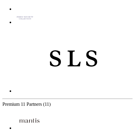
Premium
11 Partners
(11)