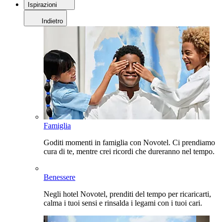
Ispirazioni
Indietro
Famiglia
Goditi momenti in famiglia con Novotel. Ci prendiamo
cura di te, mentre crei ricordi che dureranno nel tempo.
Benessere
Negli hotel Novotel, prenditi del tempo per ricaricarti,
calma i tuoi sensi e rinsalda i legami con i tuoi cari.