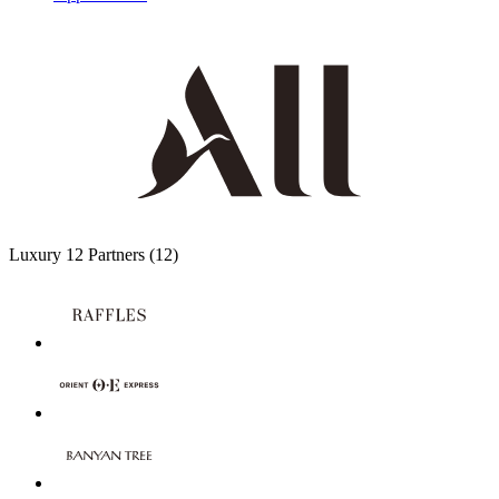
Luxury
12 Partners
(12)