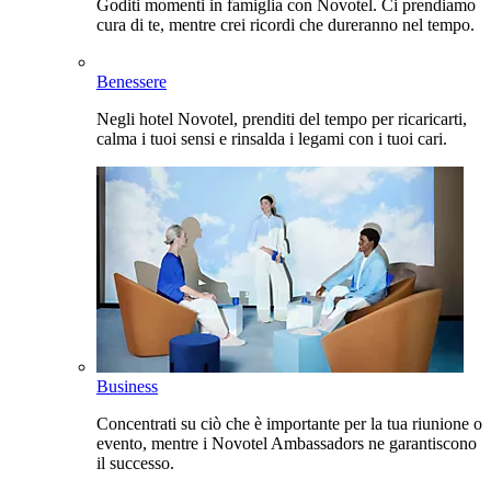
Goditi momenti in famiglia con Novotel. Ci prendiamo
cura di te, mentre crei ricordi che dureranno nel tempo.
Benessere
Negli hotel Novotel, prenditi del tempo per ricaricarti,
calma i tuoi sensi e rinsalda i legami con i tuoi cari.
Business
Concentrati su ciò che è importante per la tua riunione o
evento, mentre i Novotel Ambassadors ne garantiscono
il successo.