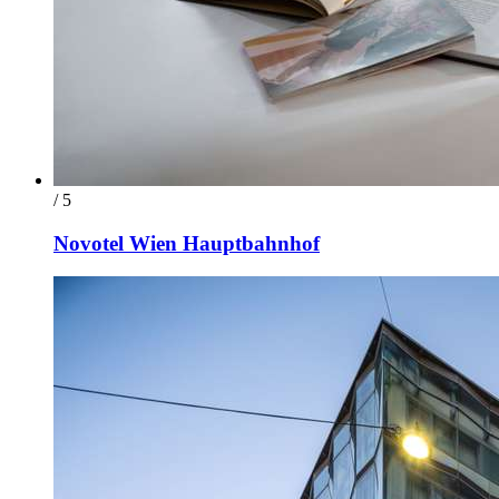
/ 5
Novotel Wien Hauptbahnhof