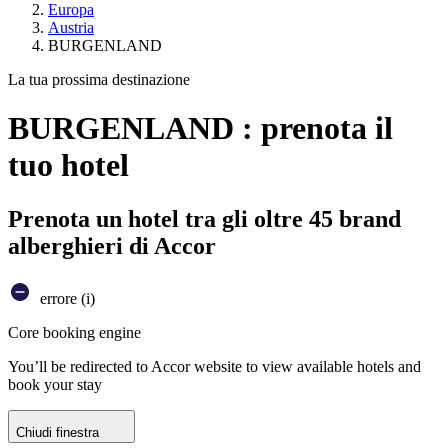
Europa
Austria
BURGENLAND
La tua prossima destinazione
BURGENLAND : prenota il
tuo hotel
Prenota un hotel tra gli oltre 45 brand
alberghieri di Accor
errore (i)
Core booking engine
You’ll be redirected to Accor website to view available hotels and
book your stay
Chiudi finestra