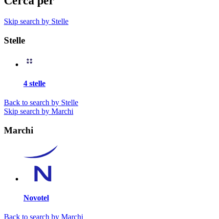
Cerca per
Skip search by Stelle
Stelle
4 stelle
Back to search by Stelle
Skip search by Marchi
Marchi
Novotel
Back to search by Marchi