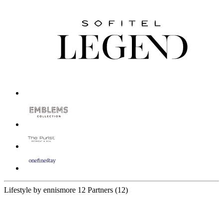
Lifestyle by ennismore
12 Partners
(12)