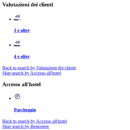
Valutazioni dei clienti
3 e oltre
4 e oltre
Back to search by Valutazioni dei clienti
Skip search by Accesso all'hotel
Accesso all'hotel
Parcheggio
Back to search by Accesso all'hotel
Skip search by Benessere