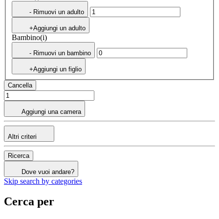
- Rimuovi un adulto
+Aggiungi un adulto
Bambino(i)
- Rimuovi un bambino
+Aggiungi un figlio
Cancella
Aggiungi una camera
Altri criteri
Ricerca
Dove vuoi andare?
Skip search by categories
Cerca per