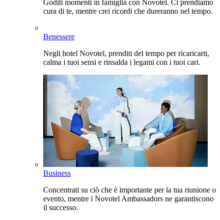
Goditi momenti in famiglia con Novotel. Ci prendiamo
cura di te, mentre crei ricordi che dureranno nel tempo.
Benessere
Negli hotel Novotel, prenditi del tempo per ricaricarti,
calma i tuoi sensi e rinsalda i legami con i tuoi cari.
Business
Concentrati su ciò che è importante per la tua riunione o
evento, mentre i Novotel Ambassadors ne garantiscono
il successo.