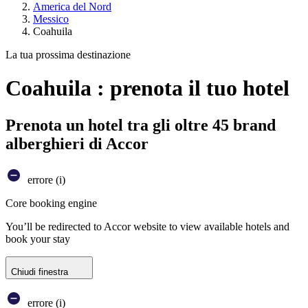
America del Nord
Messico
Coahuila
La tua prossima destinazione
Coahuila : prenota il tuo hotel
Prenota un hotel tra gli oltre 45 brand
alberghieri di Accor
errore (i)
Core booking engine
You’ll be redirected to Accor website to view available hotels and
book your stay
Chiudi finestra
errore (i)