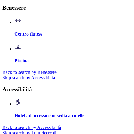
Benessere
Centro fitness
Piscina
Back to search by Benessere
Skip search by Accessibilità
Accessibilità
Hotel ad accesso con sedia a rotelle
Back to search by Accessibilità
Skip search by I più ricercati