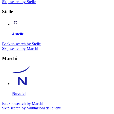
Skip search by Stelle
Stelle
4 stelle
Back to search by Stelle
Skip search by Marchi
Marchi
Novotel
Back to search by Marchi
Skip search by Valutazioni dei clienti