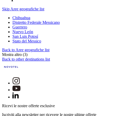
Skip Aree geografiche list
Chihuahua
Distretto Federale Messicano
Guerrero
Nuevo León
San Luis Potosí
Stato del Messico
Back to Aree geografiche list
Mostra altro (3)
Back to other destinations list
Ricevi le nostre offerte esclusive
Iscriviti alla newsletter per ricevere le nostre ultime offerte