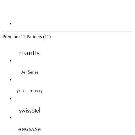
Premium
11 Partners
(11)