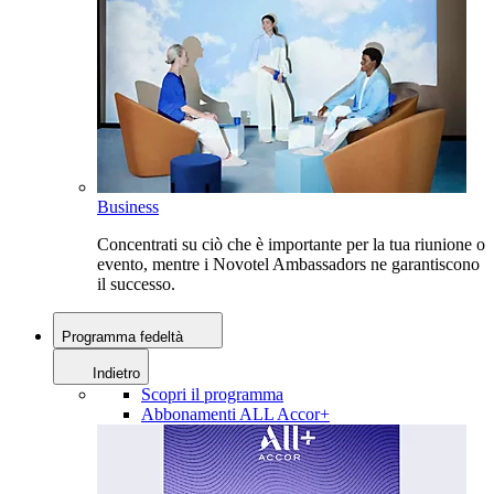
Business
Concentrati su ciò che è importante per la tua riunione o
evento, mentre i Novotel Ambassadors ne garantiscono
il successo.
Programma fedeltà
Indietro
Scopri il programma
Abbonamenti ALL Accor+