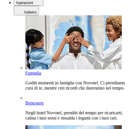
Ispirazioni
Indietro
Famiglia
Goditi momenti in famiglia con Novotel. Ci prendiamo
cura di te, mentre crei ricordi che dureranno nel tempo.
Benessere
Negli hotel Novotel, prenditi del tempo per ricaricarti,
calma i tuoi sensi e rinsalda i legami con i tuoi cari.