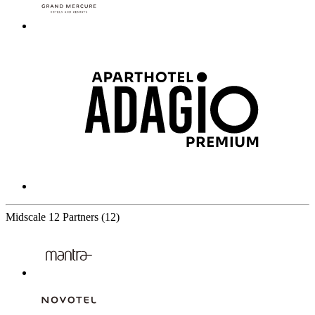
Midscale
12 Partners
(12)