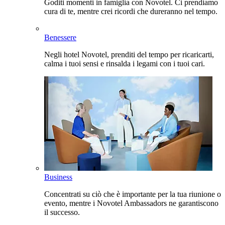
Goditi momenti in famiglia con Novotel. Ci prendiamo
cura di te, mentre crei ricordi che dureranno nel tempo.
Benessere
Negli hotel Novotel, prenditi del tempo per ricaricarti,
calma i tuoi sensi e rinsalda i legami con i tuoi cari.
Business
Concentrati su ciò che è importante per la tua riunione o
evento, mentre i Novotel Ambassadors ne garantiscono
il successo.