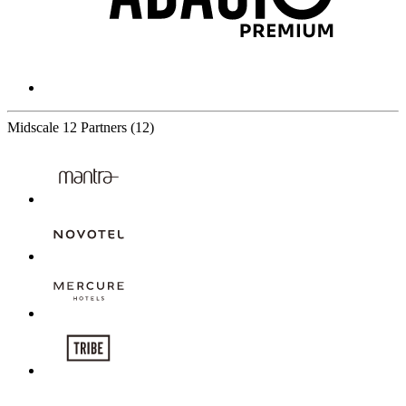
Midscale
12 Partners
(12)