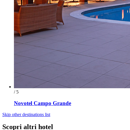
/ 5
Novotel Campo Grande
Skip other destinations list
Scopri altri hotel