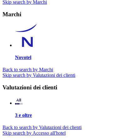
Skip search by Marchi
Marchi
Novotel
Back to search by Marchi
Skip search by Valutazioni dei clienti
Valutazioni dei clienti
3 e oltre
Back to search by Valutazioni dei clienti
Skip search by Accesso all'hotel