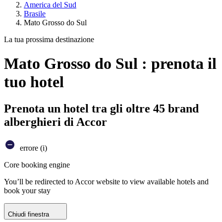
America del Sud
Brasile
Mato Grosso do Sul
La tua prossima destinazione
Mato Grosso do Sul : prenota il
tuo hotel
Prenota un hotel tra gli oltre 45 brand
alberghieri di Accor
errore (i)
Core booking engine
You’ll be redirected to Accor website to view available hotels and
book your stay
Chiudi finestra