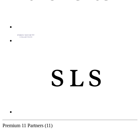
Premium
11 Partners
(11)