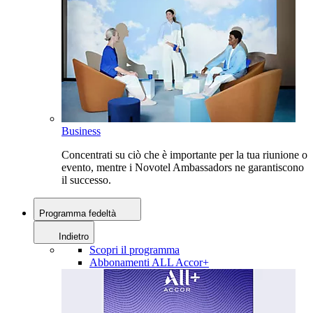
Business
Concentrati su ciò che è importante per la tua riunione o
evento, mentre i Novotel Ambassadors ne garantiscono
il successo.
Programma fedeltà
Indietro
Scopri il programma
Abbonamenti ALL Accor+