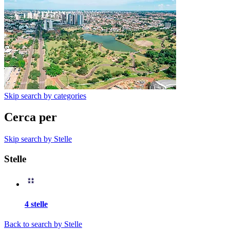
Skip search by categories
Cerca per
Skip search by Stelle
Stelle
4 stelle
Back to search by Stelle