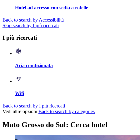
Hotel ad accesso con sedia a rotelle
Back to search by Accessibilità
Skip search by I più ricercati
I più ricercati
Aria condizionata
Wifi
Back to search by I più ricercati
Vedi altre opzioni
Back to search by categories
Mato Grosso do Sul: Cerca hotel