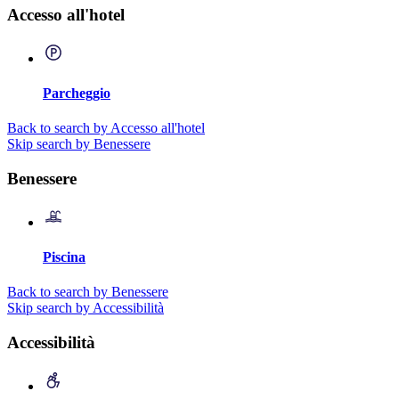
Accesso all'hotel
Parcheggio
Back to search by Accesso all'hotel
Skip search by Benessere
Benessere
Piscina
Back to search by Benessere
Skip search by Accessibilità
Accessibilità