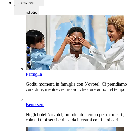
Ispirazioni
Indietro
Famiglia
Goditi momenti in famiglia con Novotel. Ci prendiamo
cura di te, mentre crei ricordi che dureranno nel tempo.
Benessere
Negli hotel Novotel, prenditi del tempo per ricaricarti,
calma i tuoi sensi e rinsalda i legami con i tuoi cari.