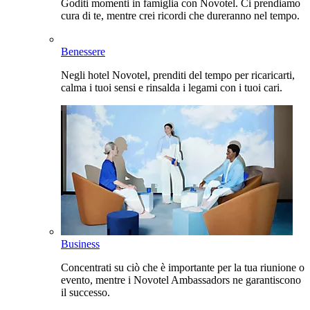
Goditi momenti in famiglia con Novotel. Ci prendiamo
cura di te, mentre crei ricordi che dureranno nel tempo.
Benessere
Negli hotel Novotel, prenditi del tempo per ricaricarti,
calma i tuoi sensi e rinsalda i legami con i tuoi cari.
Business
Concentrati su ciò che è importante per la tua riunione o
evento, mentre i Novotel Ambassadors ne garantiscono
il successo.