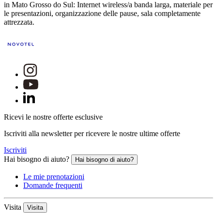
in Mato Grosso do Sul: Internet wireless/a banda larga, materiale per
le presentazioni, organizzazione delle pause, sala completamente
attrezzata.
Ricevi le nostre offerte esclusive
Iscriviti alla newsletter per ricevere le nostre ultime offerte
Iscriviti
Hai bisogno di aiuto?
Hai bisogno di aiuto?
Le mie prenotazioni
Domande frequenti
Visita
Visita