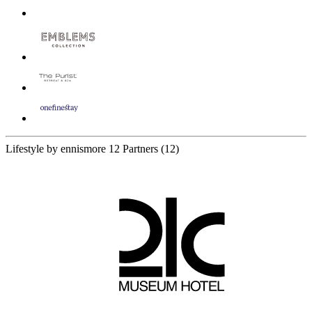
Lifestyle by ennismore
12 Partners
(12)