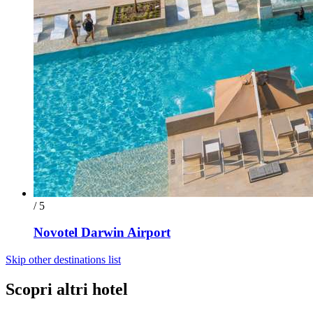
/ 5
Novotel Darwin Airport
Skip other destinations list
Scopri altri hotel