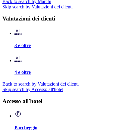
Back to search by Marchi
Skip search by Valutazioni dei clienti
Valutazioni dei clienti
3 e oltre
4 e oltre
Back to search by Valutazioni dei clienti
Skip search by Accesso all'hotel
Accesso all'hotel
Parcheggio