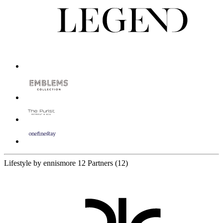
Lifestyle by ennismore
12 Partners
(12)