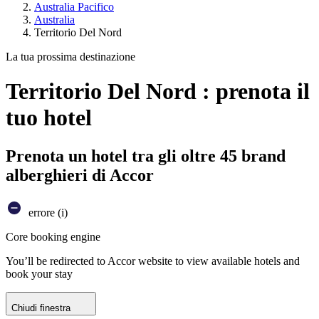
Australia Pacifico
Australia
Territorio Del Nord
La tua prossima destinazione
Territorio Del Nord : prenota il
tuo hotel
Prenota un hotel tra gli oltre 45 brand
alberghieri di Accor
errore (i)
Core booking engine
You’ll be redirected to Accor website to view available hotels and
book your stay
Chiudi finestra