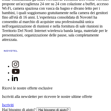
propone un'accoglienza 24 ore su 24 con colazione a buffet, accesso
Wi-Fi, camera spaziosa con vasca da bagno e divano letto per i
bambini, i quali soggiornano gratuitamente nella camera dei genitori
fino all'età di 16 anni. L'esperienza consolidata di Novotel ha
consentito al marchio di acquisire una professionalità unica
nell'organizzazione di riunioni e nella fornitura di sale riunioni in
Territorio Del Nord: Internet wireless/a banda larga, materiale per le
presentazioni, organizzazione delle pause, sala completamente
attrezzata.
Ricevi le nostre offerte esclusive
Iscriviti alla newsletter per ricevere le nostre ultime offerte
Iscriviti
Hai bisogno di aiuto?
Hai bisogno di aiuto?