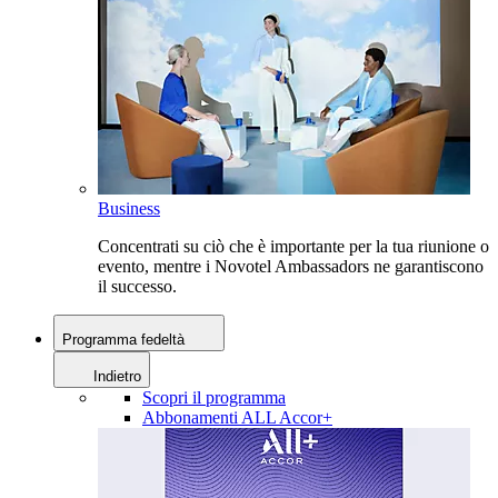
Business
Concentrati su ciò che è importante per la tua riunione o
evento, mentre i Novotel Ambassadors ne garantiscono
il successo.
Programma fedeltà
Indietro
Scopri il programma
Abbonamenti ALL Accor+