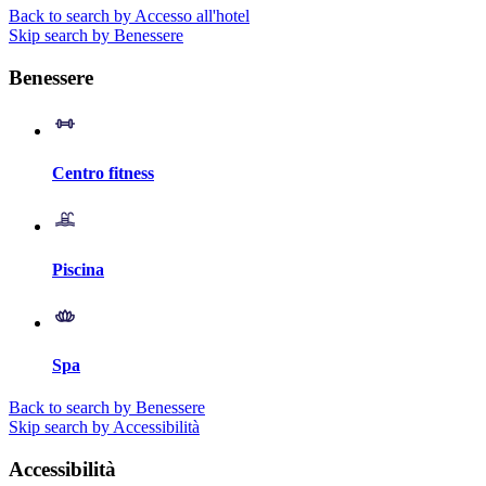
Back to search by Accesso all'hotel
Skip search by Benessere
Benessere
Centro fitness
Piscina
Spa
Back to search by Benessere
Skip search by Accessibilità
Accessibilità