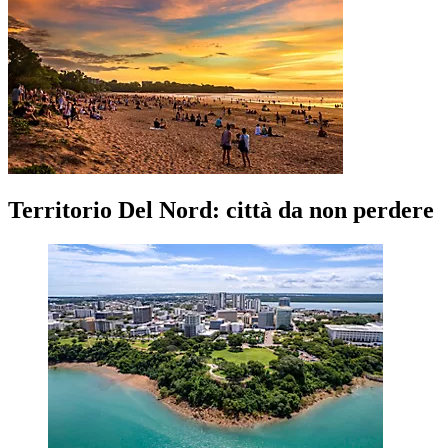
Territorio Del Nord: città da non perdere