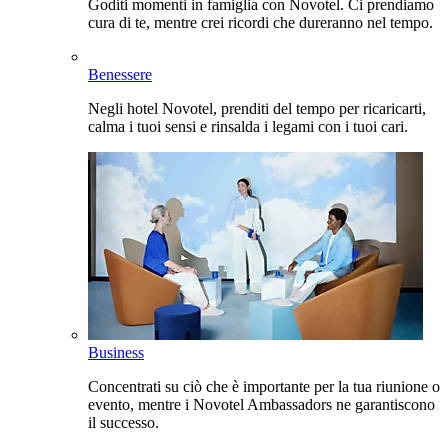
Goditi momenti in famiglia con Novotel. Ci prendiamo
cura di te, mentre crei ricordi che dureranno nel tempo.
Benessere
Negli hotel Novotel, prenditi del tempo per ricaricarti,
calma i tuoi sensi e rinsalda i legami con i tuoi cari.
Business
Concentrati su ciò che è importante per la tua riunione o
evento, mentre i Novotel Ambassadors ne garantiscono
il successo.