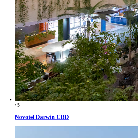
/ 5
Novotel Darwin CBD