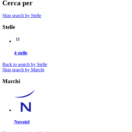
Cerca per
Skip search by Stelle
Stelle
4 stelle
Back to search by Stelle
Skip search by Marchi
Marchi
Novotel