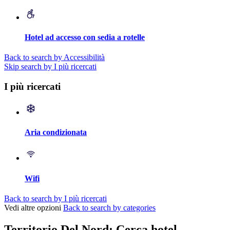
Hotel ad accesso con sedia a rotelle
Back to search by Accessibilità
Skip search by I più ricercati
I più ricercati
Aria condizionata
Wifi
Back to search by I più ricercati
Vedi altre opzioni
Back to search by categories
Territorio Del Nord: Cerca hotel