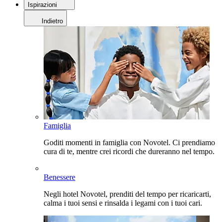
Ispirazioni
Indietro
Famiglia
Goditi momenti in famiglia con Novotel. Ci prendiamo
cura di te, mentre crei ricordi che dureranno nel tempo.
Benessere
Negli hotel Novotel, prenditi del tempo per ricaricarti,
calma i tuoi sensi e rinsalda i legami con i tuoi cari.