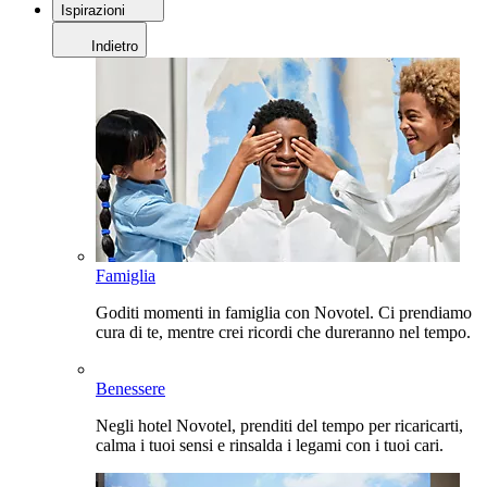
Ispirazioni
Indietro
Famiglia
Goditi momenti in famiglia con Novotel. Ci prendiamo
cura di te, mentre crei ricordi che dureranno nel tempo.
Benessere
Negli hotel Novotel, prenditi del tempo per ricaricarti,
calma i tuoi sensi e rinsalda i legami con i tuoi cari.