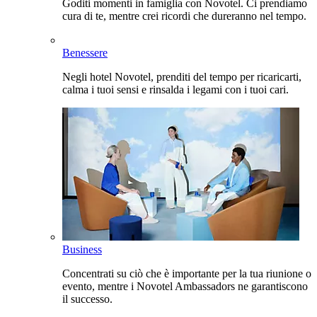
Goditi momenti in famiglia con Novotel. Ci prendiamo
cura di te, mentre crei ricordi che dureranno nel tempo.
Benessere
Negli hotel Novotel, prenditi del tempo per ricaricarti,
calma i tuoi sensi e rinsalda i legami con i tuoi cari.
Business
Concentrati su ciò che è importante per la tua riunione o
evento, mentre i Novotel Ambassadors ne garantiscono
il successo.