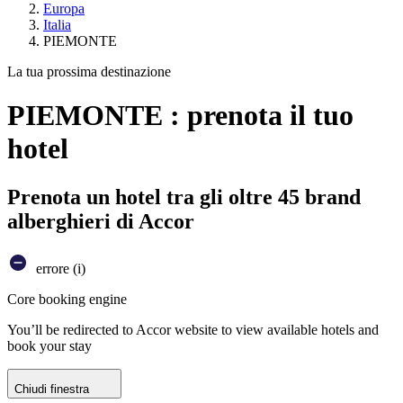
Europa
Italia
PIEMONTE
La tua prossima destinazione
PIEMONTE : prenota il tuo
hotel
Prenota un hotel tra gli oltre 45 brand
alberghieri di Accor
errore (i)
Core booking engine
You’ll be redirected to Accor website to view available hotels and
book your stay
Chiudi finestra