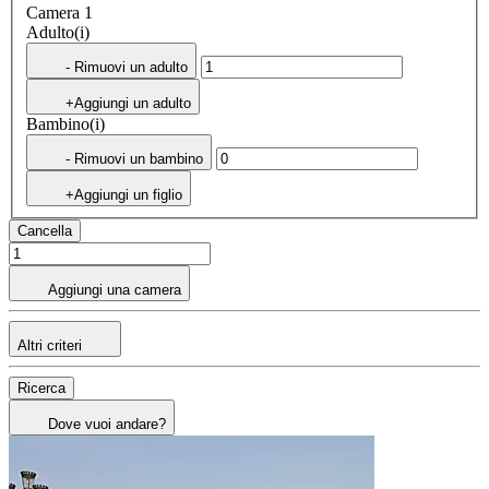
Camera 1
Adulto(i)
- Rimuovi un adulto
+Aggiungi un adulto
Bambino(i)
- Rimuovi un bambino
+Aggiungi un figlio
Cancella
Aggiungi una camera
Altri criteri
Ricerca
Dove vuoi andare?