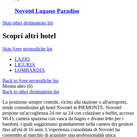
Novotel Lugano Paradiso
Skip other destinations list
Scopri altri hotel
Skip Aree geografiche list
LAZIO
LIGURIA
LOMBARDIA
Back to Aree geografiche list
Mostra altro (0)
Back to other destinations list
La posizione sempre centrale, vicino alla stazione o all'aeroporto,
rende comodissimi gli hotel Novotel in PIEMONTE. Novotel
propone un'accoglienza 24 ore su 24 con colazione a buffet, accesso
Wi-Fi, camera spaziosa con vasca da bagno e divano letto per i
bambini, i quali soggiornano gratuitamente nella camera dei genitori
fino all'età di 16 anni. L'esperienza consolidata di Novotel ha
consentito al marchio di acquisire una professionalità unica