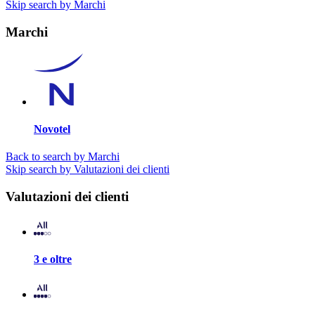
Skip search by Marchi
Marchi
Novotel
Back to search by Marchi
Skip search by Valutazioni dei clienti
Valutazioni dei clienti
3 e oltre