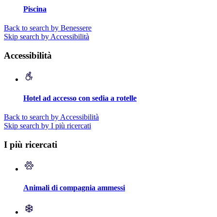
Piscina
Back to search by Benessere
Skip search by Accessibilità
Accessibilità
Hotel ad accesso con sedia a rotelle
Back to search by Accessibilità
Skip search by I più ricercati
I più ricercati
Animali di compagnia ammessi