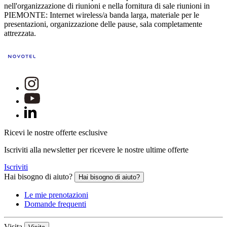
nell'organizzazione di riunioni e nella fornitura di sale riunioni in
PIEMONTE: Internet wireless/a banda larga, materiale per le
presentazioni, organizzazione delle pause, sala completamente
attrezzata.
Ricevi le nostre offerte esclusive
Iscriviti alla newsletter per ricevere le nostre ultime offerte
Iscriviti
Hai bisogno di aiuto?
Hai bisogno di aiuto?
Le mie prenotazioni
Domande frequenti
Visita