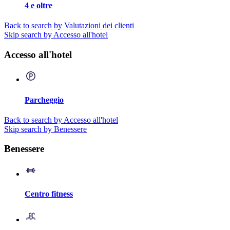
4 e oltre
Back to search by Valutazioni dei clienti
Skip search by Accesso all'hotel
Accesso all'hotel
Parcheggio
Back to search by Accesso all'hotel
Skip search by Benessere
Benessere
Centro fitness