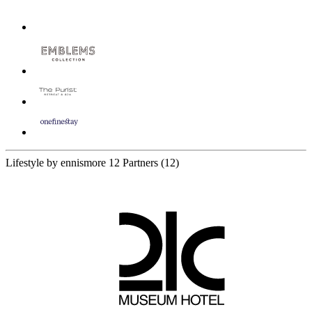
Lifestyle by ennismore
12 Partners
(12)