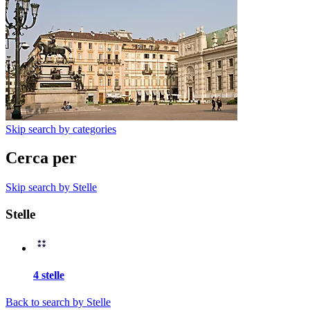
Skip search by categories
Cerca per
Skip search by Stelle
Stelle
4 stelle
Back to search by Stelle