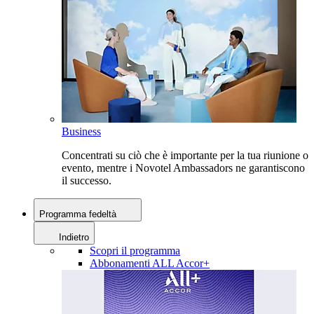
Business
Concentrati su ciò che è importante per la tua riunione o
evento, mentre i Novotel Ambassadors ne garantiscono
il successo.
Programma fedeltà
Indietro
Scopri il programma
Abbonamenti ALL Accor+