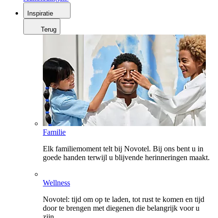
Inspiratie
Terug
Familie
Elk familiemoment telt bij Novotel. Bij ons bent u in
goede handen terwijl u blijvende herinneringen maakt.
Wellness
Novotel: tijd om op te laden, tot rust te komen en tijd
door te brengen met diegenen die belangrijk voor u
zijn.