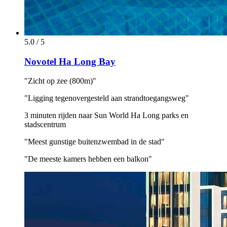
5.0 / 5
Novotel Ha Long Bay
"Zicht op zee (800m)"
"Ligging tegenovergesteld aan strandtoegangsweg"
3 minuten rijden naar Sun World Ha Long parks en
stadscentrum
"Meest gunstige buitenzwembad in de stad"
"De meeste kamers hebben een balkon"