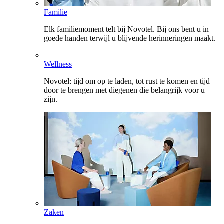
Familie
Elk familiemoment telt bij Novotel. Bij ons bent u in
goede handen terwijl u blijvende herinneringen maakt.
Wellness
Novotel: tijd om op te laden, tot rust te komen en tijd
door te brengen met diegenen die belangrijk voor u
zijn.
Zaken