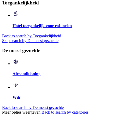
Toegankelijkheid
Hotel toegankelijk voor rolstoelen
Back to search by Toegankelijkheid
Skip search by De meest gezochte
De meest gezochte
Airconditioning
Wifi
Back to search by De meest gezochte
Meer opties weergeven
Back to search by categories