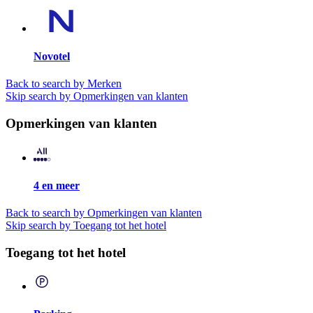
Novotel
Back to search by Merken
Skip search by Opmerkingen van klanten
Opmerkingen van klanten
4 en meer
Back to search by Opmerkingen van klanten
Skip search by Toegang tot het hotel
Toegang tot het hotel