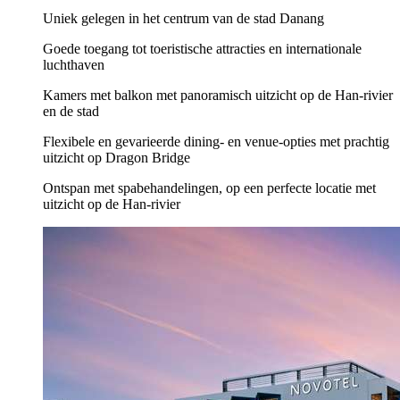
Uniek gelegen in het centrum van de stad Danang
Goede toegang tot toeristische attracties en internationale
luchthaven
Kamers met balkon met panoramisch uitzicht op de Han-rivier
en de stad
Flexibele en gevarieerde dining- en venue-opties met prachtig
uitzicht op Dragon Bridge
Ontspan met spabehandelingen, op een perfecte locatie met
uitzicht op de Han-rivier