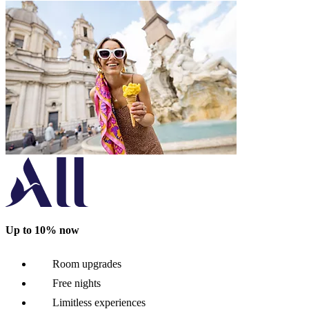
Up to 10% now
Room upgrades
Free nights
Limitless experiences