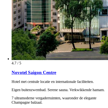
4.7 / 5
Novotel Saigon Centre
Hotel met centrale locatie en internationale faciliteiten.
Eigen buitenzwembad. Serene sauna. Verkwikkende hamam.
7 ultramoderne vergaderruimten, waaronder de elegante
Champagne balzaal.