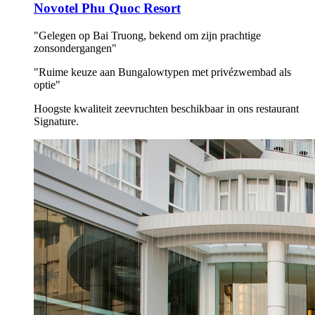
Novotel Phu Quoc Resort
"Gelegen op Bai Truong, bekend om zijn prachtige
zonsondergangen"
"Ruime keuze aan Bungalowtypen met privézwembad als
optie"
Hoogste kwaliteit zeevruchten beschikbaar in ons restaurant
Signature.