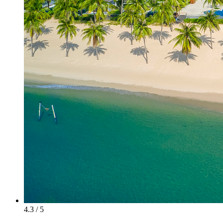
4.3 / 5