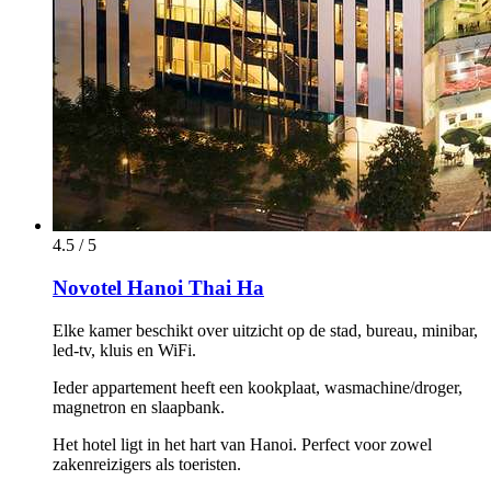
4.5 / 5
Novotel Hanoi Thai Ha
Elke kamer beschikt over uitzicht op de stad, bureau, minibar,
led-tv, kluis en WiFi.
Ieder appartement heeft een kookplaat, wasmachine/droger,
magnetron en slaapbank.
Het hotel ligt in het hart van Hanoi. Perfect voor zowel
zakenreizigers als toeristen.