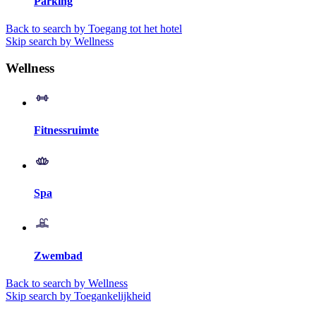
Parking
Back to search by Toegang tot het hotel
Skip search by Wellness
Wellness
Fitnessruimte
Spa
Zwembad
Back to search by Wellness
Skip search by Toegankelijkheid