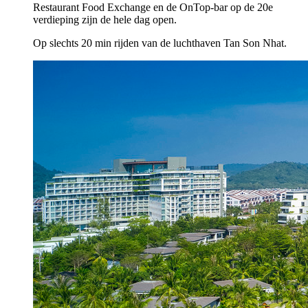
Restaurant Food Exchange en de OnTop-bar op de 20e
verdieping zijn de hele dag open.
Op slechts 20 min rijden van de luchthaven Tan Son Nhat.