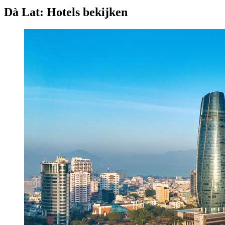
Dà Lat: Hotels bekijken