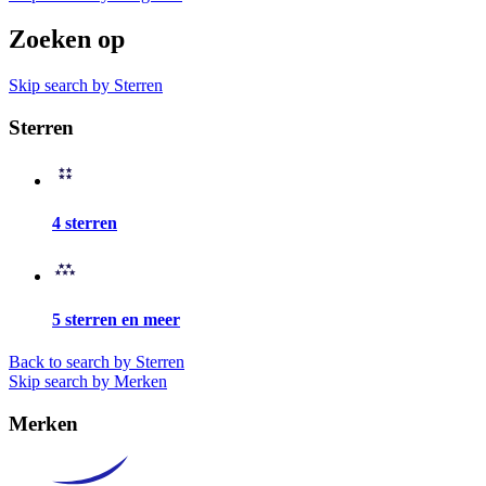
Zoeken op
Skip search by Sterren
Sterren
4 sterren
5 sterren en meer
Back to search by Sterren
Skip search by Merken
Merken