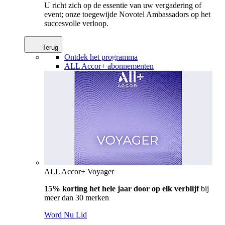
U richt zich op de essentie van uw vergadering of
event; onze toegewijde Novotel Ambassadors op het
succesvolle verloop.
Terug
Ontdek het programma
ALL Accor+ abonnementen
ALL Accor+ Voyager
15% korting het hele jaar door op elk verblijf
bij
meer dan 30 merken
Word Nu Lid