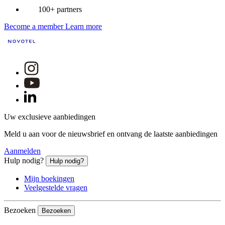
100+ partners
Become a member
Learn more
Uw exclusieve aanbiedingen
Meld u aan voor de nieuwsbrief en ontvang de laatste aanbiedingen
Aanmelden
Hulp nodig?
Hulp nodig?
Mijn boekingen
Veelgestelde vragen
Bezoeken
Bezoeken