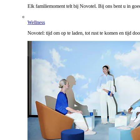
Elk familiemoment telt bij Novotel. Bij ons bent u in go
Wellness
Novotel: tijd om op te laden, tot rust te komen en tijd do