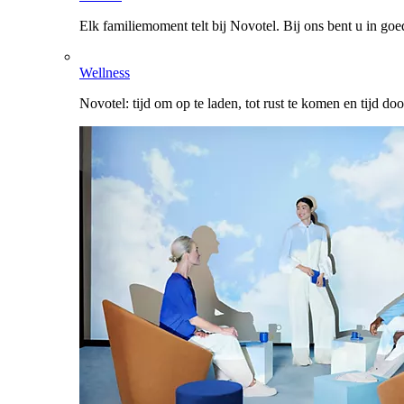
Elk familiemoment telt bij Novotel. Bij ons bent u in go
Wellness
Novotel: tijd om op te laden, tot rust te komen en tijd do