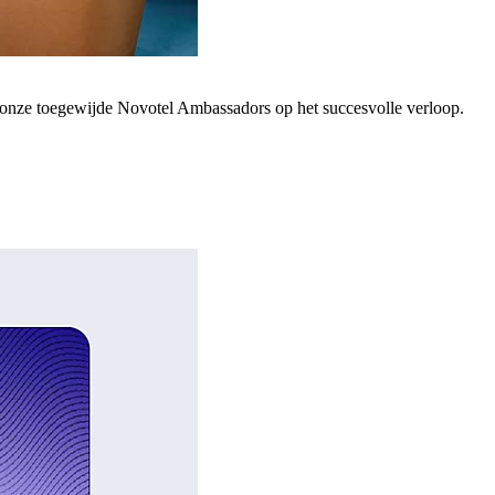
; onze toegewijde Novotel Ambassadors op het succesvolle verloop.