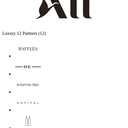
Luxury
12 Partners
(12)