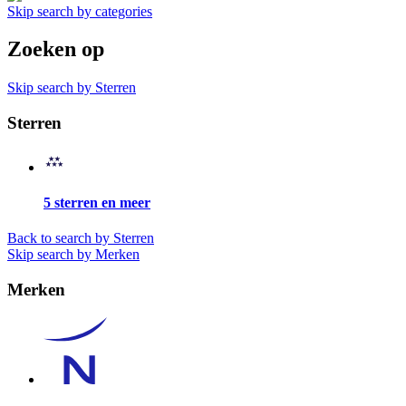
Skip search by categories
Zoeken op
Skip search by Sterren
Sterren
5 sterren en meer
Back to search by Sterren
Skip search by Merken
Merken