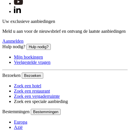
Uw exclusieve aanbiedingen
Meld u aan voor de nieuwsbrief en ontvang de laatste aanbiedingen
Aanmelden
Hulp nodig?
Hulp nodig?
Mijn boekingen
Veelgestelde vragen
Bezoeken
Bezoeken
Zoek een hotel
Zoek een restaurant
Zoek een vergaderruimte
Zoek een speciale aanbieding
Bestemmingen
Bestemmingen
Europa
Azië