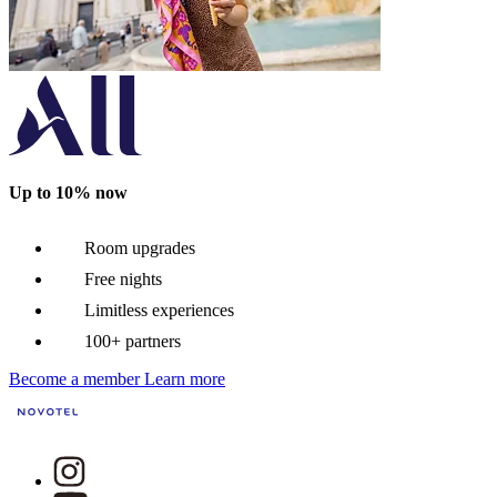
Up to 10% now
Room upgrades
Free nights
Limitless experiences
100+ partners
Become a member
Learn more