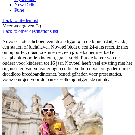
New Delhi
Pune
Back to Steden list
Meer weergeven (2)
Back to other destinations list
Novotel-hotels hebben een ideale ligging in de binnenstad, vlakbij
een station of luchthaven Novotel biedt u een 24-uurs receptie met
ontbijtbuffet, draadloos internet, een grote kamer met bad en
slaapbank voor de kinderen, gratis verblijf in de kamer van de
ouders voor kinderen tot 16 jaar. Novotel heeft veel ervaring met het
organiseren van vergaderingen en het verhuren van vergaderruimtes:
draadloos breedbandinternet, benodigdheden voor presentaties,
voorzieningen voor de pauze, volledig uitgeruste ruimte.