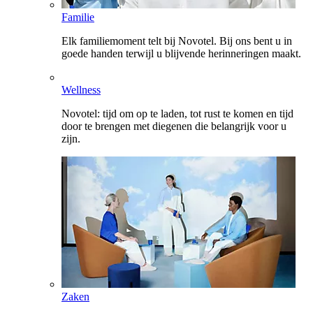
Familie
Elk familiemoment telt bij Novotel. Bij ons bent u in
goede handen terwijl u blijvende herinneringen maakt.
Wellness
Novotel: tijd om op te laden, tot rust te komen en tijd
door te brengen met diegenen die belangrijk voor u
zijn.
Zaken