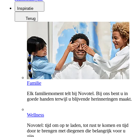
Inspiratie
Terug
Familie
Elk familiemoment telt bij Novotel. Bij ons bent u in
goede handen terwijl u blijvende herinneringen maakt.
Wellness
Novotel: tijd om op te laden, tot rust te komen en tijd
door te brengen met diegenen die belangrijk voor u
zijn.