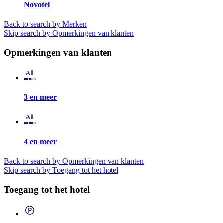
Novotel
Back to search by Merken
Skip search by Opmerkingen van klanten
Opmerkingen van klanten
3 en meer
4 en meer
Back to search by Opmerkingen van klanten
Skip search by Toegang tot het hotel
Toegang tot het hotel