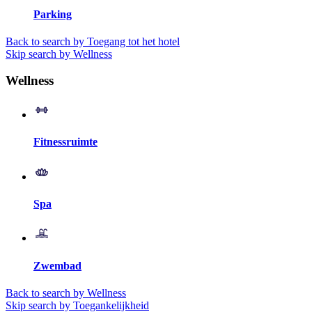
Parking
Back to search by Toegang tot het hotel
Skip search by Wellness
Wellness
Fitnessruimte
Spa
Zwembad
Back to search by Wellness
Skip search by Toegankelijkheid