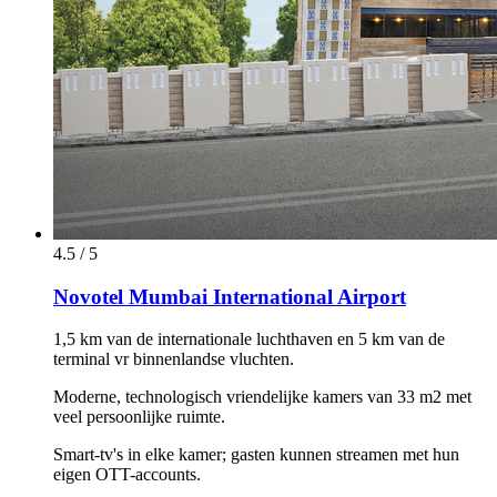
4.5 / 5
Novotel Mumbai International Airport
1,5 km van de internationale luchthaven en 5 km van de
terminal vr binnenlandse vluchten.
Moderne, technologisch vriendelijke kamers van 33 m2 met
veel persoonlijke ruimte.
Smart-tv's in elke kamer; gasten kunnen streamen met hun
eigen OTT-accounts.