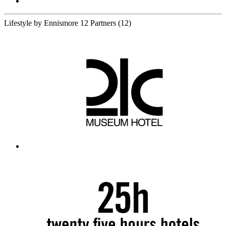
Lifestyle by Ennismore
12 Partners
(12)