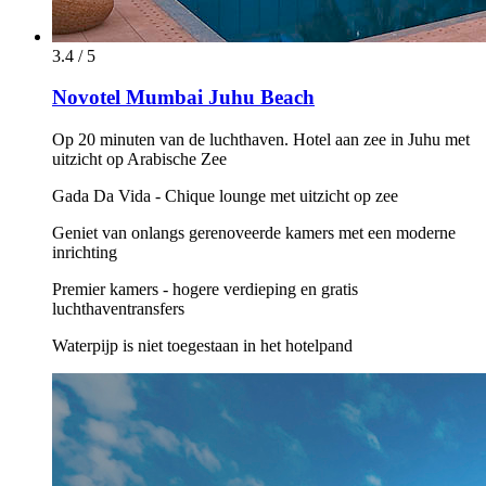
3.4 / 5
Novotel Mumbai Juhu Beach
Op 20 minuten van de luchthaven. Hotel aan zee in Juhu met
uitzicht op Arabische Zee
Gada Da Vida - Chique lounge met uitzicht op zee
Geniet van onlangs gerenoveerde kamers met een moderne
inrichting
Premier kamers - hogere verdieping en gratis
luchthaventransfers
Waterpijp is niet toegestaan in het hotelpand