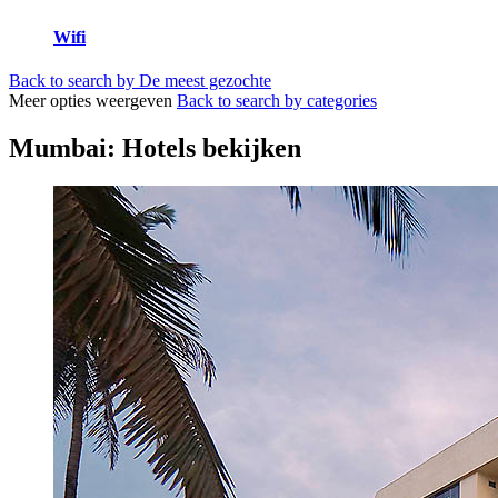
Wifi
Back to search by De meest gezochte
Meer opties weergeven
Back to search by categories
Mumbai: Hotels bekijken