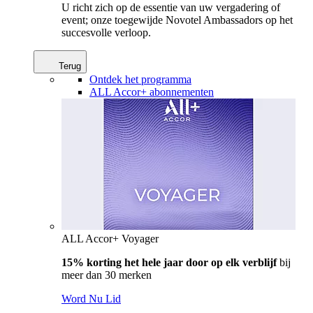
U richt zich op de essentie van uw vergadering of
event; onze toegewijde Novotel Ambassadors op het
succesvolle verloop.
Terug
Ontdek het programma
ALL Accor+ abonnementen
ALL Accor+ Voyager
15% korting het hele jaar door op elk verblijf
bij
meer dan 30 merken
Word Nu Lid