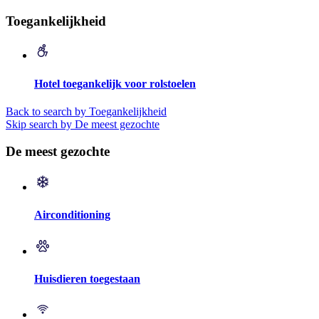
Toegankelijkheid
Hotel toegankelijk voor rolstoelen
Back to search by Toegankelijkheid
Skip search by De meest gezochte
De meest gezochte
Airconditioning
Huisdieren toegestaan