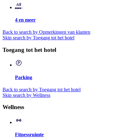
4 en meer
Back to search by Opmerkingen van klanten
Skip search by Toegang tot het hotel
Toegang tot het hotel
Parking
Back to search by Toegang tot het hotel
Skip search by Wellness
Wellness
Fitnessruimte