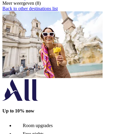
Meer weergeven (8)
Back to other destinations list
Up to 10% now
Room upgrades
Free nights