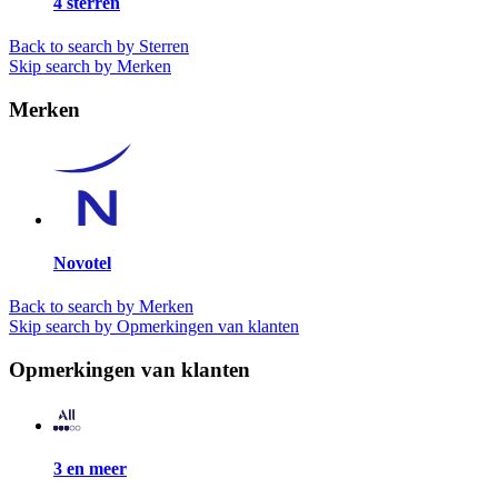
4 sterren
Back to search by Sterren
Skip search by Merken
Merken
Novotel
Back to search by Merken
Skip search by Opmerkingen van klanten
Opmerkingen van klanten
3 en meer