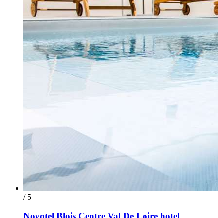
/ 5
Novotel Blois Centre Val De Loire hotel