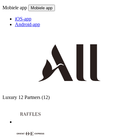
Mobiele app
Mobiele app
iOS-app
Android-app
Luxury
12 Partners
(12)