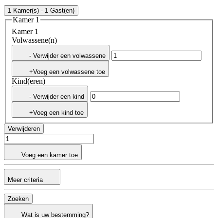
1 Kamer(s) - 1 Gast(en)
Kamer 1
Kamer 1
Volwassene(n)
- Verwijder een volwassene
+Voeg een volwassene toe
Kind(eren)
- Verwijder een kind
+Voeg een kind toe
Verwijderen
Voeg een kamer toe
Meer criteria
Zoeken
Wat is uw bestemming?