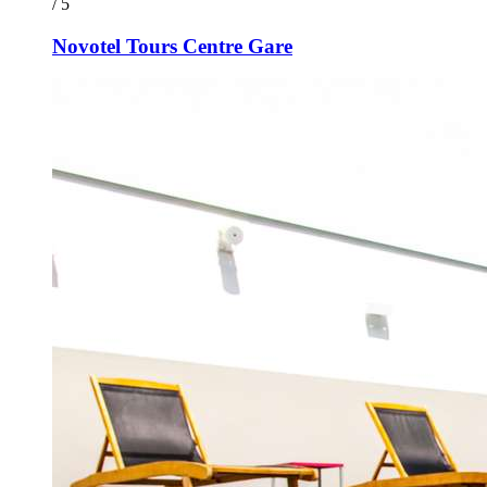
/ 5
Novotel Tours Centre Gare