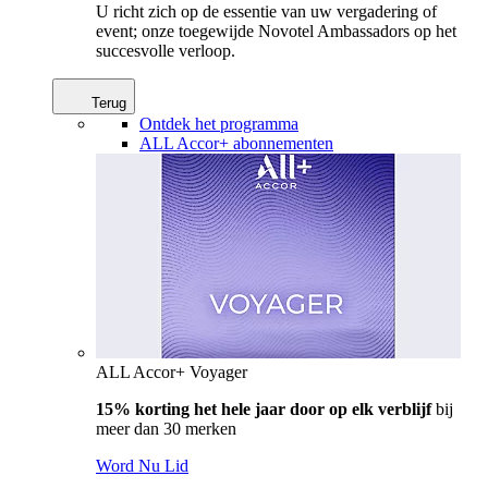
U richt zich op de essentie van uw vergadering of
event; onze toegewijde Novotel Ambassadors op het
succesvolle verloop.
Terug
Ontdek het programma
ALL Accor+ abonnementen
ALL Accor+ Voyager
15% korting het hele jaar door op elk verblijf
bij
meer dan 30 merken
Word Nu Lid