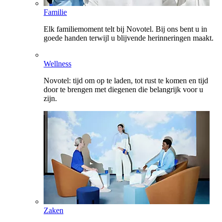
Familie
Elk familiemoment telt bij Novotel. Bij ons bent u in
goede handen terwijl u blijvende herinneringen maakt.
Wellness
Novotel: tijd om op te laden, tot rust te komen en tijd
door te brengen met diegenen die belangrijk voor u
zijn.
Zaken