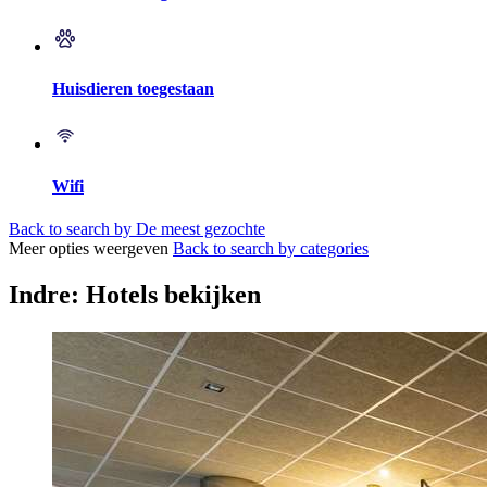
Huisdieren toegestaan
Wifi
Back to search by De meest gezochte
Meer opties weergeven
Back to search by categories
Indre: Hotels bekijken