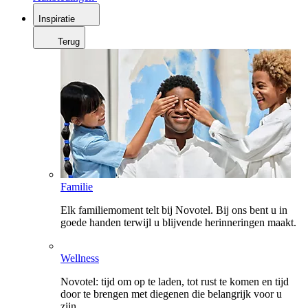
Inspiratie
Terug
Familie
Elk familiemoment telt bij Novotel. Bij ons bent u in
goede handen terwijl u blijvende herinneringen maakt.
Wellness
Novotel: tijd om op te laden, tot rust te komen en tijd
door te brengen met diegenen die belangrijk voor u
zijn.