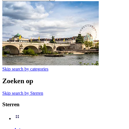
Skip search by categories
Zoeken op
Skip search by Sterren
Sterren