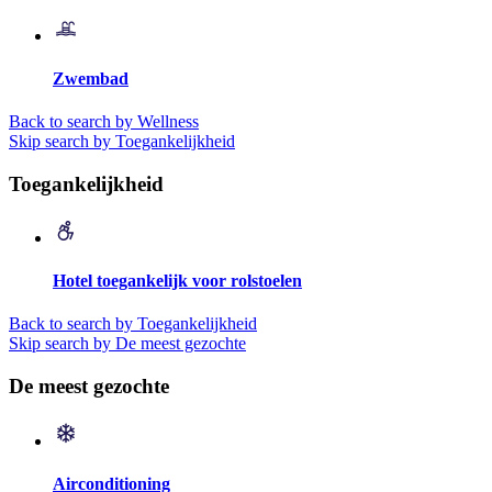
Zwembad
Back to search by Wellness
Skip search by Toegankelijkheid
Toegankelijkheid
Hotel toegankelijk voor rolstoelen
Back to search by Toegankelijkheid
Skip search by De meest gezochte
De meest gezochte
Airconditioning