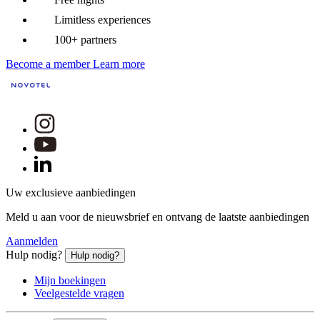
Limitless experiences
100+ partners
Become a member
Learn more
Uw exclusieve aanbiedingen
Meld u aan voor de nieuwsbrief en ontvang de laatste aanbiedingen
Aanmelden
Hulp nodig?
Hulp nodig?
Mijn boekingen
Veelgestelde vragen