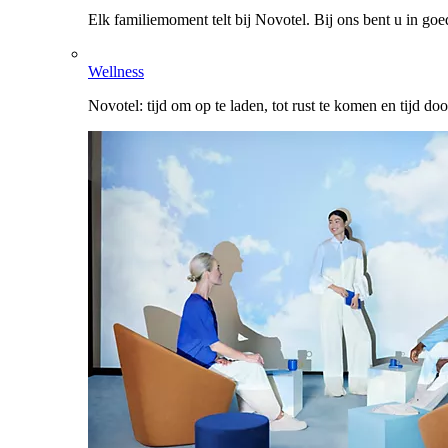
Elk familiemoment telt bij Novotel. Bij ons bent u in go
Wellness
Novotel: tijd om op te laden, tot rust te komen en tijd do