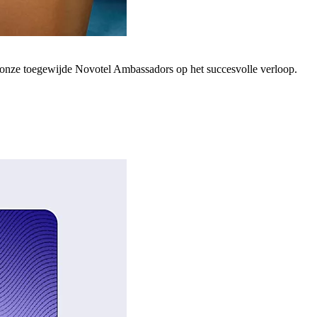
; onze toegewijde Novotel Ambassadors op het succesvolle verloop.