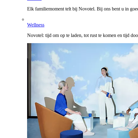
Elk familiemoment telt bij Novotel. Bij ons bent u in go
Wellness
Novotel: tijd om op te laden, tot rust te komen en tijd do