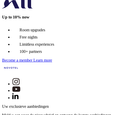
Up to 10% now
Room upgrades
Free nights
Limitless experiences
100+ partners
Become a member
Learn more
Uw exclusieve aanbiedingen