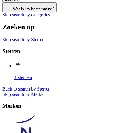
Wat is uw bestemming?
Skip search by categories
Zoeken op
Skip search by Sterren
Sterren
4 sterren
Back to search by Sterren
Skip search by Merken
Merken