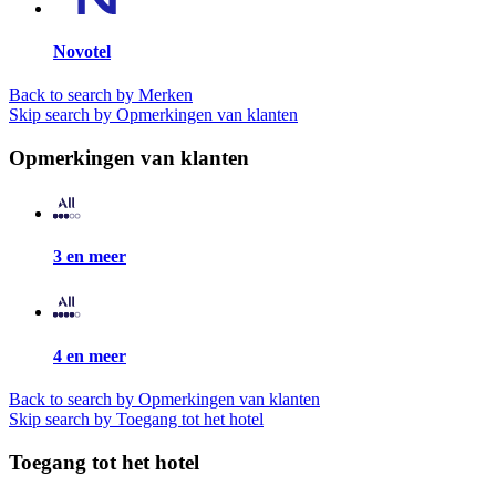
Novotel
Back to search by Merken
Skip search by Opmerkingen van klanten
Opmerkingen van klanten
3 en meer
4 en meer
Back to search by Opmerkingen van klanten
Skip search by Toegang tot het hotel
Toegang tot het hotel