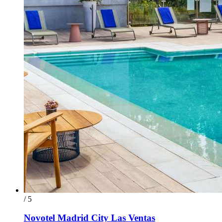
/ 5
Novotel Madrid City Las Ventas