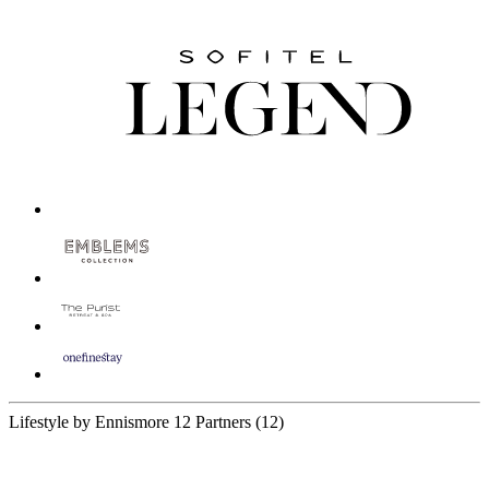
Lifestyle by Ennismore
12 Partners
(12)