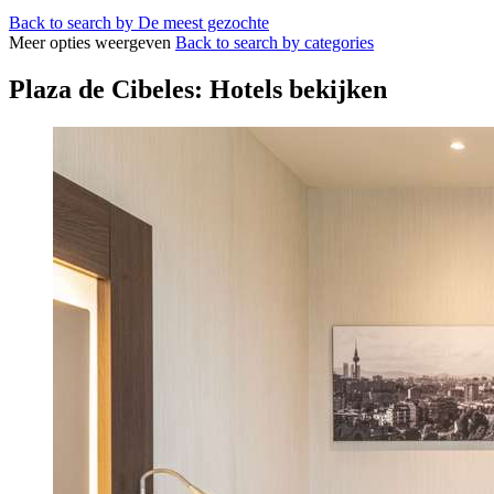
Back to search by De meest gezochte
Meer opties weergeven
Back to search by categories
Plaza de Cibeles: Hotels bekijken