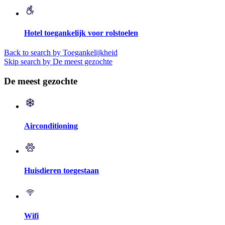
Hotel toegankelijk voor rolstoelen
Back to search by Toegankelijkheid
Skip search by De meest gezochte
De meest gezochte
Airconditioning
Huisdieren toegestaan
Wifi