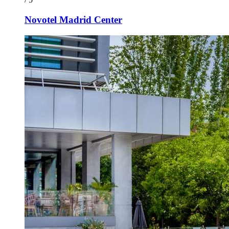
Novotel Madrid Center