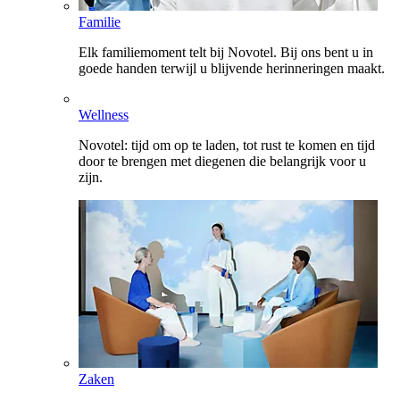
Familie
Elk familiemoment telt bij Novotel. Bij ons bent u in
goede handen terwijl u blijvende herinneringen maakt.
Wellness
Novotel: tijd om op te laden, tot rust te komen en tijd
door te brengen met diegenen die belangrijk voor u
zijn.
Zaken