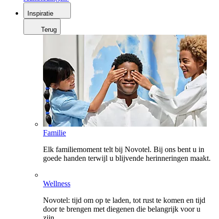
Inspiratie
Terug
Familie
Elk familiemoment telt bij Novotel. Bij ons bent u in
goede handen terwijl u blijvende herinneringen maakt.
Wellness
Novotel: tijd om op te laden, tot rust te komen en tijd
door te brengen met diegenen die belangrijk voor u
zijn.