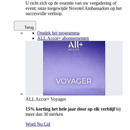
U richt zich op de essentie van uw vergadering of
event; onze toegewijde Novotel Ambassadors op het
succesvolle verloop.
Terug
Ontdek het programma
ALL Accor+ abonnementen
ALL Accor+ Voyager
15% korting het hele jaar door op elk verblijf
bij
meer dan 30 merken
Word Nu Lid