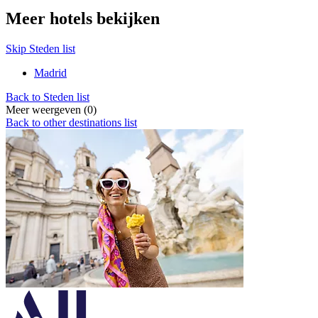
Meer hotels bekijken
Skip Steden list
Madrid
Back to Steden list
Meer weergeven (0)
Back to other destinations list