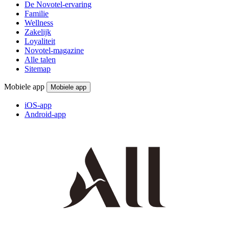
De Novotel-ervaring
Familie
Wellness
Zakelijk
Loyaliteit
Novotel-magazine
Alle talen
Sitemap
Mobiele app
Mobiele app
iOS-app
Android-app