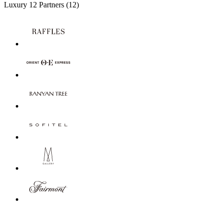
Luxury
12 Partners
(12)