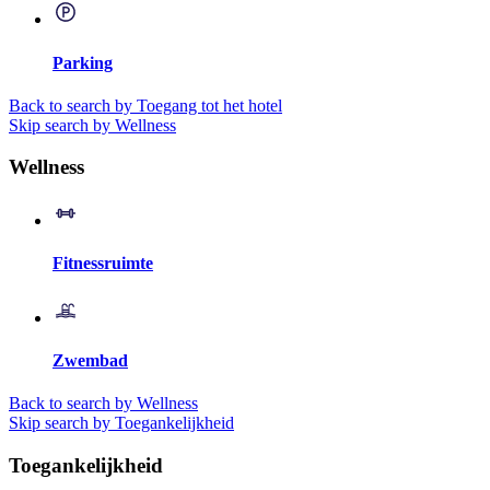
Parking
Back to search by Toegang tot het hotel
Skip search by Wellness
Wellness
Fitnessruimte
Zwembad
Back to search by Wellness
Skip search by Toegankelijkheid
Toegankelijkheid