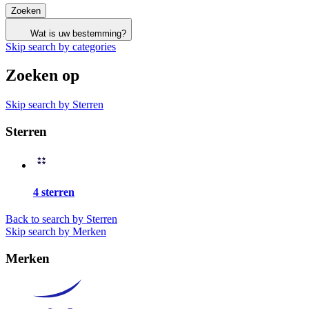
Zoeken
Wat is uw bestemming?
Skip search by categories
Zoeken op
Skip search by Sterren
Sterren
4 sterren
Back to search by Sterren
Skip search by Merken
Merken