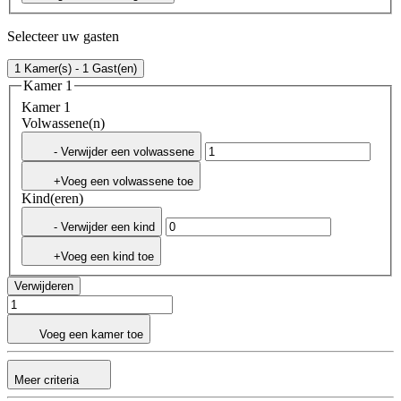
Selecteer uw gasten
1 Kamer(s) - 1 Gast(en)
Kamer 1
Kamer 1
Volwassene(n)
- Verwijder een volwassene
+Voeg een volwassene toe
Kind(eren)
- Verwijder een kind
+Voeg een kind toe
Verwijderen
Voeg een kamer toe
Meer criteria