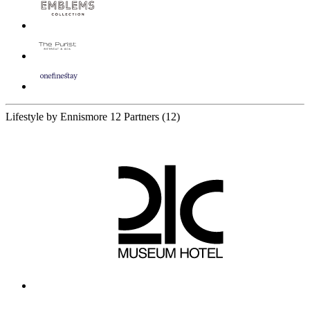
Lifestyle by Ennismore
12 Partners
(12)