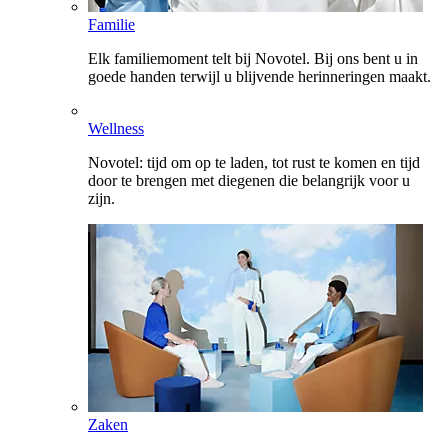
Familie
Elk familiemoment telt bij Novotel. Bij ons bent u in
goede handen terwijl u blijvende herinneringen maakt.
Wellness
Novotel: tijd om op te laden, tot rust te komen en tijd
door te brengen met diegenen die belangrijk voor u
zijn.
Zaken