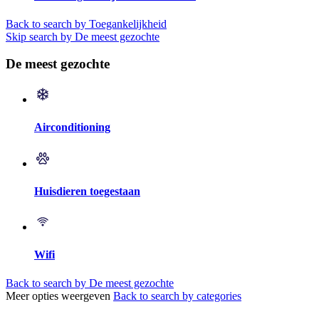
Back to search by Toegankelijkheid
Skip search by De meest gezochte
De meest gezochte
Airconditioning
Huisdieren toegestaan
Wifi
Back to search by De meest gezochte
Meer opties weergeven
Back to search by categories