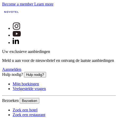
Become a member
Learn more
Uw exclusieve aanbiedingen
Meld u aan voor de nieuwsbrief en ontvang de laatste aanbiedingen
Aanmelden
Hulp nodig?
Hulp nodig?
Mijn boekingen
Veelgestelde vragen
Bezoeken
Bezoeken
Zoek een hotel
Zoek een restaurant