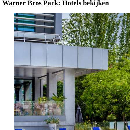
Warner Bros Park: Hotels bekijken