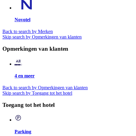
Novotel
Back to search by Merken
Skip search by Opmerkingen van klanten
Opmerkingen van klanten
4 en meer
Back to search by Opmerkingen van klanten
Skip search by Toegang tot het hotel
Toegang tot het hotel
Parking