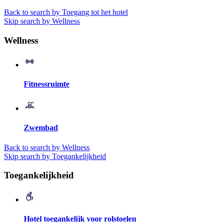
Back to search by Toegang tot het hotel
Skip search by Wellness
Wellness
Fitnessruimte
Zwembad
Back to search by Wellness
Skip search by Toegankelijkheid
Toegankelijkheid
Hotel toegankelijk voor rolstoelen