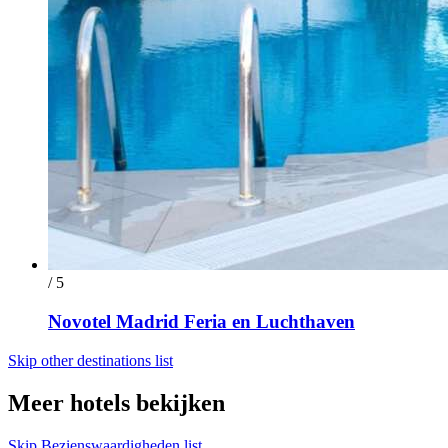
/ 5
Novotel Madrid Feria en Luchthaven
Skip other destinations list
Meer hotels bekijken
Skip Bezienswaardigheden list