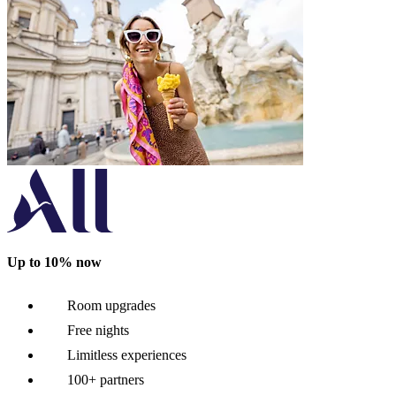
Up to 10% now
Room upgrades
Free nights
Limitless experiences
100+ partners