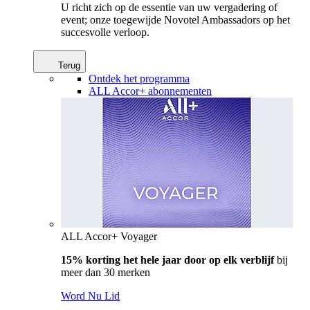
U richt zich op de essentie van uw vergadering of
event; onze toegewijde Novotel Ambassadors op het
succesvolle verloop.
Terug
Ontdek het programma
ALL Accor+ abonnementen
ALL Accor+ Voyager
15% korting het hele jaar door op elk verblijf
bij
meer dan 30 merken
Word Nu Lid