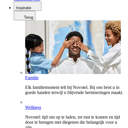
Inspiratie
Terug
Familie
Elk familiemoment telt bij Novotel. Bij ons bent u in
goede handen terwijl u blijvende herinneringen maakt.
Wellness
Novotel: tijd om op te laden, tot rust te komen en tijd
door te brengen met diegenen die belangrijk voor u
zijn.