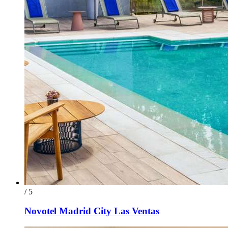
/ 5
Novotel Madrid City Las Ventas