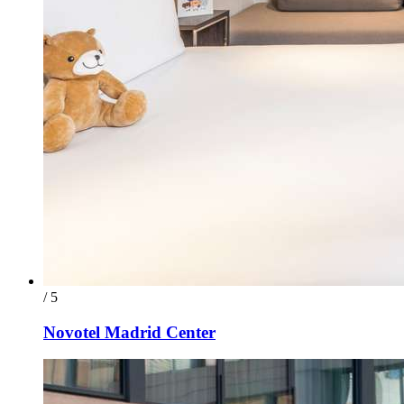
/ 5
Novotel Madrid Center