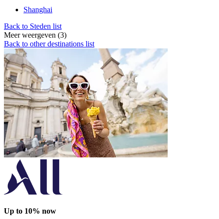
Shanghai
Back to Steden list
Meer weergeven (3)
Back to other destinations list
Up to 10% now