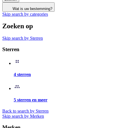
Wat is uw bestemming?
Skip search by categories
Zoeken op
Skip search by Sterren
Sterren
4 sterren
5 sterren en meer
Back to search by Sterren
Skip search by Merken
Merken