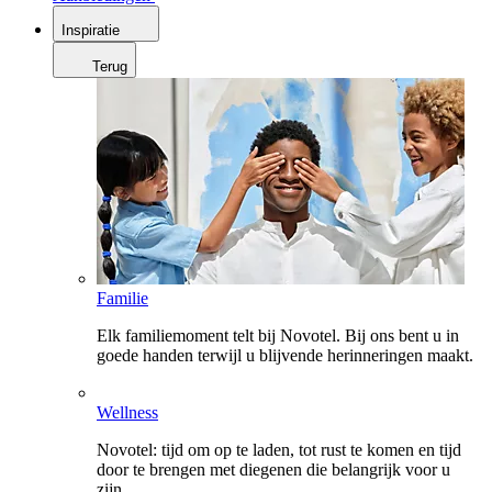
Inspiratie
Terug
Familie
Elk familiemoment telt bij Novotel. Bij ons bent u in
goede handen terwijl u blijvende herinneringen maakt.
Wellness
Novotel: tijd om op te laden, tot rust te komen en tijd
door te brengen met diegenen die belangrijk voor u
zijn.