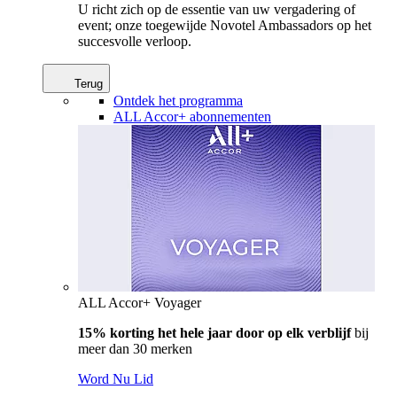
U richt zich op de essentie van uw vergadering of
event; onze toegewijde Novotel Ambassadors op het
succesvolle verloop.
Terug
Ontdek het programma
ALL Accor+ abonnementen
ALL Accor+ Voyager
15% korting het hele jaar door op elk verblijf
bij
meer dan 30 merken
Word Nu Lid