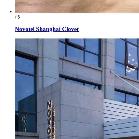
/ 5
Novotel Shanghai Clover