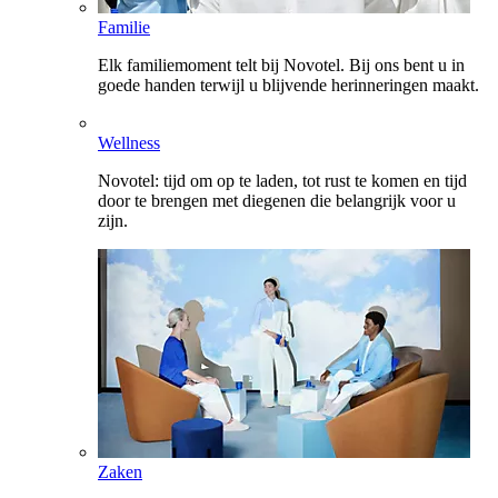
Familie
Elk familiemoment telt bij Novotel. Bij ons bent u in
goede handen terwijl u blijvende herinneringen maakt.
Wellness
Novotel: tijd om op te laden, tot rust te komen en tijd
door te brengen met diegenen die belangrijk voor u
zijn.
Zaken