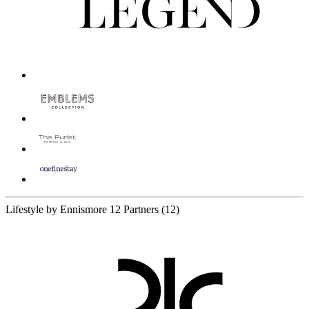
Lifestyle by Ennismore
12 Partners
(12)