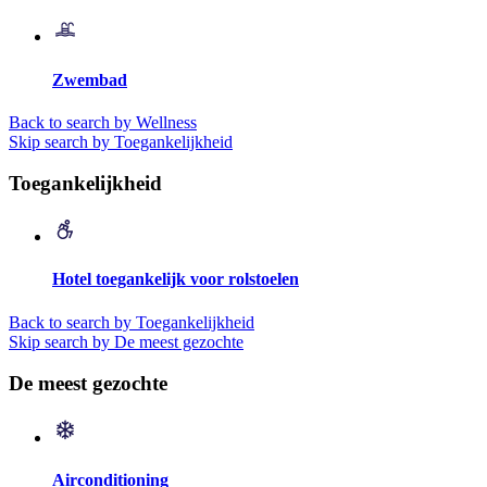
Zwembad
Back to search by Wellness
Skip search by Toegankelijkheid
Toegankelijkheid
Hotel toegankelijk voor rolstoelen
Back to search by Toegankelijkheid
Skip search by De meest gezochte
De meest gezochte
Airconditioning