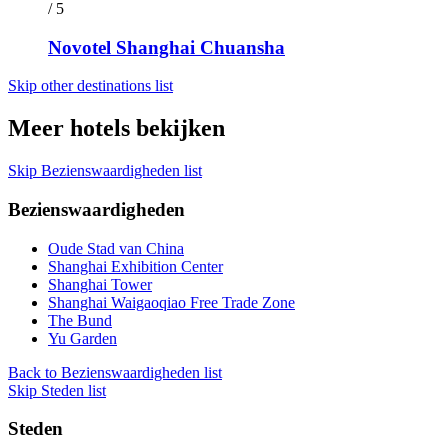
/ 5
Novotel Shanghai Chuansha
Skip other destinations list
Meer hotels bekijken
Skip Bezienswaardigheden list
Bezienswaardigheden
Oude Stad van China
Shanghai Exhibition Center
Shanghai Tower
Shanghai Waigaoqiao Free Trade Zone
The Bund
Yu Garden
Back to Bezienswaardigheden list
Skip Steden list
Steden