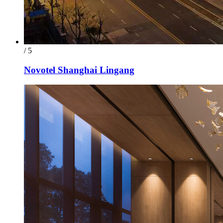
/ 5
Novotel Shanghai Lingang