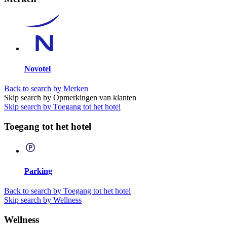
Novotel
Back to search by Merken
Skip search by Opmerkingen van klanten
Skip search by Toegang tot het hotel
Toegang tot het hotel
Parking
Back to search by Toegang tot het hotel
Skip search by Wellness
Wellness