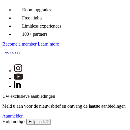
Room upgrades
Free nights
Limitless experiences
100+ partners
Become a member
Learn more
Uw exclusieve aanbiedingen
Meld u aan voor de nieuwsbrief en ontvang de laatste aanbiedingen
Aanmelden
Hulp nodig?
Hulp nodig?