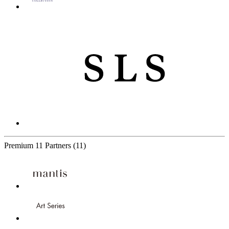
Premium
11 Partners
(11)