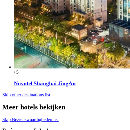
/ 5
Novotel Shanghai JingAn
Skip other destinations list
Meer hotels bekijken
Skip Bezienswaardigheden list