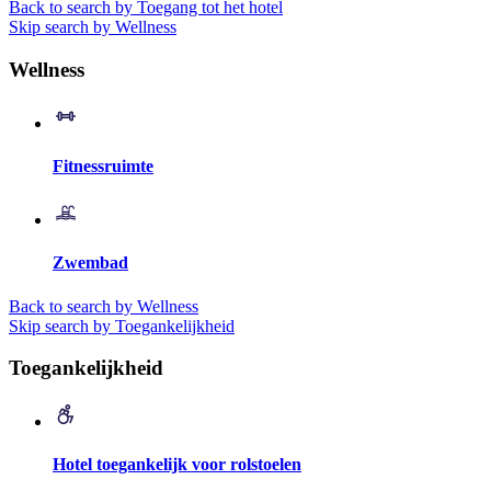
Back to search by Toegang tot het hotel
Skip search by Wellness
Wellness
Fitnessruimte
Zwembad
Back to search by Wellness
Skip search by Toegankelijkheid
Toegankelijkheid
Hotel toegankelijk voor rolstoelen