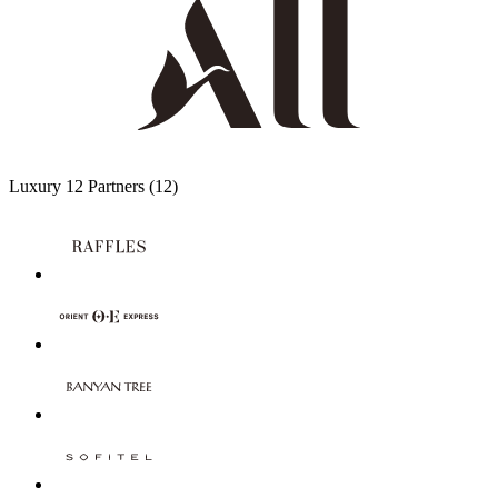
Luxury
12 Partners
(12)