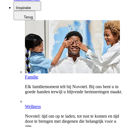
Inspiratie
Terug
Familie
Elk familiemoment telt bij Novotel. Bij ons bent u in
goede handen terwijl u blijvende herinneringen maakt.
Wellness
Novotel: tijd om op te laden, tot rust te komen en tijd
door te brengen met diegenen die belangrijk voor u
zijn.