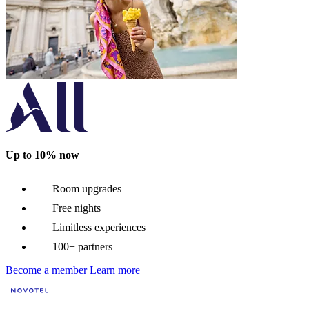
Up to 10% now
Room upgrades
Free nights
Limitless experiences
100+ partners
Become a member
Learn more