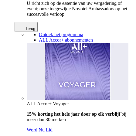
U richt zich op de essentie van uw vergadering of
event; onze toegewijde Novotel Ambassadors op het
succesvolle verloop.
Terug
Ontdek het programma
ALL Accor+ abonnementen
ALL Accor+ Voyager
15% korting het hele jaar door op elk verblijf
bij
meer dan 30 merken
Word Nu Lid