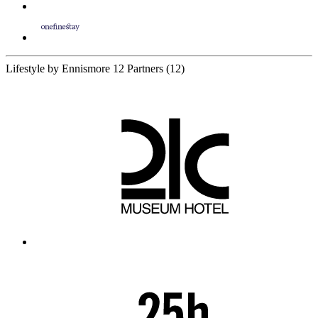
Lifestyle by Ennismore
12 Partners
(12)