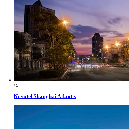
/ 5
Novotel Shanghai Atlantis