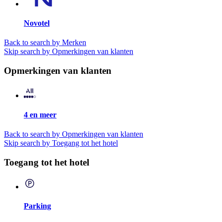
Novotel
Back to search by Merken
Skip search by Opmerkingen van klanten
Opmerkingen van klanten
4 en meer
Back to search by Opmerkingen van klanten
Skip search by Toegang tot het hotel
Toegang tot het hotel
Parking