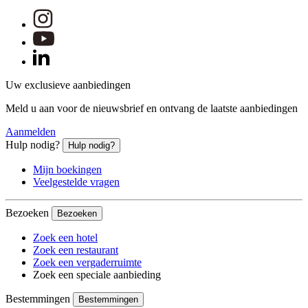
Uw exclusieve aanbiedingen
Meld u aan voor de nieuwsbrief en ontvang de laatste aanbiedingen
Aanmelden
Hulp nodig?
Hulp nodig?
Mijn boekingen
Veelgestelde vragen
Bezoeken
Bezoeken
Zoek een hotel
Zoek een restaurant
Zoek een vergaderruimte
Zoek een speciale aanbieding
Bestemmingen
Bestemmingen