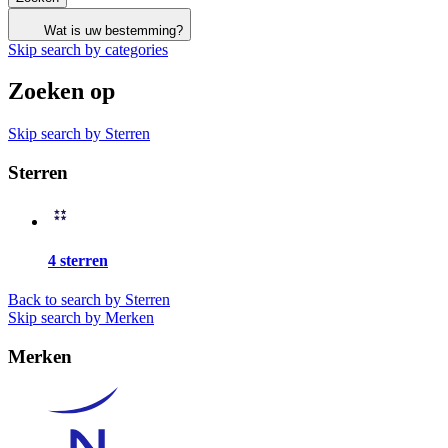
Wat is uw bestemming?
Skip search by categories
Zoeken op
Skip search by Sterren
Sterren
4 sterren
Back to search by Sterren
Skip search by Merken
Merken