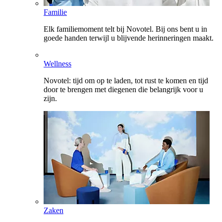
Familie
Elk familiemoment telt bij Novotel. Bij ons bent u in
goede handen terwijl u blijvende herinneringen maakt.
Wellness
Novotel: tijd om op te laden, tot rust te komen en tijd
door te brengen met diegenen die belangrijk voor u
zijn.
Zaken