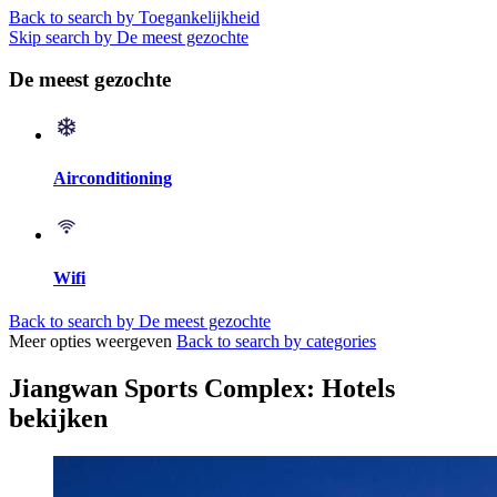
Back to search by Toegankelijkheid
Skip search by De meest gezochte
De meest gezochte
Airconditioning
Wifi
Back to search by De meest gezochte
Meer opties weergeven
Back to search by categories
Jiangwan Sports Complex: Hotels
bekijken