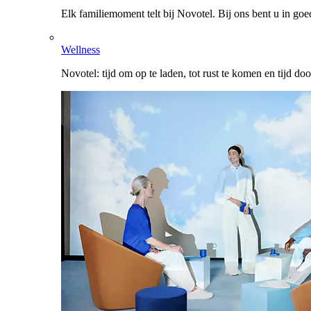
Elk familiemoment telt bij Novotel. Bij ons bent u in go
Wellness
Novotel: tijd om op te laden, tot rust te komen en tijd do