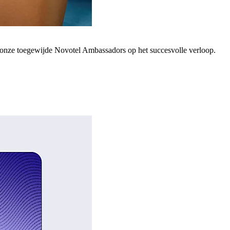
; onze toegewijde Novotel Ambassadors op het succesvolle verloop.