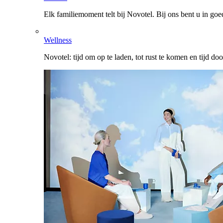
Elk familiemoment telt bij Novotel. Bij ons bent u in go
Wellness
Novotel: tijd om op te laden, tot rust te komen en tijd do