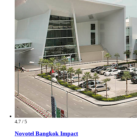
4.7 / 5
Novotel Bangkok Impact