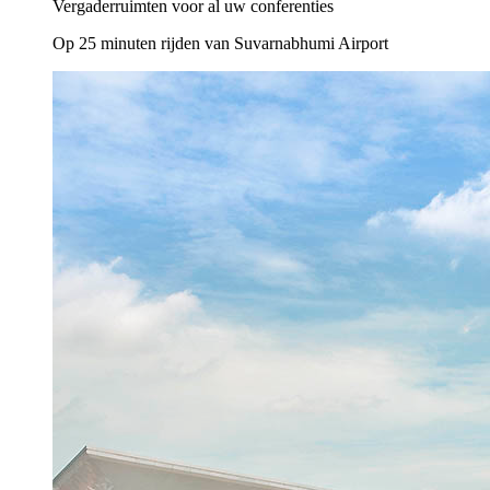
Vergaderruimten voor al uw conferenties
Op 25 minuten rijden van Suvarnabhumi Airport