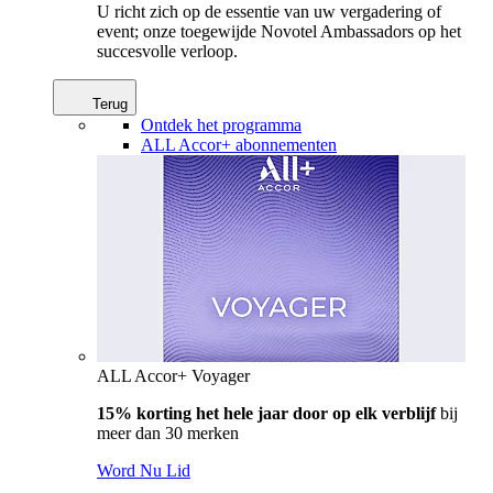
U richt zich op de essentie van uw vergadering of
event; onze toegewijde Novotel Ambassadors op het
succesvolle verloop.
Terug
Ontdek het programma
ALL Accor+ abonnementen
ALL Accor+ Voyager
15% korting het hele jaar door op elk verblijf
bij
meer dan 30 merken
Word Nu Lid