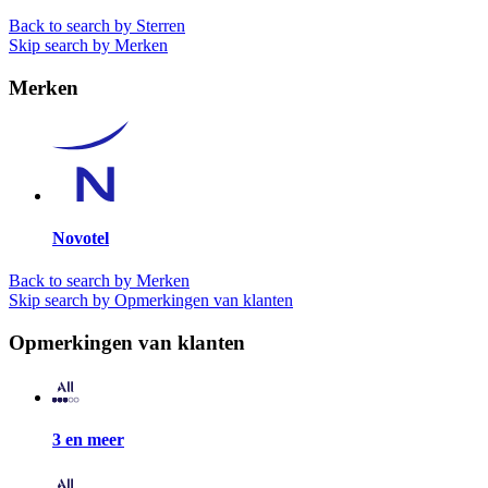
Back to search by Sterren
Skip search by Merken
Merken
Novotel
Back to search by Merken
Skip search by Opmerkingen van klanten
Opmerkingen van klanten
3 en meer