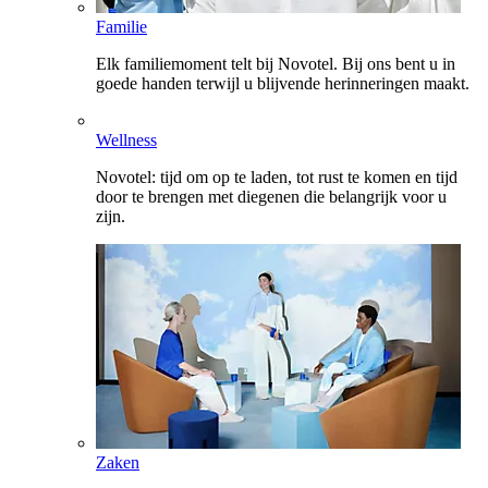
Familie
Elk familiemoment telt bij Novotel. Bij ons bent u in
goede handen terwijl u blijvende herinneringen maakt.
Wellness
Novotel: tijd om op te laden, tot rust te komen en tijd
door te brengen met diegenen die belangrijk voor u
zijn.
Zaken