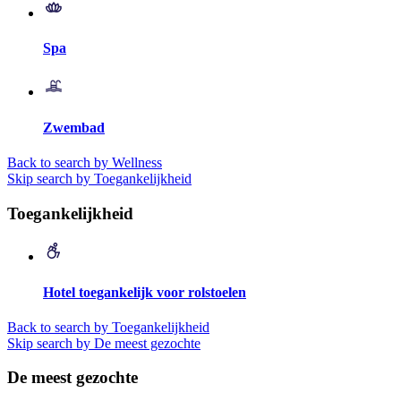
Spa
Zwembad
Back to search by Wellness
Skip search by Toegankelijkheid
Toegankelijkheid
Hotel toegankelijk voor rolstoelen
Back to search by Toegankelijkheid
Skip search by De meest gezochte
De meest gezochte