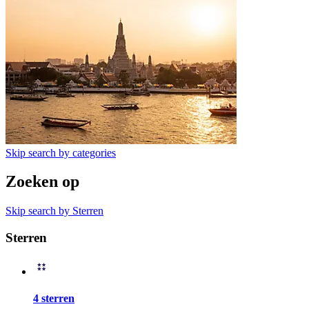
Skip search by categories
Zoeken op
Skip search by Sterren
Sterren
4 sterren