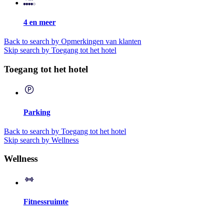
4 en meer
Back to search by Opmerkingen van klanten
Skip search by Toegang tot het hotel
Toegang tot het hotel
Parking
Back to search by Toegang tot het hotel
Skip search by Wellness
Wellness
Fitnessruimte