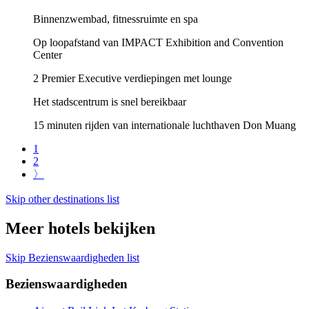
Binnenzwembad, fitnessruimte en spa
Op loopafstand van IMPACT Exhibition and Convention
Center
2 Premier Executive verdiepingen met lounge
Het stadscentrum is snel bereikbaar
15 minuten rijden van internationale luchthaven Don Muang
1
2
〉
Skip other destinations list
Meer hotels bekijken
Skip Bezienswaardigheden list
Bezienswaardigheden