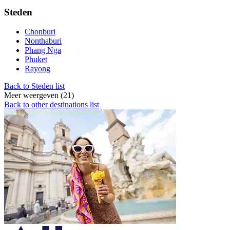
Steden
Chonburi
Nonthaburi
Phang Nga
Phuket
Rayong
Back to Steden list
Meer weergeven (21)
Back to other destinations list