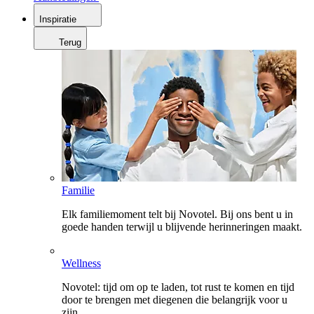
Inspiratie
Terug
Familie
Elk familiemoment telt bij Novotel. Bij ons bent u in
goede handen terwijl u blijvende herinneringen maakt.
Wellness
Novotel: tijd om op te laden, tot rust te komen en tijd
door te brengen met diegenen die belangrijk voor u
zijn.