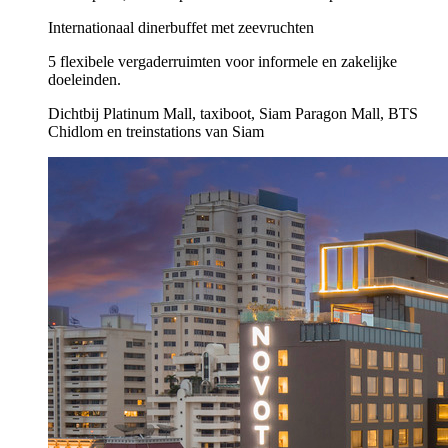
Internationaal dinerbuffet met zeevruchten
5 flexibele vergaderruimten voor informele en zakelijke
doeleinden.
Dichtbij Platinum Mall, taxiboot, Siam Paragon Mall, BTS
Chidlom en treinstations van Siam