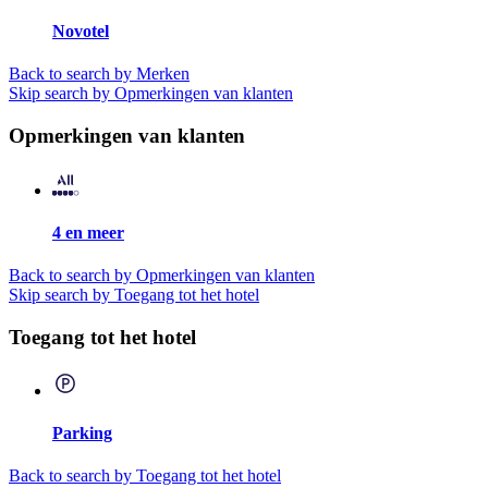
Novotel
Back to search by Merken
Skip search by Opmerkingen van klanten
Opmerkingen van klanten
4 en meer
Back to search by Opmerkingen van klanten
Skip search by Toegang tot het hotel
Toegang tot het hotel
Parking
Back to search by Toegang tot het hotel