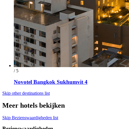
/ 5
Novotel Bangkok Sukhumvit 4
Skip other destinations list
Meer hotels bekijken
Skip Bezienswaardigheden list
Bezienswaardigheden