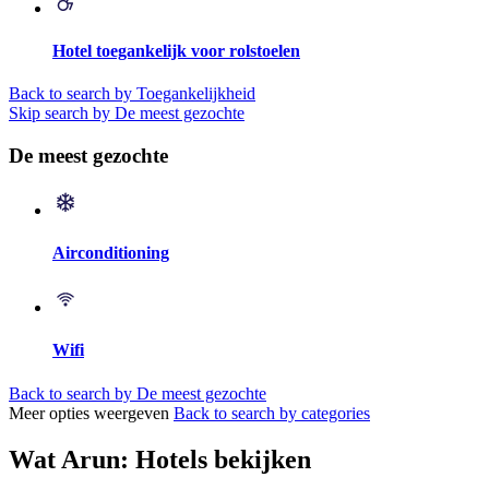
Hotel toegankelijk voor rolstoelen
Back to search by Toegankelijkheid
Skip search by De meest gezochte
De meest gezochte
Airconditioning
Wifi
Back to search by De meest gezochte
Meer opties weergeven
Back to search by categories
Wat Arun: Hotels bekijken