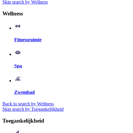
Skip search by Wellness
Wellness
Fitnessruimte
Spa
Zwembad
Back to search by Wellness
Skip search by Toegankelijkheid
Toegankelijkheid