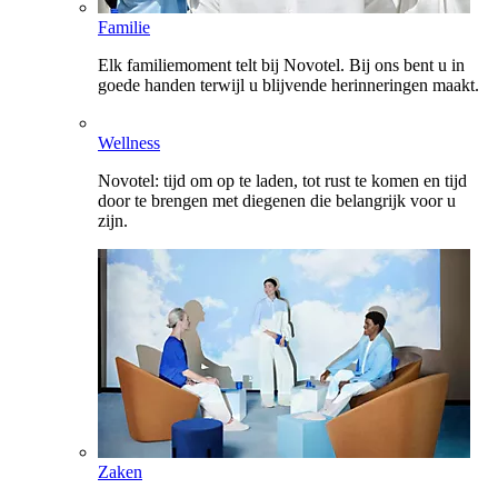
Familie
Elk familiemoment telt bij Novotel. Bij ons bent u in
goede handen terwijl u blijvende herinneringen maakt.
Wellness
Novotel: tijd om op te laden, tot rust te komen en tijd
door te brengen met diegenen die belangrijk voor u
zijn.
Zaken