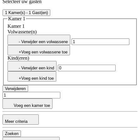
Selecteer uw gasten
1 Kamer(s) - 1 Gast(en)
Kamer 1
Kamer 1
Volwassene(n)
- Verwijder een volwassene
+Voeg een volwassene toe
Kind(eren)
- Verwijder een kind
+Voeg een kind toe
Verwijderen
Voeg een kamer toe
Meer criteria
Zoeken