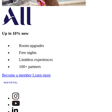
Up to 10% now
Room upgrades
Free nights
Limitless experiences
100+ partners
Become a member
Learn more