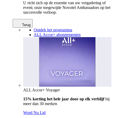
U richt zich op de essentie van uw vergadering of
event; onze toegewijde Novotel Ambassadors op het
succesvolle verloop.
Terug
Ontdek het programma
ALL Accor+ abonnementen
ALL Accor+ Voyager
15% korting het hele jaar door op elk verblijf
bij
meer dan 30 merken
Word Nu Lid