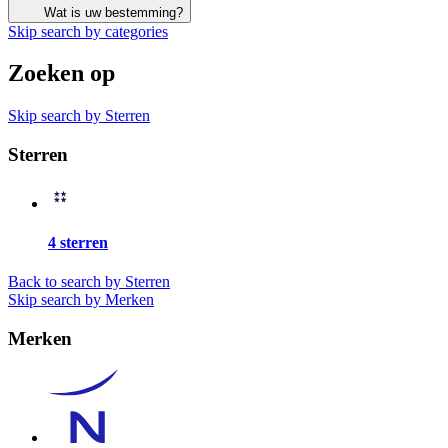
Wat is uw bestemming?
Skip search by categories
Zoeken op
Skip search by Sterren
Sterren
4 sterren
Back to search by Sterren
Skip search by Merken
Merken