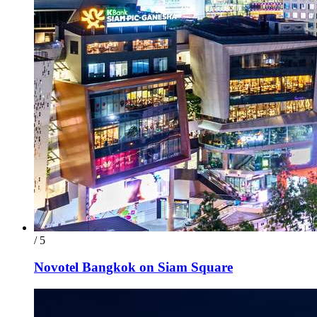
/ 5
Novotel Bangkok on Siam Square