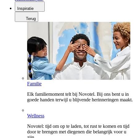
Inspiratie
Terug
Familie
Elk familiemoment telt bij Novotel. Bij ons bent u in
goede handen terwijl u blijvende herinneringen maakt.
Wellness
Novotel: tijd om op te laden, tot rust te komen en tijd
door te brengen met diegenen die belangrijk voor u
zijn.