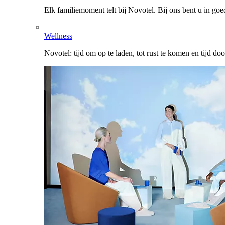
Elk familiemoment telt bij Novotel. Bij ons bent u in go
Wellness
Novotel: tijd om op te laden, tot rust te komen en tijd do