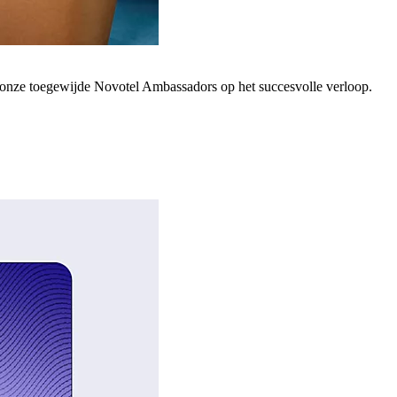
; onze toegewijde Novotel Ambassadors op het succesvolle verloop.