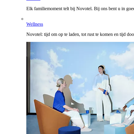
Elk familiemoment telt bij Novotel. Bij ons bent u in go
Wellness
Novotel: tijd om op te laden, tot rust te komen en tijd do