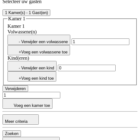
Selecteer uw gasten
1 Kamer(s) - 1 Gast(en)
Kamer 1
Kamer 1
Volwassene(n)
- Verwijder een volwassene
+Voeg een volwassene toe
Kind(eren)
- Verwijder een kind
+Voeg een kind toe
Verwijderen
Voeg een kamer toe
Meer criteria
Zoeken