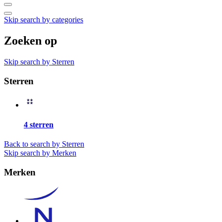
Skip search by categories
Zoeken op
Skip search by Sterren
Sterren
4 sterren
Back to search by Sterren
Skip search by Merken
Merken