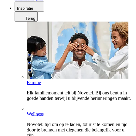
Inspiratie
Terug
Familie
Elk familiemoment telt bij Novotel. Bij ons bent u in
goede handen terwijl u blijvende herinneringen maakt.
Wellness
Novotel: tijd om op te laden, tot rust te komen en tijd
door te brengen met diegenen die belangrijk voor u
zijn.