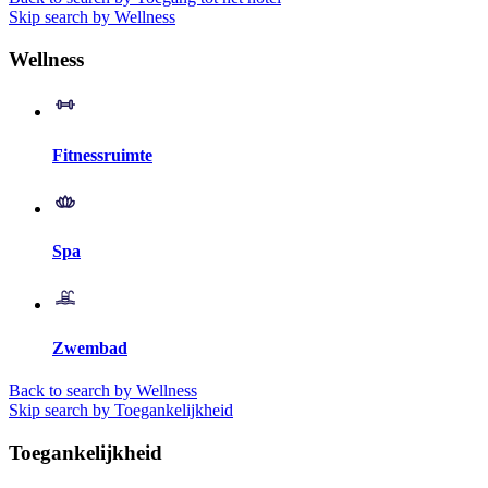
Skip search by Wellness
Wellness
Fitnessruimte
Spa
Zwembad
Back to search by Wellness
Skip search by Toegankelijkheid
Toegankelijkheid