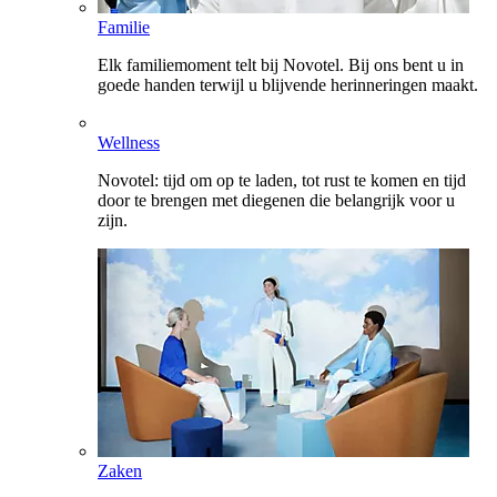
Familie
Elk familiemoment telt bij Novotel. Bij ons bent u in
goede handen terwijl u blijvende herinneringen maakt.
Wellness
Novotel: tijd om op te laden, tot rust te komen en tijd
door te brengen met diegenen die belangrijk voor u
zijn.
Zaken