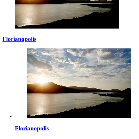
Florianopolis
Florianopolis