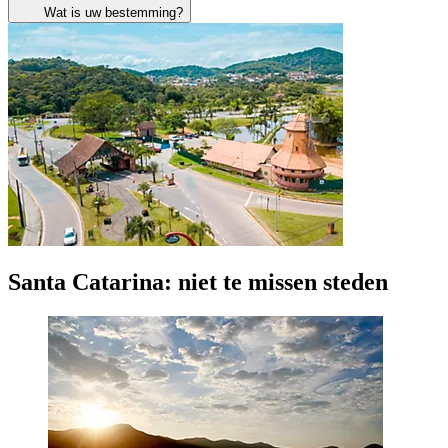
Wat is uw bestemming?
Santa Catarina: niet te missen steden