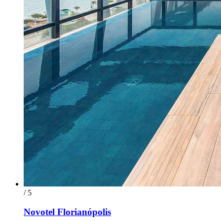
/ 5
Novotel Florianópolis