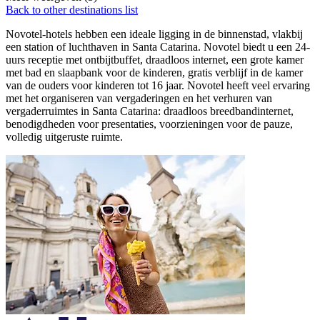
Back to other destinations list
Novotel-hotels hebben een ideale ligging in de binnenstad, vlakbij
een station of luchthaven in Santa Catarina. Novotel biedt u een 24-
uurs receptie met ontbijtbuffet, draadloos internet, een grote kamer
met bad en slaapbank voor de kinderen, gratis verblijf in de kamer
van de ouders voor kinderen tot 16 jaar. Novotel heeft veel ervaring
met het organiseren van vergaderingen en het verhuren van
vergaderruimtes in Santa Catarina: draadloos breedbandinternet,
benodigdheden voor presentaties, voorzieningen voor de pauze,
volledig uitgeruste ruimte.