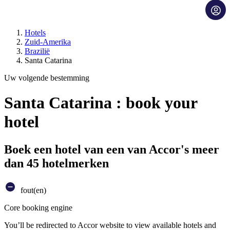
Hotels
Zuid-Amerika
Brazilië
Santa Catarina
Uw volgende bestemming
Santa Catarina : book your
hotel
Boek een hotel van een van Accor's meer
dan 45 hotelmerken
fout(en)
Core booking engine
You’ll be redirected to Accor website to view available hotels and