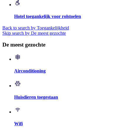
Hotel toegankelijk voor rolstoelen
Back to search by Toegankelijkheid
Skip search by De meest gezochte
De meest gezochte
Airconditioning
Huisdieren toegestaan
Wifi