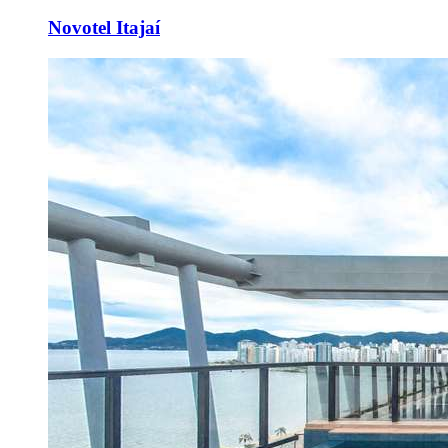
Novotel Itajaí