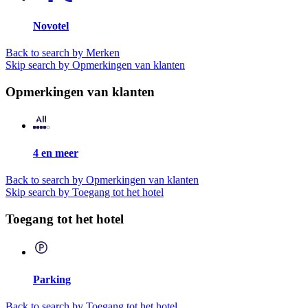
Novotel
Back to search by Merken
Skip search by Opmerkingen van klanten
Opmerkingen van klanten
4 en meer
Back to search by Opmerkingen van klanten
Skip search by Toegang tot het hotel
Toegang tot het hotel
Parking
Back to search by Toegang tot het hotel