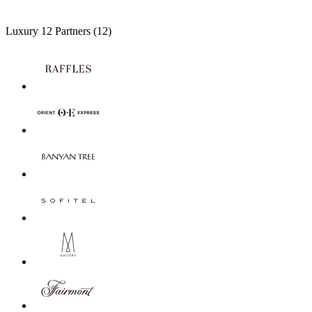
Luxury
12 Partners
(12)