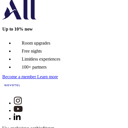
Up to 10% now
Room upgrades
Free nights
Limitless experiences
100+ partners
Become a member
Learn more