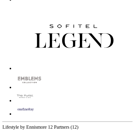
Lifestyle by Ennismore
12 Partners
(12)