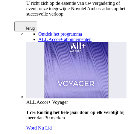
U richt zich op de essentie van uw vergadering of
event; onze toegewijde Novotel Ambassadors op het
succesvolle verloop.
Terug
Ontdek het programma
ALL Accor+ abonnementen
ALL Accor+ Voyager
15% korting het hele jaar door op elk verblijf
bij
meer dan 30 merken
Word Nu Lid