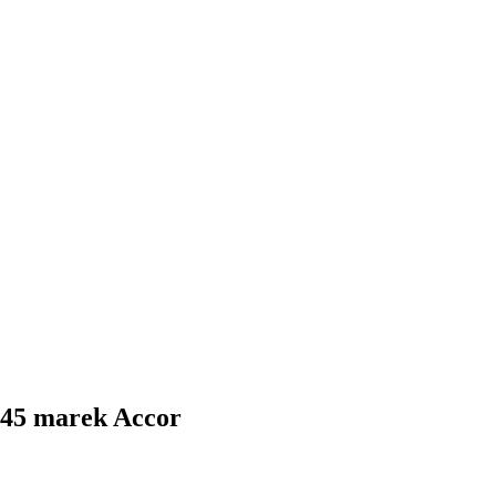
 45 marek Accor