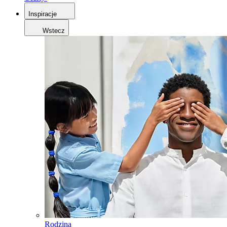
Inspiracje
Wstecz
Rodzina