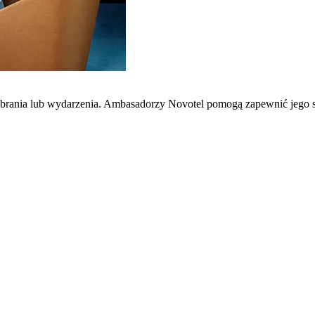
zebrania lub wydarzenia. Ambasadorzy Novotel pomogą zapewnić jego 