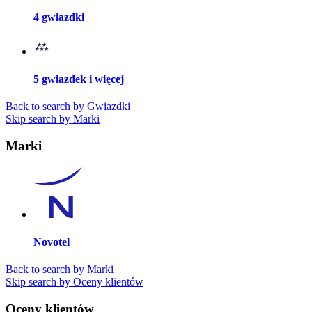
4 gwiazdki
5 gwiazdek i więcej
Back to search by Gwiazdki
Skip search by Marki
Marki
Novotel
Back to search by Marki
Skip search by Oceny klientów
Oceny klientów