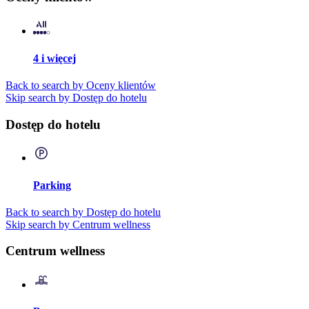
4 i więcej
Back to search by Oceny klientów
Skip search by Dostęp do hotelu
Dostęp do hotelu
Parking
Back to search by Dostęp do hotelu
Skip search by Centrum wellness
Centrum wellness