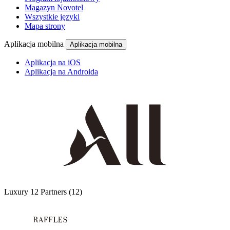
Magazyn Novotel
Wszystkie języki
Mapa strony
Aplikacja mobilna
Aplikacja mobilna
Aplikacja na iOS
Aplikacja na Androida
Luxury
12 Partners
(12)