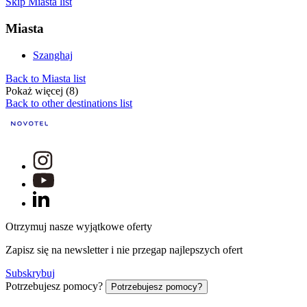
Skip Miasta list
Miasta
Szanghaj
Back to Miasta list
Pokaż więcej (8)
Back to other destinations list
Otrzymuj nasze wyjątkowe oferty
Zapisz się na newsletter i nie przegap najlepszych ofert
Subskrybuj
Potrzebujesz pomocy?
Potrzebujesz pomocy?