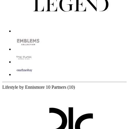
Lifestyle by Ennismore
10 Partners
(10)