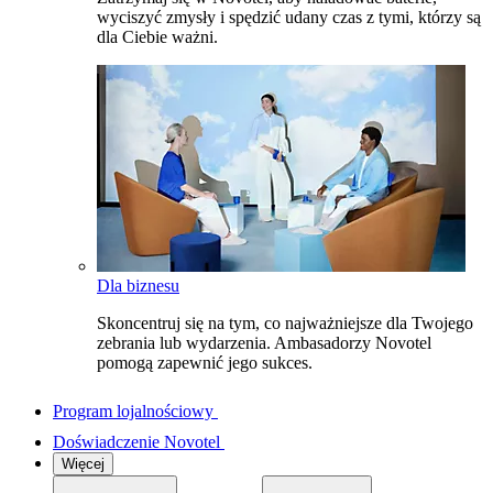
wyciszyć zmysły i spędzić udany czas z tymi, którzy są
dla Ciebie ważni.
Dla biznesu
Skoncentruj się na tym, co najważniejsze dla Twojego
zebrania lub wydarzenia. Ambasadorzy Novotel
pomogą zapewnić jego sukces.
Program lojalnościowy
Doświadczenie Novotel
Więcej