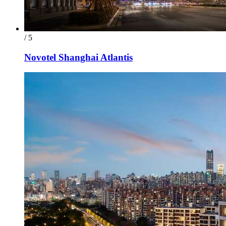
/ 5
Novotel Shanghai Atlantis