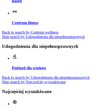
Basen
Centrum fitness
Back to search by Centrum wellness
Skip search by Udogodnienia dla niepełnosprawnych
Udogodnienia dla niepełnosprawnych
Podjazd dla wózków
Back to search by Udogodnienia dla niepełnosprawnych
Skip search by Najczęściej wyszukiwane
Najczęściej wyszukiwane