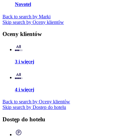
Novotel
Back to search by Marki
Skip search by Oceny klientów
Oceny klientów
3 i więcej
4 i więcej
Back to search by Oceny klientów
Skip search by Dostęp do hotelu
Dostęp do hotelu