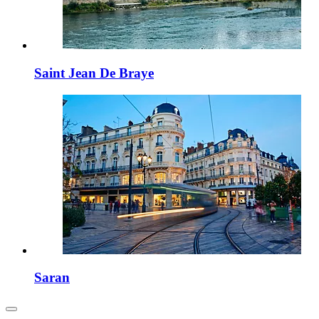
Saint Jean De Braye
Saran