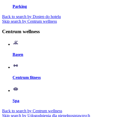
Parking
Back to search by Dostęp do hotelu
Skip search by Centrum wellness
Centrum wellness
Basen
Centrum fitness
Spa
Back to search by Centrum wellness
Skip search by Udogodnienia dla niepełnosprawnych