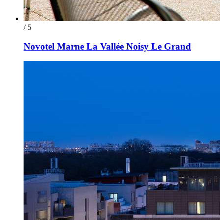
/ 5
Novotel Marne La Vallée Noisy Le Grand