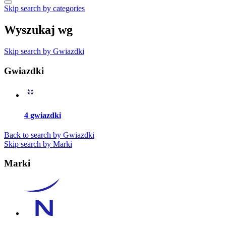
Skip search by categories
Wyszukaj wg
Skip search by Gwiazdki
Gwiazdki
4 gwiazdki
Back to search by Gwiazdki
Skip search by Marki
Marki