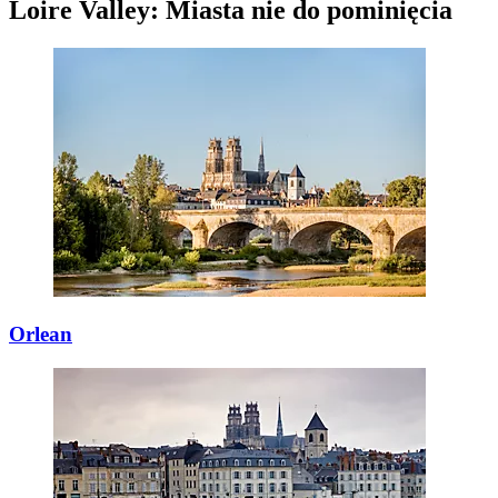
Loire Valley: Miasta nie do pominięcia
Orlean