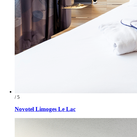
/ 5
Novotel Limoges Le Lac