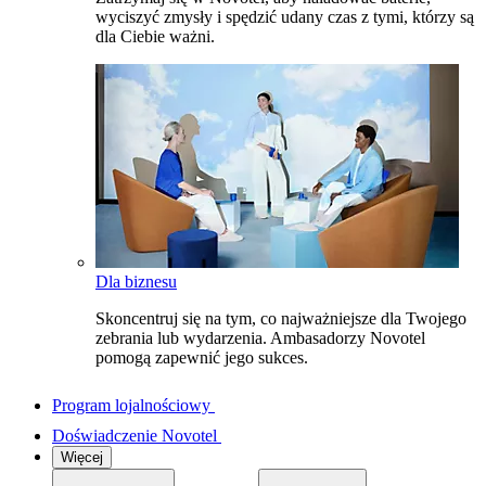
wyciszyć zmysły i spędzić udany czas z tymi, którzy są
dla Ciebie ważni.
Dla biznesu
Skoncentruj się na tym, co najważniejsze dla Twojego
zebrania lub wydarzenia. Ambasadorzy Novotel
pomogą zapewnić jego sukces.
Program lojalnościowy
Doświadczenie Novotel
Więcej