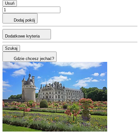
Usuń
Dodaj pokój
Dodatkowe kryteria
Szukaj
Gdzie chcesz jechać?