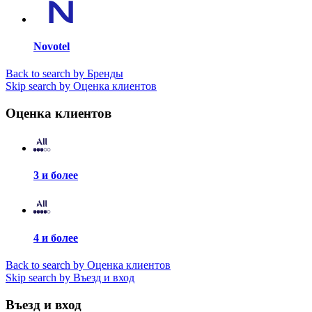
Novotel
Back to search by Бренды
Skip search by Оценка клиентов
Оценка клиентов
3 и более
4 и более
Back to search by Оценка клиентов
Skip search by Въезд и вход
Въезд и вход