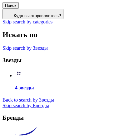
Поиск
Куда вы отправляетесь?
Skip search by categories
Искать по
Skip search by Звезды
Звезды
4 звезды
Back to search by Звезды
Skip search by Бренды
Бренды