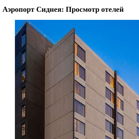
Аэропорт Сиднея: Просмотр отелей