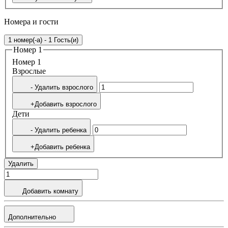
Номера и гости
1 номер(-а) - 1 Гость(и)
Номер 1
Номер 1
Bзрослые
- Удалить взрослого
+Добавить взрослого
Дети
- Удалить ребенка
+Добавить ребенка
Удалить
Добавить комнату
Дополнительно