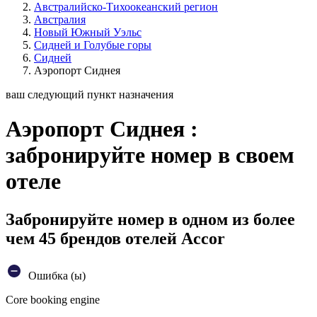
Австралийско-Тихоокеанский регион
Австралия
Новый Южный Уэльс
Сидней и Голубые горы
Сидней
Аэропорт Сиднея
ваш следующий пункт назначения
Аэропорт Сиднея :
забронируйте номер в своем
отеле
Забронируйте номер в одном из более
чем 45 брендов отелей Accor
Ошибка (ы)
Core booking engine