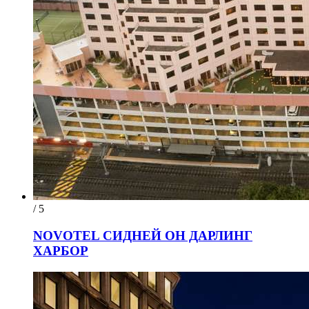
/ 5
NOVOTEL СИДНЕЙ ОН ДАРЛИНГ
ХАРБОР