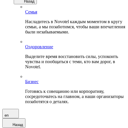
Назад
Семья
Насладитесь в Novotel каждым моментом в кругу
семьи, а мы позаботимся, чтобы ваши впечатления
были незабываемыми.
Оздоровление
Выделите время восстановить силы, успокоить
чувства и пообщаться с теми, кто вам дорог, в
Novotel.
Бизнес
Готовясь к совещанию или корпоративу,
сосредоточьтесь на главном, а наши организаторы
позаботятся о деталях.
en
Назад