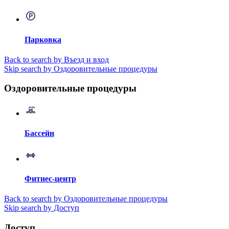
Парковка
Back to search by Въезд и вход
Skip search by Оздоровительные процедуры
Оздоровительные процедуры
Бассейн
Фитнес-центр
Back to search by Оздоровительные процедуры
Skip search by Доступ
Доступ