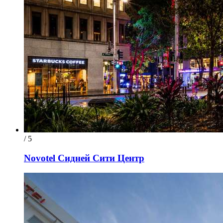
/ 5
Novotel Сидней Сити Центр