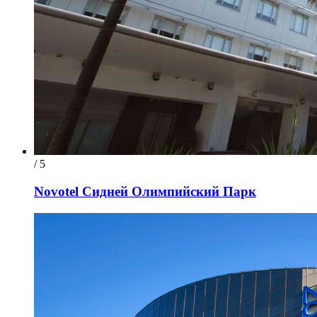
/ 5
Novotel Сидней Олимпийский Парк