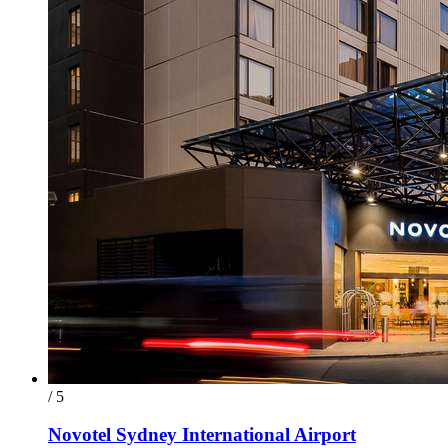
/ 5
Novotel Sydney International Airport