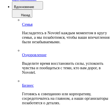
Вдохновение
Назад
Семья
Насладитесь в Novotel каждым моментом в кругу
семьи, а мы позаботимся, чтобы ваши впечатления
были незабываемыми.
Оздоровление
Выделите время восстановить силы, успокоить
чувства и пообщаться с теми, кто вам дорог, в
Novotel.
Бизнес
Готовясь к совещанию или корпоративу,
сосредоточьтесь на главном, а наши организаторы
позаботятся о деталях.