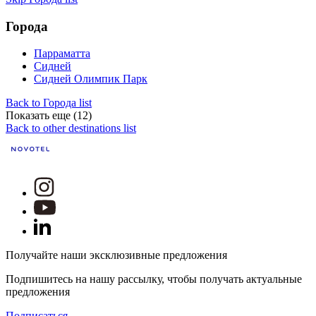
Города
Парраматта
Сидней
Сидней Олимпик Парк
Back to Города list
Показать еще (12)
Back to other destinations list
Получайте наши эксклюзивные предложения
Подпишитесь на нашу рассылку, чтобы получать актуальные
предложения
Подписаться