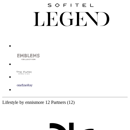
Lifestyle by ennismore
12 Partners
(12)