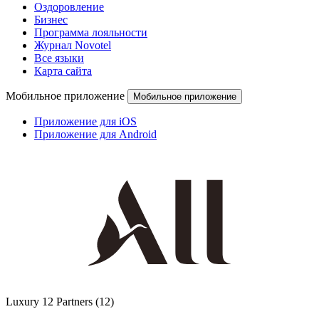
Оздоровление
Бизнес
Программа лояльности
Журнал Novotel
Все языки
Карта сайта
Мобильное приложение
Мобильное приложение
Приложение для iOS
Приложение для Android
Luxury
12 Partners
(12)