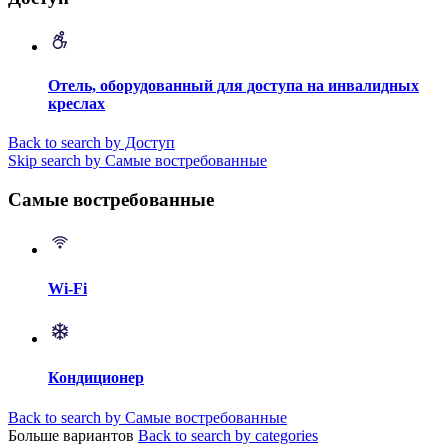
Отель, оборудованный для доступа на инвалидных
креслах
Back to search by Доступ
Skip search by Самые востребованные
Самые востребованные
Wi-Fi
Кондиционер
Back to search by Самые востребованные
Больше вариантов
Back to search by categories