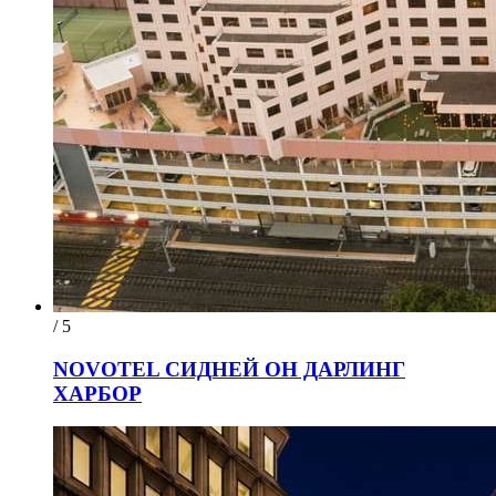
/ 5
NOVOTEL СИДНЕЙ ОН ДАРЛИНГ
ХАРБОР