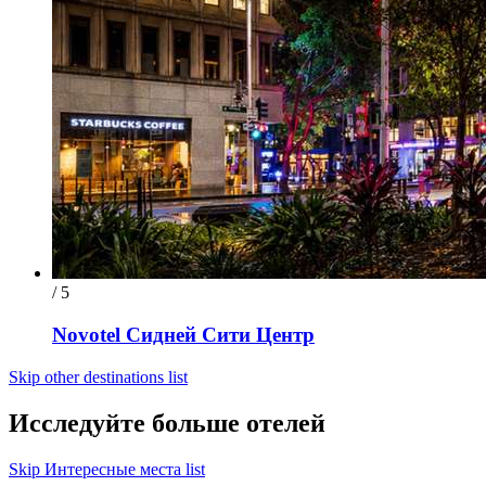
/ 5
Novotel Сидней Сити Центр
Skip other destinations list
Исследуйте больше отелей
Skip Интересные места list