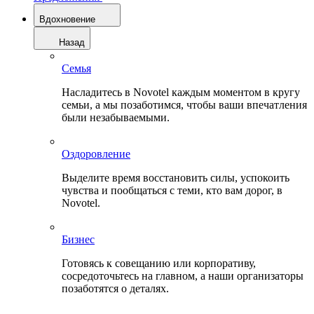
Вдохновение
Назад
Семья
Насладитесь в Novotel каждым моментом в кругу
семьи, а мы позаботимся, чтобы ваши впечатления
были незабываемыми.
Оздоровление
Выделите время восстановить силы, успокоить
чувства и пообщаться с теми, кто вам дорог, в
Novotel.
Бизнес
Готовясь к совещанию или корпоративу,
сосредоточьтесь на главном, а наши организаторы
позаботятся о деталях.