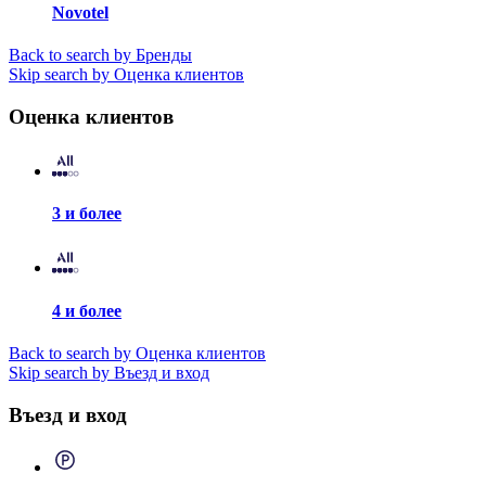
Novotel
Back to search by Бренды
Skip search by Оценка клиентов
Оценка клиентов
3 и более
4 и более
Back to search by Оценка клиентов
Skip search by Въезд и вход
Въезд и вход