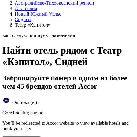
Австралийско-Тихоокеанский регион
Австралия
Новый Южный Уэльс
Сидней
Театр «Кэпитол»
ваш следующий пункт назначения
Найти отель рядом с Театр
«Кэпитол», Сидней
Забронируйте номер в одном из более
чем 45 брендов отелей Accor
Ошибка (ы)
Core booking engine
You’ll be redirected to Accor website to view available hotels and
book your stay