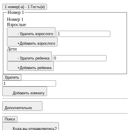
1 номер(-а) - 1 Гость(и)
Номер 1
Номер 1
Bзрослые
- Удалить взрослого
+Добавить взрослого
Дети
- Удалить ребенка
+Добавить ребенка
Удалить
Добавить комнату
Дополнительно
Поиск
Куда вы отправляетесь?