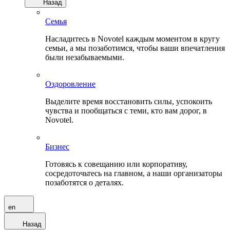
Назад
Семья
Насладитесь в Novotel каждым моментом в кругу
семьи, а мы позаботимся, чтобы ваши впечатления
были незабываемыми.
Оздоровление
Выделите время восстановить силы, успокоить
чувства и пообщаться с теми, кто вам дорог, в
Novotel.
Бизнес
Готовясь к совещанию или корпоративу,
сосредоточьтесь на главном, а наши организаторы
позаботятся о деталях.
en
Назад