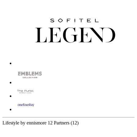
Lifestyle by ennismore
12 Partners
(12)