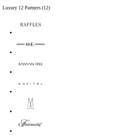
Luxury
12 Partners
(12)