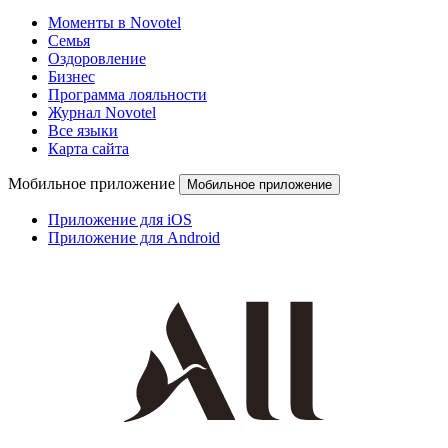
Моменты в Novotel
Семья
Оздоровление
Бизнес
Программа лояльности
Журнал Novotel
Все языки
Карта сайта
Мобильное приложение
Мобильное приложение
Приложение для iOS
Приложение для Android