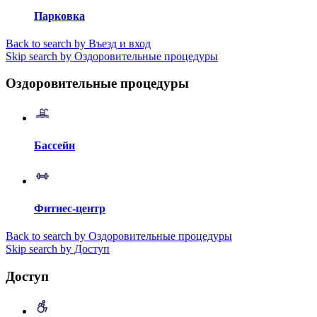
Парковка
Back to search by Въезд и вход
Skip search by Оздоровительные процедуры
Оздоровительные процедуры
Бассейн
Фитнес-центр
Back to search by Оздоровительные процедуры
Skip search by Доступ
Доступ