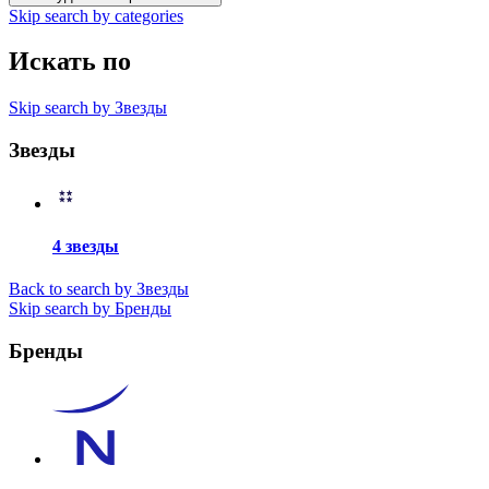
Skip search by categories
Искать по
Skip search by Звезды
Звезды
4 звезды
Back to search by Звезды
Skip search by Бренды
Бренды