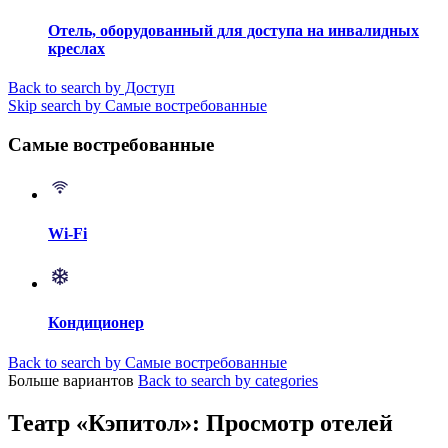
Отель, оборудованный для доступа на инвалидных
креслах
Back to search by Доступ
Skip search by Самые востребованные
Самые востребованные
Wi-Fi
Кондиционер
Back to search by Самые востребованные
Больше вариантов
Back to search by categories
Театр «Кэпитол»: Просмотр отелей