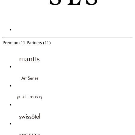
Premium
11 Partners
(11)