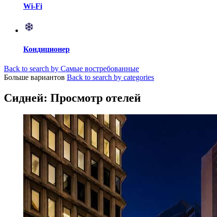
Wi-Fi
Кондиционер
Back to search by Самые востребованные
Больше вариантов
Back to search by categories
Сидней: Просмотр отелей