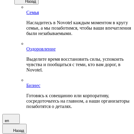
Назад
Семья
Насладитесь в Novotel каждым моментом в кругу
семьи, а мы позаботимся, чтобы ваши впечатления
были незабываемыми.
Оздоровление
Выделите время восстановить силы, успокоить
чувства и пообщаться с теми, кто вам дорог, в
Novotel.
Бизнес
Готовясь к совещанию или корпоративу,
сосредоточьтесь на главном, а наши организаторы
позаботятся о деталях.
en
Назад