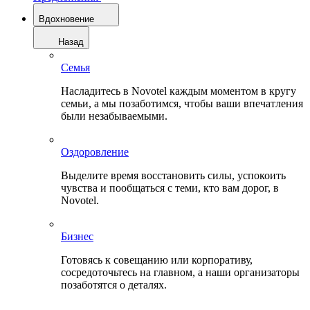
Вдохновение
Назад
Семья
Насладитесь в Novotel каждым моментом в кругу
семьи, а мы позаботимся, чтобы ваши впечатления
были незабываемыми.
Оздоровление
Выделите время восстановить силы, успокоить
чувства и пообщаться с теми, кто вам дорог, в
Novotel.
Бизнес
Готовясь к совещанию или корпоративу,
сосредоточьтесь на главном, а наши организаторы
позаботятся о деталях.