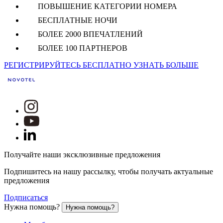
ПОВЫШЕНИЕ КАТЕГОРИИ НОМЕРА
БЕСПЛАТНЫЕ НОЧИ
БОЛЕЕ 2000 ВПЕЧАТЛЕНИЙ
БОЛЕЕ 100 ПАРТНЕРОВ
РЕГИСТРИРУЙТЕСЬ БЕСПЛАТНО
УЗНАТЬ БОЛЬШЕ
Получайте наши эксклюзивные предложения
Подпишитесь на нашу рассылку, чтобы получать актуальные
предложения
Подписаться
Нужна помощь?
Нужна помощь?