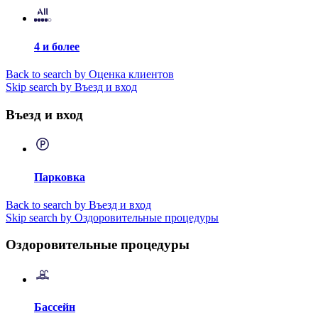
4 и более
Back to search by Оценка клиентов
Skip search by Въезд и вход
Въезд и вход
Парковка
Back to search by Въезд и вход
Skip search by Оздоровительные процедуры
Оздоровительные процедуры
Бассейн