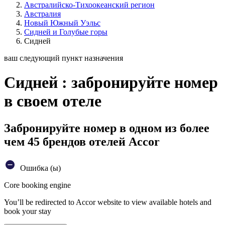
Австралийско-Тихоокеанский регион
Австралия
Новый Южный Уэльс
Сидней и Голубые горы
Сидней
ваш следующий пункт назначения
Сидней : забронируйте номер
в своем отеле
Забронируйте номер в одном из более
чем 45 брендов отелей Accor
Ошибка (ы)
Core booking engine
You’ll be redirected to Accor website to view available hotels and
book your stay