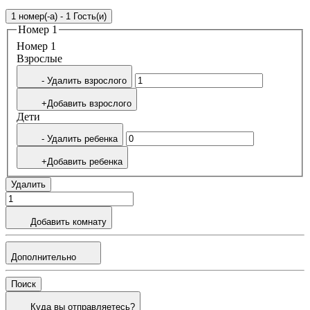
1 номер(-а) - 1 Гость(и)
Номер 1
Номер 1
Bзрослые
- Удалить взрослого
+Добавить взрослого
Дети
- Удалить ребенка
+Добавить ребенка
Удалить
Добавить комнату
Дополнительно
Поиск
Куда вы отправляетесь?