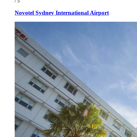
/ 5
Novotel Sydney International Airport