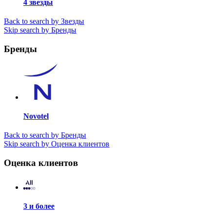
4 звезды
Back to search by Звезды
Skip search by Бренды
Бренды
Novotel
Back to search by Бренды
Skip search by Оценка клиентов
Оценка клиентов
3 и более