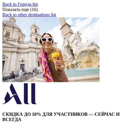
Back to Города list
Показать еще (16)
Back to other destinations list
СКИДКА ДО 10% ДЛЯ УЧАСТНИКОВ — СЕЙЧАС И
ВСЕГДА