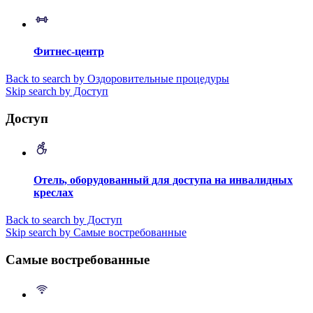
Фитнес-центр
Back to search by Оздоровительные процедуры
Skip search by Доступ
Доступ
Отель, оборудованный для доступа на инвалидных
креслах
Back to search by Доступ
Skip search by Самые востребованные
Самые востребованные