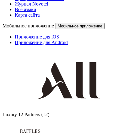
Журнал Novotel
Все языки
Карта сайта
Мобильное приложение
Мобильное приложение
Приложение для iOS
Приложение для Android
Luxury
12 Partners
(12)