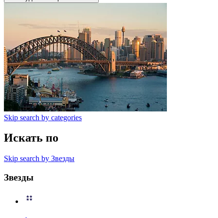
Skip search by categories
Искать по
Skip search by Звезды
Звезды