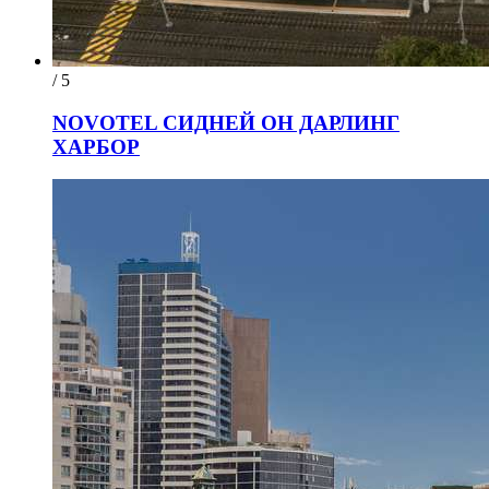
/ 5
NOVOTEL СИДНЕЙ ОН ДАРЛИНГ
ХАРБОР