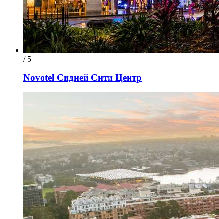
/ 5
Novotel Сидней Сити Центр