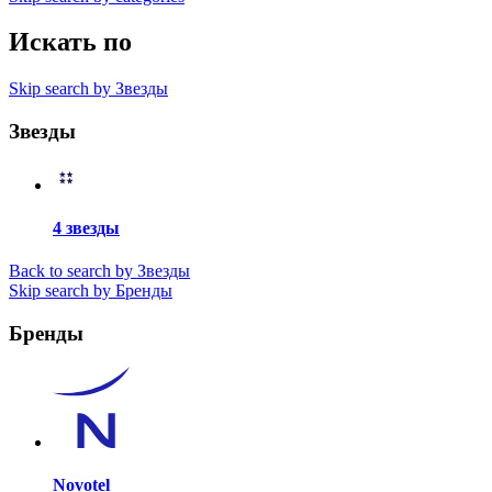
Искать по
Skip search by Звезды
Звезды
4 звезды
Back to search by Звезды
Skip search by Бренды
Бренды
Novotel