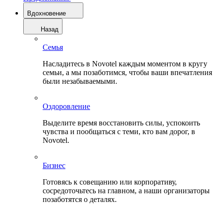
Вдохновение
Назад
Семья
Насладитесь в Novotel каждым моментом в кругу
семьи, а мы позаботимся, чтобы ваши впечатления
были незабываемыми.
Оздоровление
Выделите время восстановить силы, успокоить
чувства и пообщаться с теми, кто вам дорог, в
Novotel.
Бизнес
Готовясь к совещанию или корпоративу,
сосредоточьтесь на главном, а наши организаторы
позаботятся о деталях.