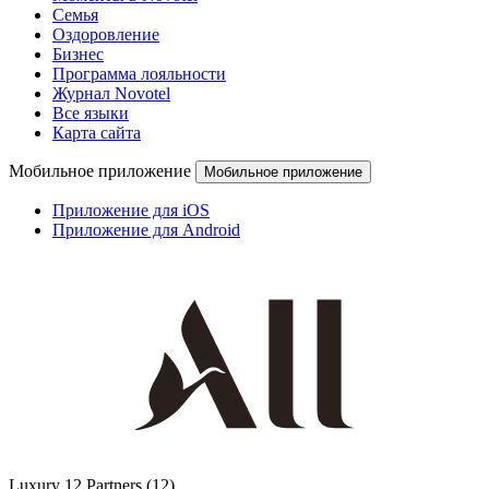
Семья
Оздоровление
Бизнес
Программа лояльности
Журнал Novotel
Все языки
Карта сайта
Мобильное приложение
Мобильное приложение
Приложение для iOS
Приложение для Android
Luxury
12 Partners
(12)