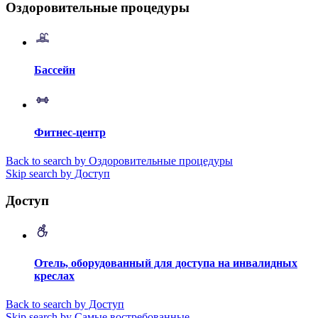
Оздоровительные процедуры
Бассейн
Фитнес-центр
Back to search by Оздоровительные процедуры
Skip search by Доступ
Доступ
Отель, оборудованный для доступа на инвалидных
креслах
Back to search by Доступ
Skip search by Самые востребованные