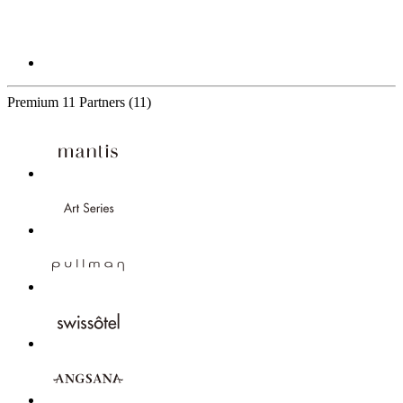
Premium
11 Partners
(11)