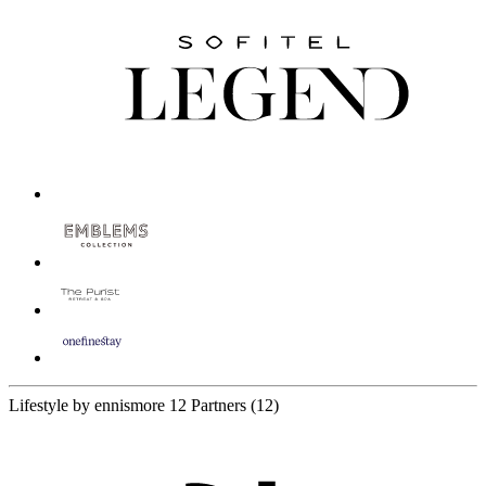
Lifestyle by ennismore
12 Partners
(12)