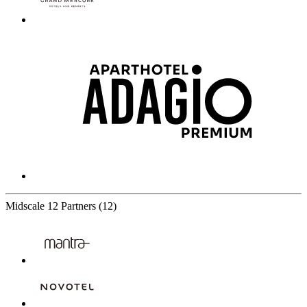
Midscale
12 Partners
(12)