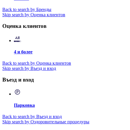
Back to search by Бренды
Skip search by Оценка клиентов
Оценка клиентов
4 и более
Back to search by Оценка клиентов
Skip search by Въезд и вход
Въезд и вход
Парковка
Back to search by Въезд и вход
Skip search by Оздоровительные процедуры