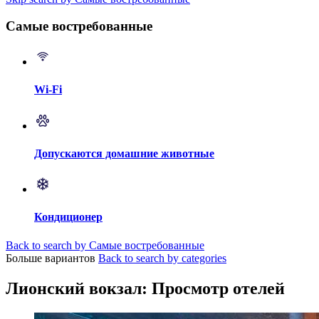
Самые востребованные
Wi-Fi
Допускаются домашние животные
Кондиционер
Back to search by Самые востребованные
Больше вариантов
Back to search by categories
Лионский вокзал: Просмотр отелей