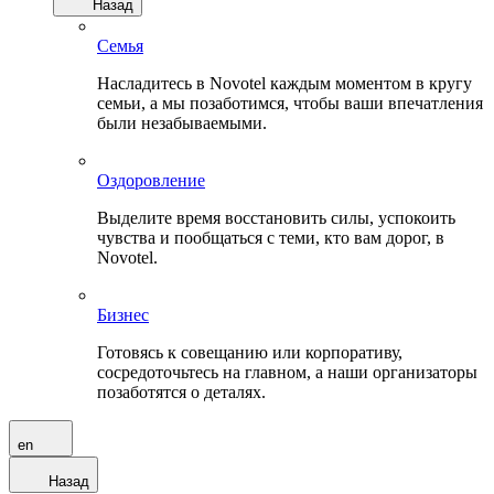
Назад
Семья
Насладитесь в Novotel каждым моментом в кругу
семьи, а мы позаботимся, чтобы ваши впечатления
были незабываемыми.
Оздоровление
Выделите время восстановить силы, успокоить
чувства и пообщаться с теми, кто вам дорог, в
Novotel.
Бизнес
Готовясь к совещанию или корпоративу,
сосредоточьтесь на главном, а наши организаторы
позаботятся о деталях.
en
Назад