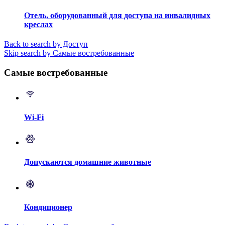
Отель, оборудованный для доступа на инвалидных
креслах
Back to search by Доступ
Skip search by Самые востребованные
Самые востребованные
Wi-Fi
Допускаются домашние животные
Кондиционер