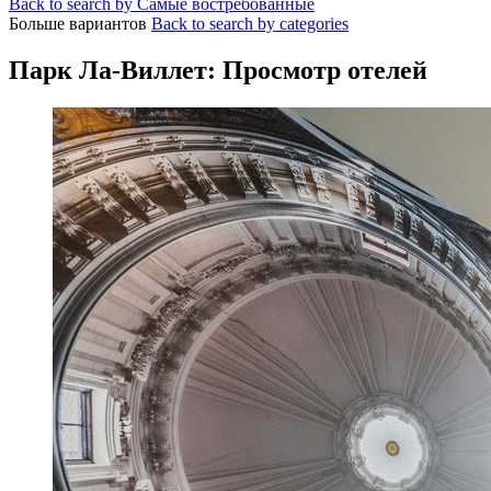
Back to search by Самые востребованные
Больше вариантов
Back to search by categories
Парк Ла-Виллет: Просмотр отелей