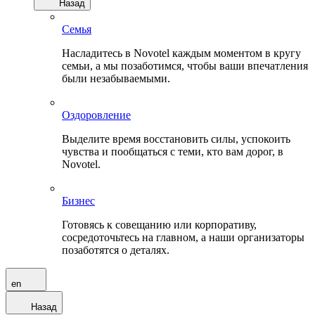
Назад
Семья
Насладитесь в Novotel каждым моментом в кругу
семьи, а мы позаботимся, чтобы ваши впечатления
были незабываемыми.
Оздоровление
Выделите время восстановить силы, успокоить
чувства и пообщаться с теми, кто вам дорог, в
Novotel.
Бизнес
Готовясь к совещанию или корпоративу,
сосредоточьтесь на главном, а наши организаторы
позаботятся о деталях.
en
Назад