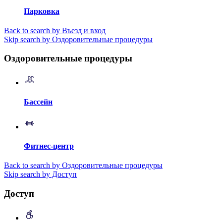
Парковка
Back to search by Въезд и вход
Skip search by Оздоровительные процедуры
Оздоровительные процедуры
Бассейн
Фитнес-центр
Back to search by Оздоровительные процедуры
Skip search by Доступ
Доступ