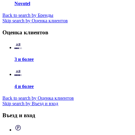
Novotel
Back to search by Бренды
Skip search by Оценка клиентов
Оценка клиентов
3 и более
4 и более
Back to search by Оценка клиентов
Skip search by Въезд и вход
Въезд и вход