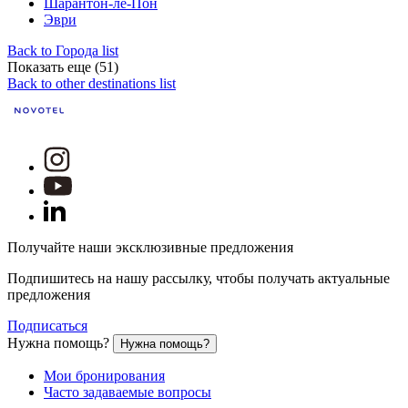
Шарантон-ле-Пон
Эври
Back to Города list
Показать еще (51)
Back to other destinations list
Получайте наши эксклюзивные предложения
Подпишитесь на нашу рассылку, чтобы получать актуальные
предложения
Подписаться
Нужна помощь?
Нужна помощь?
Мои бронирования
Часто задаваемые вопросы