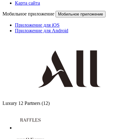
Карта сайта
Мобильное приложение
Мобильное приложение
Приложение для iOS
Приложение для Android
Luxury
12 Partners
(12)