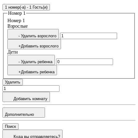
1 номер(-а) - 1 Гость(и)
Номер 1
Номер 1
Bзрослые
- Удалить взрослого
+Добавить взрослого
Дети
- Удалить ребенка
+Добавить ребенка
Удалить
Добавить комнату
Дополнительно
Поиск
Куда вы отправляетесь?