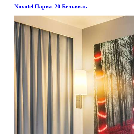
Novotel Париж 20 Бельвиль