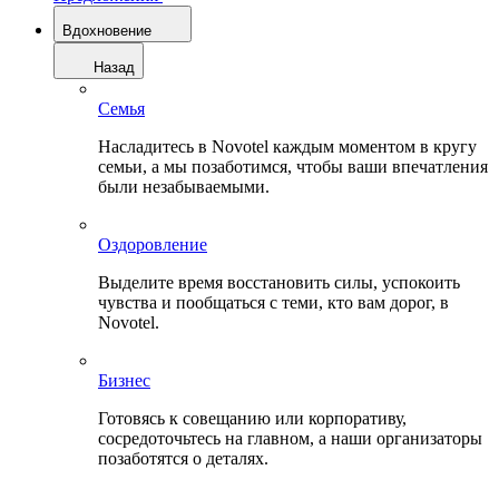
Вдохновение
Назад
Семья
Насладитесь в Novotel каждым моментом в кругу
семьи, а мы позаботимся, чтобы ваши впечатления
были незабываемыми.
Оздоровление
Выделите время восстановить силы, успокоить
чувства и пообщаться с теми, кто вам дорог, в
Novotel.
Бизнес
Готовясь к совещанию или корпоративу,
сосредоточьтесь на главном, а наши организаторы
позаботятся о деталях.