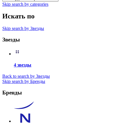
Skip search by categories
Искать по
Skip search by Звезды
Звезды
4 звезды
Back to search by Звезды
Skip search by Бренды
Бренды