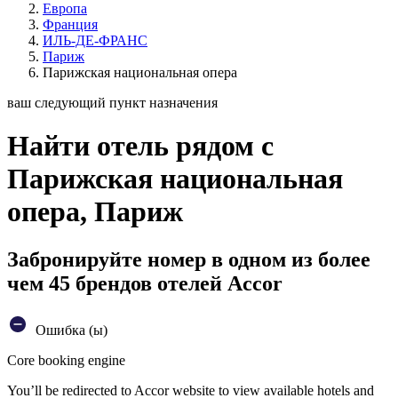
Европа
Франция
ИЛЬ-ДЕ-ФРАНС
Париж
Парижская национальная опера
ваш следующий пункт назначения
Найти отель рядом с
Парижская национальная
опера, Париж
Забронируйте номер в одном из более
чем 45 брендов отелей Accor
Ошибка (ы)
Core booking engine
You’ll be redirected to Accor website to view available hotels and