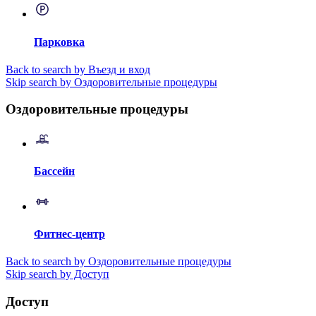
Парковка
Back to search by Въезд и вход
Skip search by Оздоровительные процедуры
Оздоровительные процедуры
Бассейн
Фитнес-центр
Back to search by Оздоровительные процедуры
Skip search by Доступ
Доступ