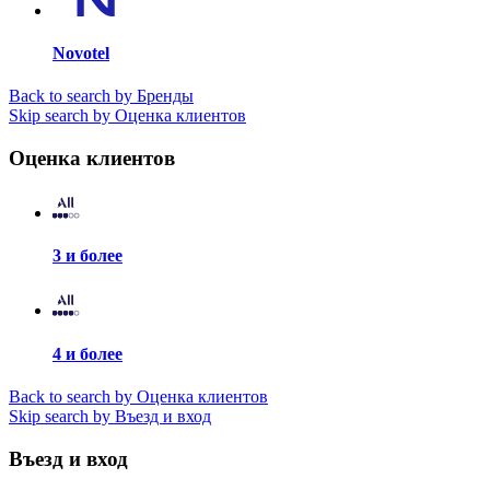
Novotel
Back to search by Бренды
Skip search by Оценка клиентов
Оценка клиентов
3 и более
4 и более
Back to search by Оценка клиентов
Skip search by Въезд и вход
Въезд и вход