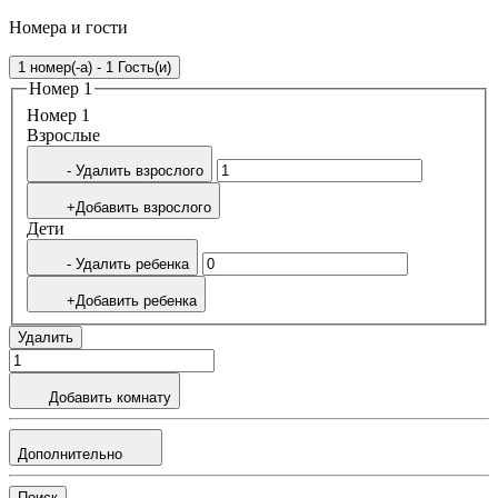
Номера и гости
1 номер(-а) - 1 Гость(и)
Номер 1
Номер 1
Bзрослые
- Удалить взрослого
+Добавить взрослого
Дети
- Удалить ребенка
+Добавить ребенка
Удалить
Добавить комнату
Дополнительно
Поиск