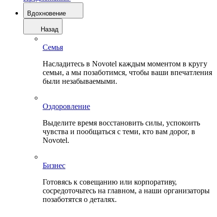
Вдохновение
Назад
Семья
Насладитесь в Novotel каждым моментом в кругу
семьи, а мы позаботимся, чтобы ваши впечатления
были незабываемыми.
Оздоровление
Выделите время восстановить силы, успокоить
чувства и пообщаться с теми, кто вам дорог, в
Novotel.
Бизнес
Готовясь к совещанию или корпоративу,
сосредоточьтесь на главном, а наши организаторы
позаботятся о деталях.