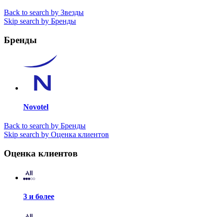
Back to search by Звезды
Skip search by Бренды
Бренды
Novotel
Back to search by Бренды
Skip search by Оценка клиентов
Оценка клиентов
3 и более