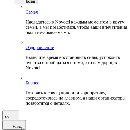
Назад
Семья
Насладитесь в Novotel каждым моментом в кругу
семьи, а мы позаботимся, чтобы ваши впечатления
были незабываемыми.
Оздоровление
Выделите время восстановить силы, успокоить
чувства и пообщаться с теми, кто вам дорог, в
Novotel.
Бизнес
Готовясь к совещанию или корпоративу,
сосредоточьтесь на главном, а наши организаторы
позаботятся о деталях.
en
Назад