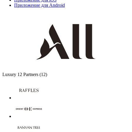
Приложение для Android
Luxury
12 Partners
(12)