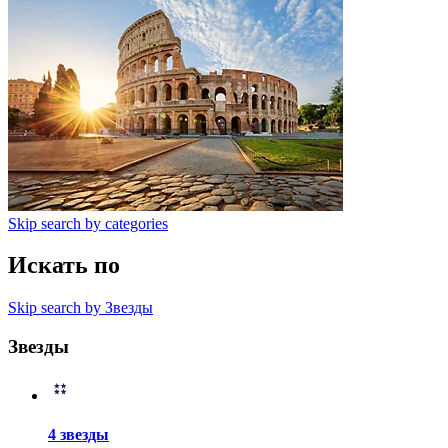
Skip search by categories
Искать по
Skip search by Звезды
Звезды
4 звезды