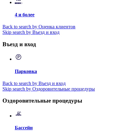
4 и более
Back to search by Оценка клиентов
Skip search by Въезд и вход
Въезд и вход
Парковка
Back to search by Въезд и вход
Skip search by Оздоровительные процедуры
Оздоровительные процедуры
Бассейн