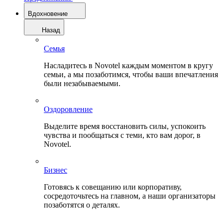
Вдохновение
Назад
Семья
Насладитесь в Novotel каждым моментом в кругу
семьи, а мы позаботимся, чтобы ваши впечатления
были незабываемыми.
Оздоровление
Выделите время восстановить силы, успокоить
чувства и пообщаться с теми, кто вам дорог, в
Novotel.
Бизнес
Готовясь к совещанию или корпоративу,
сосредоточьтесь на главном, а наши организаторы
позаботятся о деталях.