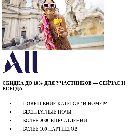
СКИДКА ДО 10% ДЛЯ УЧАСТНИКОВ — СЕЙЧАС И
ВСЕГДА
ПОВЫШЕНИЕ КАТЕГОРИИ НОМЕРА
БЕСПЛАТНЫЕ НОЧИ
БОЛЕЕ 2000 ВПЕЧАТЛЕНИЙ
БОЛЕЕ 100 ПАРТНЕРОВ