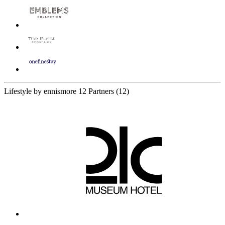
Lifestyle by ennismore
12 Partners
(12)