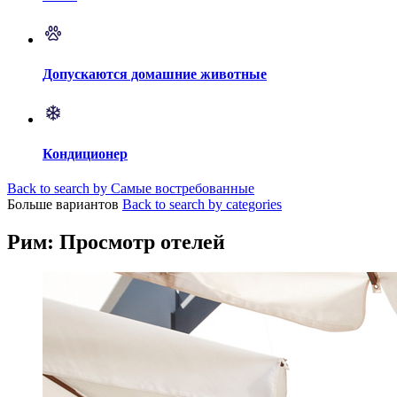
Допускаются домашние животные
Кондиционер
Back to search by Самые востребованные
Больше вариантов
Back to search by categories
Рим: Просмотр отелей