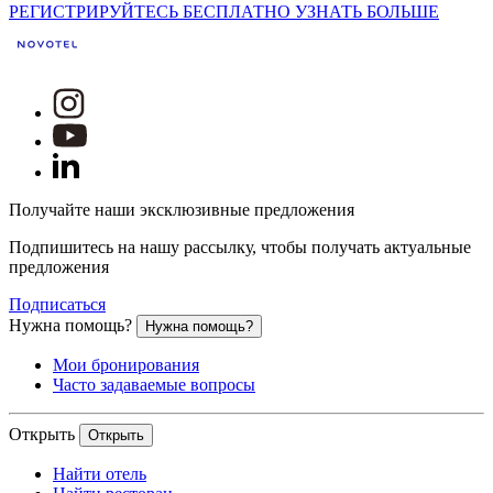
РЕГИСТРИРУЙТЕСЬ БЕСПЛАТНО
УЗНАТЬ БОЛЬШЕ
Получайте наши эксклюзивные предложения
Подпишитесь на нашу рассылку, чтобы получать актуальные
предложения
Подписаться
Нужна помощь?
Нужна помощь?
Мои бронирования
Часто задаваемые вопросы
Открыть
Открыть
Найти отель