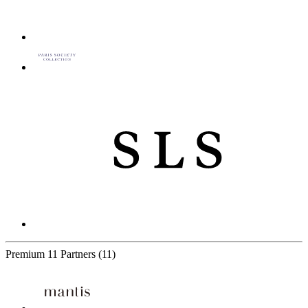
Premium
11 Partners
(11)