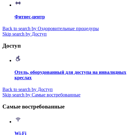
Фитнес-центр
Back to search by Оздоровительные процедуры
Skip search by Доступ
Доступ
Отель, оборудованный для доступа на инвалидных
креслах
Back to search by Доступ
Skip search by Самые востребованные
Самые востребованные
Wi-Fi