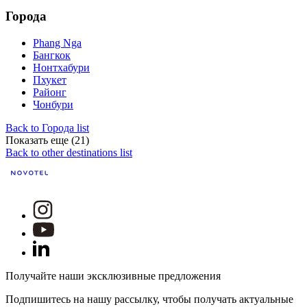
Города
Phang Nga
Бангкок
Нонтхабури
Пхукет
Районг
Чонбури
Back to Города list
Показать еще (21)
Back to other destinations list
Получайте наши эксклюзивные предложения
Подпишитесь на нашу рассылку, чтобы получать актуальные