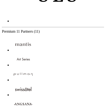
Premium
11 Partners
(11)