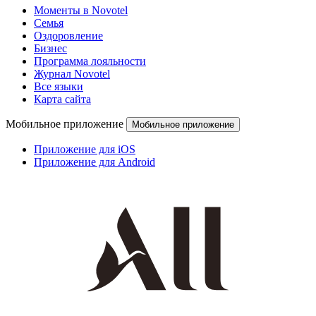
Моменты в Novotel
Семья
Оздоровление
Бизнес
Программа лояльности
Журнал Novotel
Все языки
Карта сайта
Мобильное приложение
Мобильное приложение
Приложение для iOS
Приложение для Android