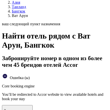
Азия
Таиланд
Бангкок
Ват Арун
ваш следующий пункт назначения
Найти отель рядом с Ват
Арун, Бангкок
Забронируйте номер в одном из более
чем 45 брендов отелей Accor
Ошибка (ы)
Core booking engine
You’ll be redirected to Accor website to view available hotels and
book your stay