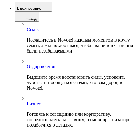
Вдохновение
Назад
Семья
Насладитесь в Novotel каждым моментом в кругу
семьи, а мы позаботимся, чтобы ваши впечатления
были незабываемыми.
Оздоровление
Выделите время восстановить силы, успокоить
чувства и пообщаться с теми, кто вам дорог, в
Novotel.
Бизнес
Готовясь к совещанию или корпоративу,
сосредоточьтесь на главном, а наши организаторы
позаботятся о деталях.