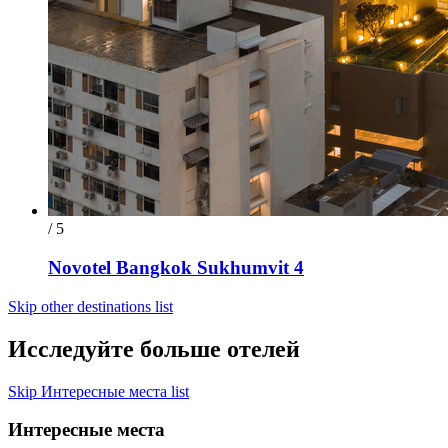
/ 5
Novotel Bangkok Sukhumvit 4
Skip other destinations list
Исследуйте больше отелей
Skip Интересные места list
Интересные места