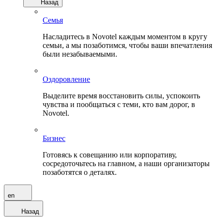
Назад
Семья
Насладитесь в Novotel каждым моментом в кругу
семьи, а мы позаботимся, чтобы ваши впечатления
были незабываемыми.
Оздоровление
Выделите время восстановить силы, успокоить
чувства и пообщаться с теми, кто вам дорог, в
Novotel.
Бизнес
Готовясь к совещанию или корпоративу,
сосредоточьтесь на главном, а наши организаторы
позаботятся о деталях.
en
Назад