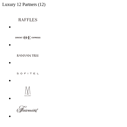
Luxury
12 Partners
(12)