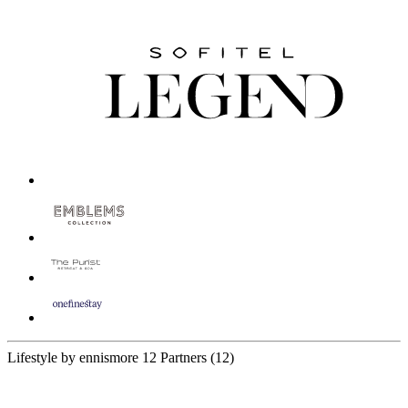
Lifestyle by ennismore
12 Partners
(12)