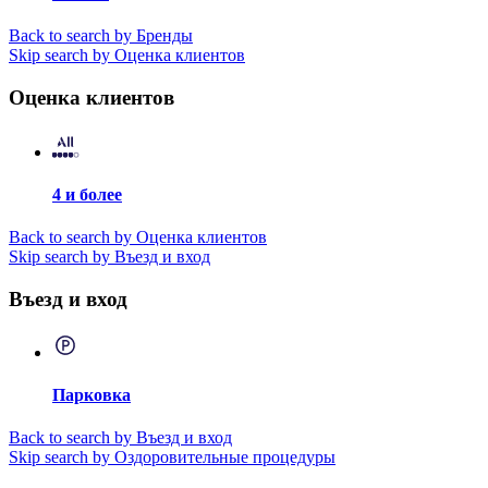
Back to search by Бренды
Skip search by Оценка клиентов
Оценка клиентов
4 и более
Back to search by Оценка клиентов
Skip search by Въезд и вход
Въезд и вход
Парковка
Back to search by Въезд и вход
Skip search by Оздоровительные процедуры