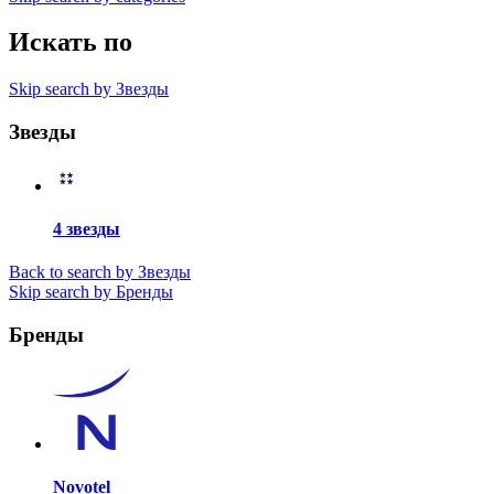
Искать по
Skip search by Звезды
Звезды
4 звезды
Back to search by Звезды
Skip search by Бренды
Бренды
Novotel