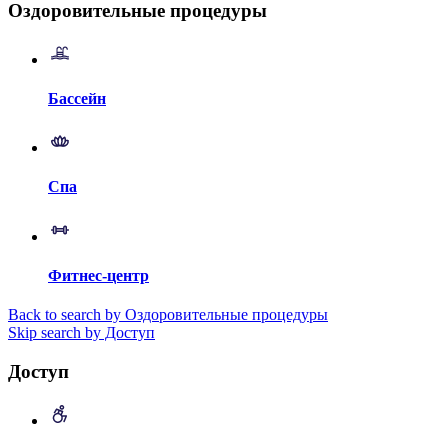
Оздоровительные процедуры
Бассейн
Спа
Фитнес-центр
Back to search by Оздоровительные процедуры
Skip search by Доступ
Доступ