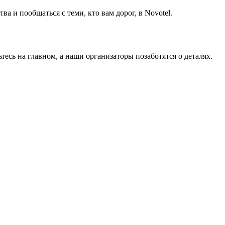
а и пообщаться с теми, кто вам дорог, в Novotel.
тесь на главном, а наши организаторы позаботятся о деталях.