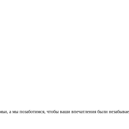
емьи, а мы позаботимся, чтобы ваши впечатления были незабыва