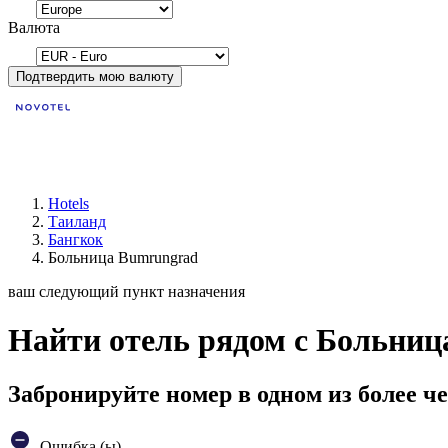
Валюта
Подтвердить мою валюту
Hotels
Таиланд
Бангкок
Больница Bumrungrad
ваш следующий пункт назначения
Найти отель рядом с Больниц
Забронируйте номер в одном из более че
Ошибка (ы)