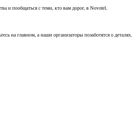
а и пообщаться с теми, кто вам дорог, в Novotel.
тесь на главном, а наши организаторы позаботятся о деталях.