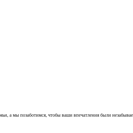
емьи, а мы позаботимся, чтобы ваши впечатления были незабыва