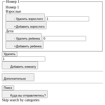
Номер 1
Номер 1
Bзрослые
- Удалить взрослого
+Добавить взрослого
Дети
- Удалить ребенка
+Добавить ребенка
Удалить
Добавить комнату
Дополнительно
Поиск
Куда вы отправляетесь?
Skip search by categories