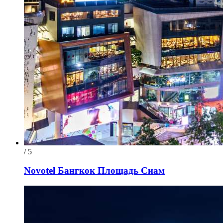
/ 5
Novotel Бангкок Площадь Сиам