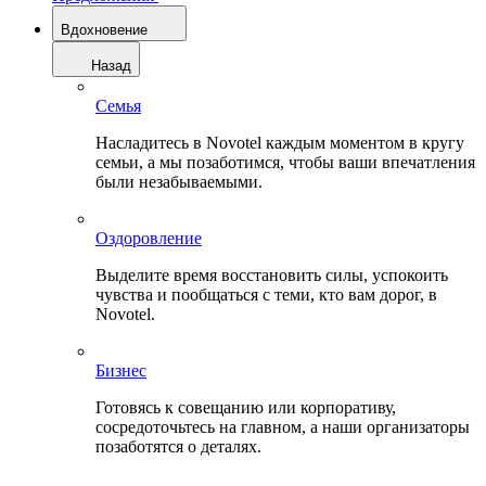
Вдохновение
Назад
Семья
Насладитесь в Novotel каждым моментом в кругу
семьи, а мы позаботимся, чтобы ваши впечатления
были незабываемыми.
Оздоровление
Выделите время восстановить силы, успокоить
чувства и пообщаться с теми, кто вам дорог, в
Novotel.
Бизнес
Готовясь к совещанию или корпоративу,
сосредоточьтесь на главном, а наши организаторы
позаботятся о деталях.