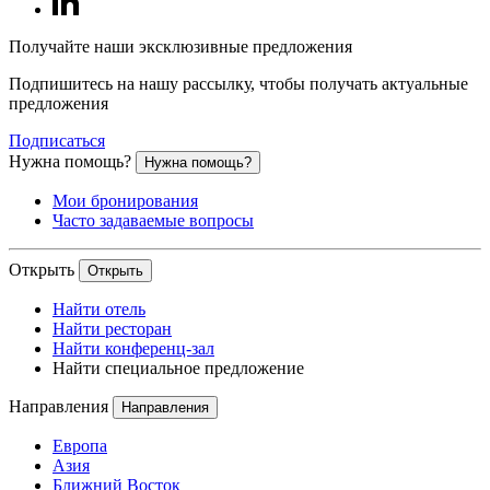
Получайте наши эксклюзивные предложения
Подпишитесь на нашу рассылку, чтобы получать актуальные
предложения
Подписаться
Нужна помощь?
Нужна помощь?
Мои бронирования
Часто задаваемые вопросы
Открыть
Открыть
Найти отель
Найти ресторан
Найти конференц-зал
Найти специальное предложение
Направления
Направления
Европа
Азия
Ближний Восток