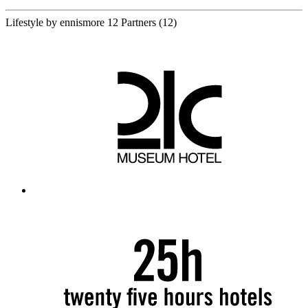
Lifestyle by ennismore
12 Partners
(12)