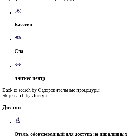
Бассейн
Спа
Фитнес-центр
Back to search by Оздоровительные процедуры
Skip search by Доступ
Доступ
Отель, оборудованный для доступа на инвалидных