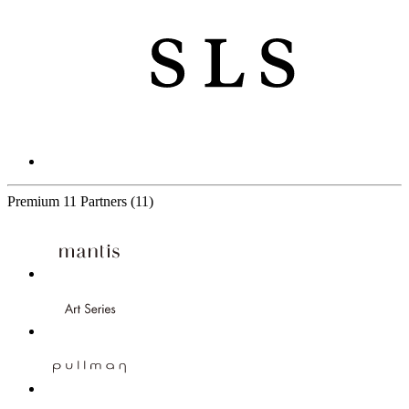
Premium
11 Partners
(11)