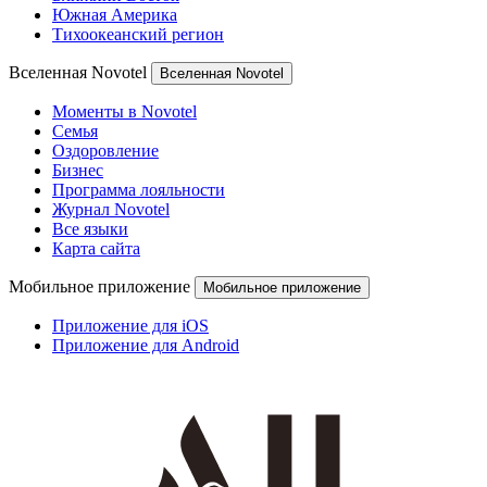
Южная Америка
Тихоокеанский регион
Вселенная Novotel
Вселенная Novotel
Моменты в Novotel
Семья
Оздоровление
Бизнес
Программа лояльности
Журнал Novotel
Все языки
Карта сайта
Мобильное приложение
Мобильное приложение
Приложение для iOS
Приложение для Android