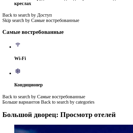
креслах
Back to search by Доступ
Skip search by Самые востребованные
Самые востребованные
Wi-Fi
Кондиционер
Back to search by Самые востребованные
Больше вариантов
Back to search by categories
Большой дворец: Просмотр отелей