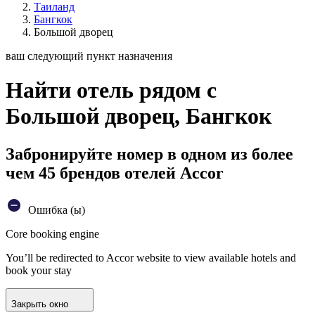
Таиланд
Бангкок
Большой дворец
ваш следующий пункт назначения
Найти отель рядом с
Большой дворец, Бангкок
Забронируйте номер в одном из более
чем 45 брендов отелей Accor
Ошибка (ы)
Core booking engine
You’ll be redirected to Accor website to view available hotels and
book your stay
Закрыть окно