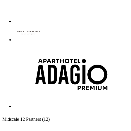
Midscale
12 Partners
(12)