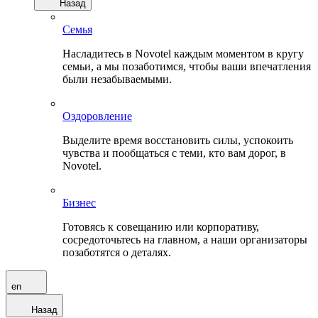
Назад
Семья
Насладитесь в Novotel каждым моментом в кругу
семьи, а мы позаботимся, чтобы ваши впечатления
были незабываемыми.
Оздоровление
Выделите время восстановить силы, успокоить
чувства и пообщаться с теми, кто вам дорог, в
Novotel.
Бизнес
Готовясь к совещанию или корпоративу,
сосредоточьтесь на главном, а наши организаторы
позаботятся о деталях.
en
Назад