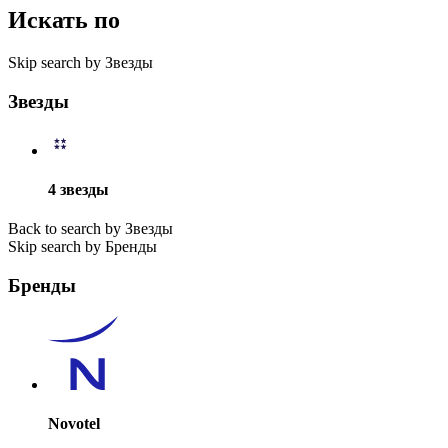
Искать по
Skip search by Звезды
Звезды
4 звезды
Back to search by Звезды
Skip search by Бренды
Бренды
Novotel