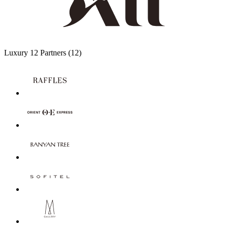
Luxury
12 Partners
(12)