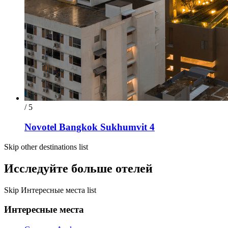
/ 5
Novotel Bangkok Sukhumvit 4
Skip other destinations list
Исследуйте больше отелей
Skip Интересные места list
Интересные места