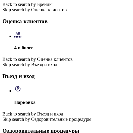
Back to search by Бренды
Skip search by Оценка клиентов
Оценка клиентов
4 и более
Back to search by Оценка клиентов
Skip search by Въезд и вход
Въезд и вход
Парковка
Back to search by Въезд и вход
Skip search by Оздоровительные процедуры
Оздоровительные процедуры