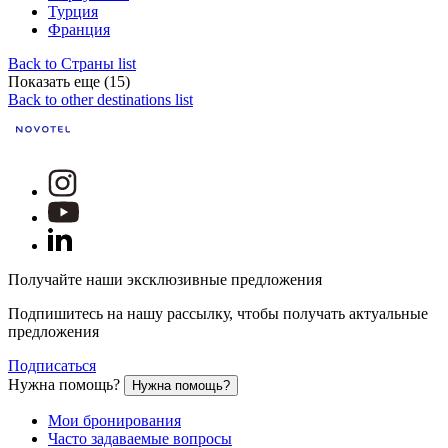
Турция
Франция
Back to Страны list
Показать еще (15)
Back to other destinations list
Получайте наши эксклюзивные предложения
Подпишитесь на нашу рассылку, чтобы получать актуальные
предложения
Подписаться
Нужна помощь?
Нужна помощь?
Мои бронирования
Часто задаваемые вопросы