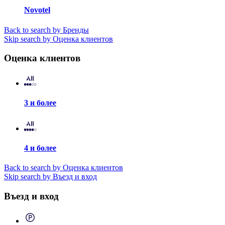
Novotel
Back to search by Бренды
Skip search by Оценка клиентов
Оценка клиентов
3 и более
4 и более
Back to search by Оценка клиентов
Skip search by Въезд и вход
Въезд и вход