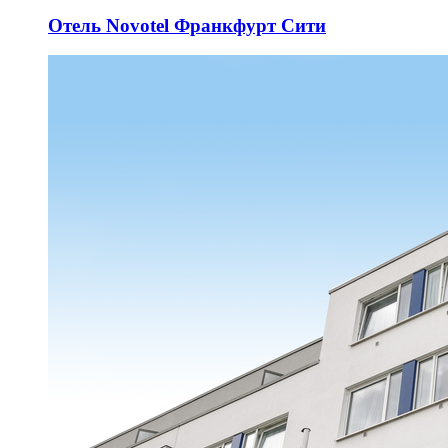
Отель Novotel Франкфурт Сити