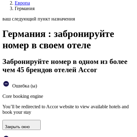
Европа
Германия
ваш следующий пункт назначения
Германия : забронируйте
номер в своем отеле
Забронируйте номер в одном из более
чем 45 брендов отелей Accor
Ошибка (ы)
Core booking engine
You’ll be redirected to Accor website to view available hotels and
book your stay
Закрыть окно