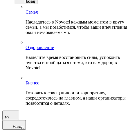
Назад
Семья
Насладитесь в Novotel каждым моментом в кругу
семьи, а мы позаботимся, чтобы ваши впечатления
были незабываемыми.
Оздоровление
Выделите время восстановить силы, успокоить
чувства и пообщаться с теми, кто вам дорог, в
Novotel.
Бизнес
Готовясь к совещанию или корпоративу,
сосредоточьтесь на главном, а наши организаторы
позаботятся о деталях.
en
Назад