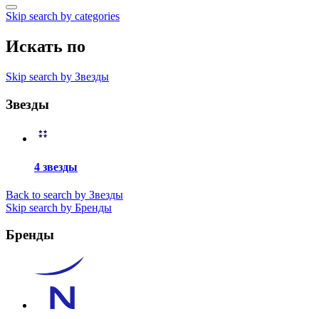
Skip search by categories
Искать по
Skip search by Звезды
Звезды
4 звезды
Back to search by Звезды
Skip search by Бренды
Бренды