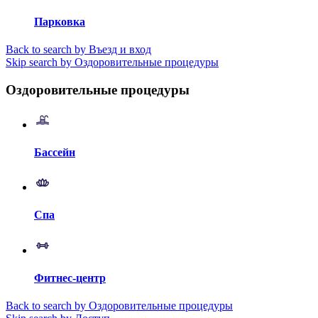
Парковка
Back to search by Въезд и вход
Skip search by Оздоровительные процедуры
Оздоровительные процедуры
Бассейн
Спа
Фитнес-центр
Back to search by Оздоровительные процедуры