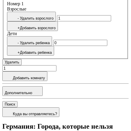
Номер 1
Bзрослые
- Удалить взрослого
+Добавить взрослого
Дети
- Удалить ребенка
+Добавить ребенка
Удалить
Добавить комнату
Дополнительно
Поиск
Куда вы отправляетесь?
Германия: Города, которые нельзя