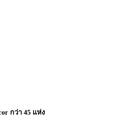
 กว่า 45 แห่ง