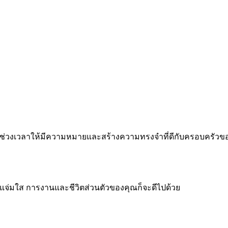
 ทำทุกช่วงเวลาให้มีความหมายและสร้างความทรงจำที่ดีกับครอบครัว
จแจ่มใส การงานและชีวิตส่วนตัวของคุณก็จะดีไปด้วย