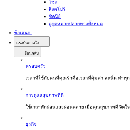
โซล
สิงคโปร์
ซิดนีย์
ดูจุดหมายปลายทางทั้งหมด
ข้อเสนอ
แรงบันดาลใจ
ย้อนกลับ
ครอบครัว
เวลาที่ใช้กับคนที่คุณรักคือเวลาที่คุ้มค่า ฉะนั้น
การดูแลสุขภาพที่ดี
ใช้เวลาพักผ่อนและผ่อนคลาย เมื่อคุณสุขภาพดี จิตใ
ธุรกิจ