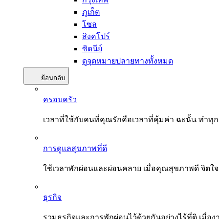
ภูเก็ต
โซล
สิงคโปร์
ซิดนีย์
ดูจุดหมายปลายทางทั้งหมด
ย้อนกลับ
ครอบครัว
เวลาที่ใช้กับคนที่คุณรักคือเวลาที่คุ้มค่า ฉะนั้น
การดูแลสุขภาพที่ดี
ใช้เวลาพักผ่อนและผ่อนคลาย เมื่อคุณสุขภาพดี จิตใ
ธุรกิจ
รวมธุรกิจและการพักผ่อนไว้ด้วยกันอย่างไร้ที่ติ เมื่อ