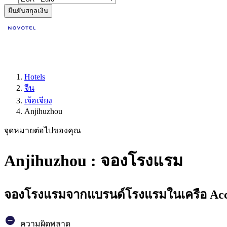
ยืนยันสกุลเงิน
Hotels
จีน
เจ้อเจียง
Anjihuzhou
จุดหมายต่อไปของคุณ
Anjihuzhou : จองโรงแรม
จองโรงแรมจากแบรนด์โรงแรมในเครือ Accor
ความผิดพลาด