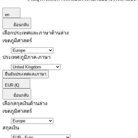
en
ย้อนกลับ
เลือกประเทศและภาษาด้านล่าง
เขตภูมิศาสตร์
ประเทศ/ภูมิภาค-ภาษา
ยืนยันประเทศและภาษา
EUR
(€)
ย้อนกลับ
เลือกสกุลเงินด้านล่าง
เขตภูมิศาสตร์
สกุลเงิน