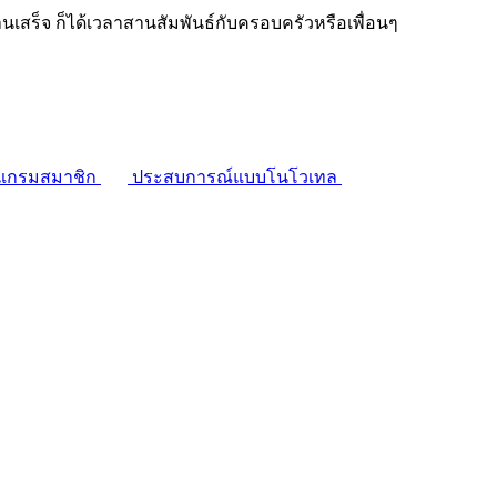
งานเสร็จ ก็ได้เวลาสานสัมพันธ์กับครอบครัวหรือเพื่อนๆ
แกรมสมาชิก
ประสบการณ์แบบโนโวเทล