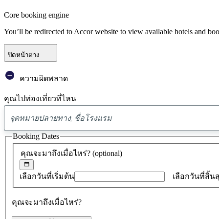
Core booking engine
You’ll be redirected to Accor website to view available hotels and bo
ปิดหน้าต่าง
ความผิดพลาด
คุณไปท่องเที่ยวที่ไหน
Booking Dates
คุณจะมาถึงเมื่อไหร่?
(optional)
เลือกวันที่เริ่มต้น
เลือกวันที่สิ้น
คุณจะมาถึงเมื่อไหร่?