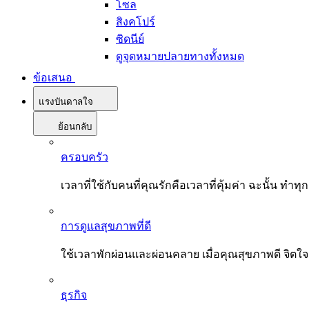
โซล
สิงคโปร์
ซิดนีย์
ดูจุดหมายปลายทางทั้งหมด
ข้อเสนอ
แรงบันดาลใจ
ย้อนกลับ
ครอบครัว
เวลาที่ใช้กับคนที่คุณรักคือเวลาที่คุ้มค่า ฉะนั้น
การดูแลสุขภาพที่ดี
ใช้เวลาพักผ่อนและผ่อนคลาย เมื่อคุณสุขภาพดี จิตใ
ธุรกิจ