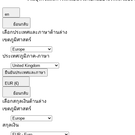
en
ย้อนกลับ
เลือกประเทศและภาษาด้านล่าง
เขตภูมิศาสตร์
ประเทศ/ภูมิภาค-ภาษา
ยืนยันประเทศและภาษา
EUR
(€)
ย้อนกลับ
เลือกสกุลเงินด้านล่าง
เขตภูมิศาสตร์
สกุลเงิน