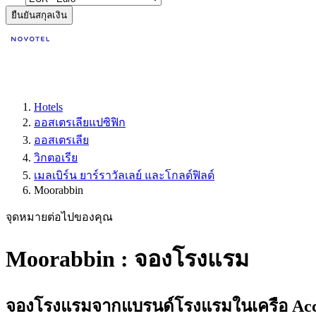
ยืนยันสกุลเงิน
Hotels
ออสเตรเลียแปซิฟิก
ออสเตรเลีย
วิกตอเรีย
เมลเบิร์น ยาร์ราวัลเลย์ และโกลด์ฟิลด์
Moorabbin
จุดหมายต่อไปของคุณ
Moorabbin : จองโรงแรม
จองโรงแรมจากแบรนด์โรงแรมในเครือ Accor