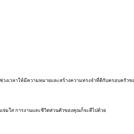
 ทำทุกช่วงเวลาให้มีความหมายและสร้างความทรงจำที่ดีกับครอบครัว
จแจ่มใส การงานและชีวิตส่วนตัวของคุณก็จะดีไปด้วย