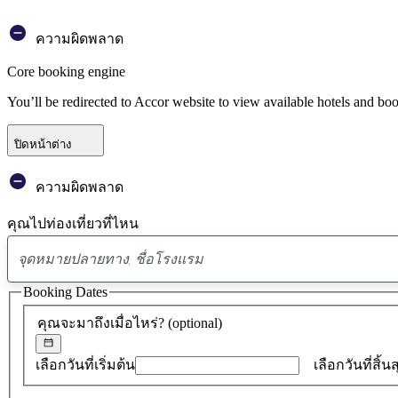
ความผิดพลาด
Core booking engine
You’ll be redirected to Accor website to view available hotels and bo
ปิดหน้าต่าง
ความผิดพลาด
คุณไปท่องเที่ยวที่ไหน
Booking Dates
คุณจะมาถึงเมื่อไหร่?
(optional)
เลือกวันที่เริ่มต้น
เลือกวันที่สิ้น