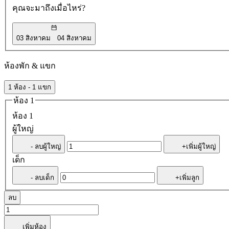
คุณจะมาถึงเมื่อไหร่?
03 สิงหาคม
04 สิงหาคม
ห้องพัก & แขก
1 ห้อง - 1 แขก
ห้อง 1
ห้อง 1
ผู้ใหญ่
- ลบผู้ใหญ่
+เพิ่มผู้ใหญ่
เด็ก
- ลบเด็ก
+เพิ่มลูก
ลบ
เพิ่มห้อง