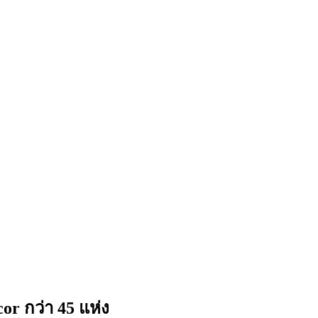
 กว่า 45 แห่ง