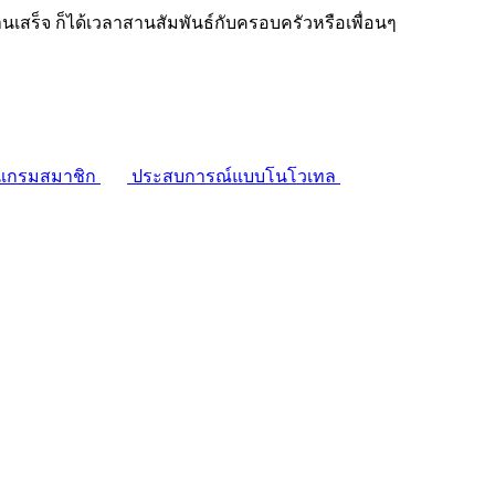
งานเสร็จ ก็ได้เวลาสานสัมพันธ์กับครอบครัวหรือเพื่อนๆ
แกรมสมาชิก
ประสบการณ์แบบโนโวเทล