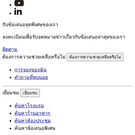
รับข้อเสนอสุดพิเศษของเรา
ลงทะเบียนเพื่อรับจดหมายข่าวเกี่ยวกับข้อเสนอล่าสุดของเรา
ติดตาม
ต้องการความช่วยเหลือหรือไม่
ต้องการความช่วยเหลือหรือไม่
การจองของฉัน
คำถามที่พบบ่อย
เยี่ยมชม
เยี่ยมชม
ค้นหาโรงแรม
ค้นหาร้านอาหาร
ค้นหาห้องประชุม
ค้นหาข้อเสนอพิเศษ