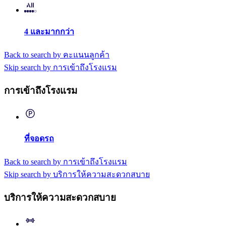
4 และมากกว่า
Back to search by คะแนนลูกค้า
Skip search by การเข้าถึงโรงแรม
การเข้าถึงโรงแรม
ที่จอดรถ
Back to search by การเข้าถึงโรงแรม
Skip search by บริการให้ความสะดวกสบาย
บริการให้ความสะดวกสบาย