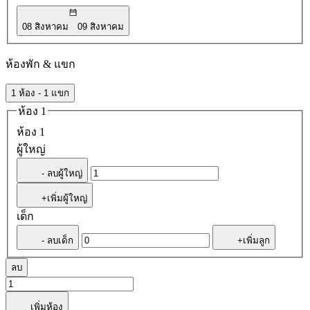
08 สิงหาคม
09 สิงหาคม
ห้องพัก & แขก
1 ห้อง - 1 แขก
ห้อง 1
ห้อง 1
ผู้ใหญ่
- ลบผู้ใหญ่
+เพิ่มผู้ใหญ่
เด็ก
- ลบเด็ก
+เพิ่มลูก
ลบ
เพิ่มห้อง