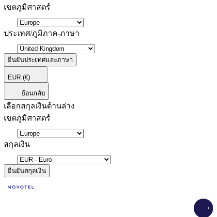
เขตภูมิศาสตร์
ประเทศ/ภูมิภาค-ภาษา
ยืนยันประเทศและภาษา
EUR
(€)
ย้อนกลับ
เลือกสกุลเงินด้านล่าง
เขตภูมิศาสตร์
สกุลเงิน
ยืนยันสกุลเงิน
Load