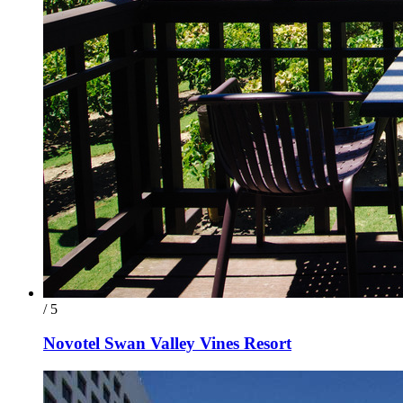
/ 5
Novotel Swan Valley Vines Resort