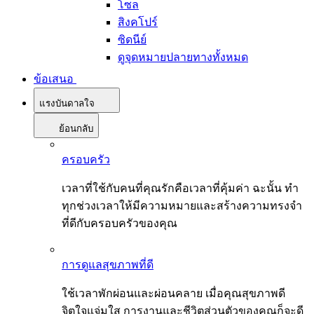
โซล
สิงคโปร์
ซิดนีย์
ดูจุดหมายปลายทางทั้งหมด
ข้อเสนอ
แรงบันดาลใจ
ย้อนกลับ
ครอบครัว
เวลาที่ใช้กับคนที่คุณรักคือเวลาที่คุ้มค่า ฉะนั้น ทำ
ทุกช่วงเวลาให้มีความหมายและสร้างความทรงจำ
ที่ดีกับครอบครัวของคุณ
การดูแลสุขภาพที่ดี
ใช้เวลาพักผ่อนและผ่อนคลาย เมื่อคุณสุขภาพดี
จิตใจแจ่มใส การงานและชีวิตส่วนตัวของคุณก็จะดี