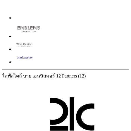
ไลฟ์สไตล์ บาย เอนนิสมอร์
12 Partners
(12)