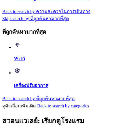
Back to search by ความสะดวกในการเดินทาง
Skip search by ที่ถูกค้นหามากที่สุด
ที่ถูกค้นหามากที่สุด
Wi-Fi
เครื่องปรับอากาศ
Back to search by ที่ถูกค้นหามากที่สุด
ดูตัวเลือกเพิ่มเติม
Back to search by categories
สวอนแวเลย์: เรียกดูโรงแรม