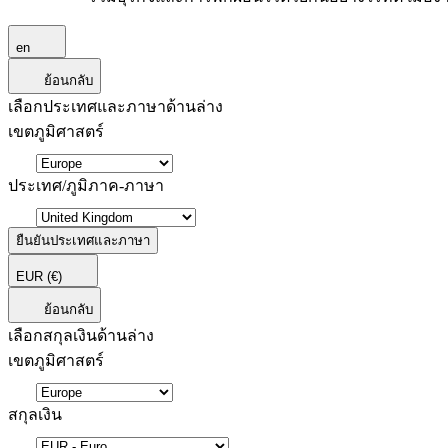
en
ย้อนกลับ
เลือกประเทศและภาษาด้านล่าง
เขตภูมิศาสตร์
ประเทศ/ภูมิภาค-ภาษา
ยืนยันประเทศและภาษา
EUR
(€)
ย้อนกลับ
เลือกสกุลเงินด้านล่าง
เขตภูมิศาสตร์
สกุลเงิน