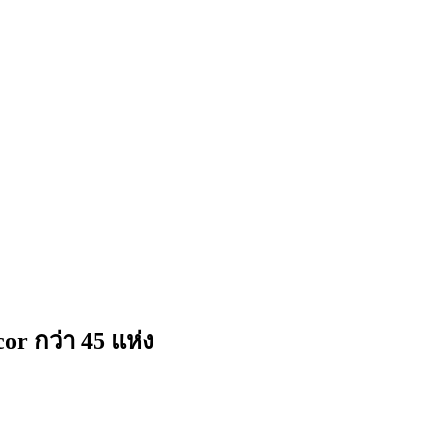
 กว่า 45 แห่ง