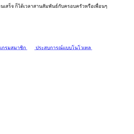
งานเสร็จ ก็ได้เวลาสานสัมพันธ์กับครอบครัวหรือเพื่อนๆ
แกรมสมาชิก
ประสบการณ์แบบโนโวเทล