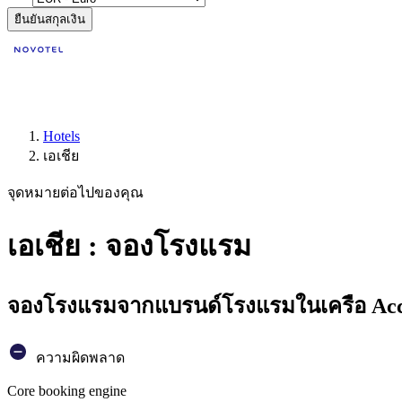
ยืนยันสกุลเงิน
Hotels
เอเชีย
จุดหมายต่อไปของคุณ
เอเชีย : จองโรงแรม
จองโรงแรมจากแบรนด์โรงแรมในเครือ Accor
ความผิดพลาด
Core booking engine