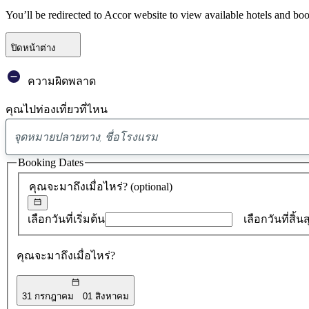
You’ll be redirected to Accor website to view available hotels and bo
ปิดหน้าต่าง
ความผิดพลาด
คุณไปท่องเที่ยวที่ไหน
Booking Dates
คุณจะมาถึงเมื่อไหร่?
(optional)
เลือกวันที่เริ่มต้น
เลือกวันที่สิ้น
คุณจะมาถึงเมื่อไหร่?
31 กรกฎาคม
01 สิงหาคม