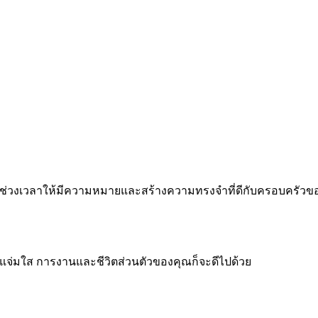
 ทำทุกช่วงเวลาให้มีความหมายและสร้างความทรงจำที่ดีกับครอบครัว
จแจ่มใส การงานและชีวิตส่วนตัวของคุณก็จะดีไปด้วย