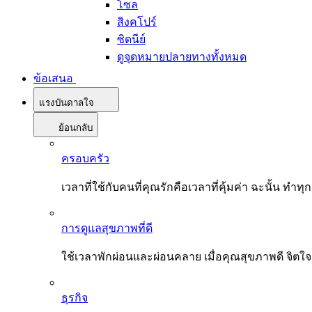
โซล
สิงคโปร์
ซิดนีย์
ดูจุดหมายปลายทางทั้งหมด
ข้อเสนอ
แรงบันดาลใจ
ย้อนกลับ
ครอบครัว
เวลาที่ใช้กับคนที่คุณรักคือเวลาที่คุ้มค่า ฉะนั้น
การดูแลสุขภาพที่ดี
ใช้เวลาพักผ่อนและผ่อนคลาย เมื่อคุณสุขภาพดี จิตใ
ธุรกิจ