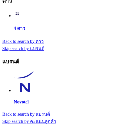
ดาว
4 ดาว
Back to search by ดาว
Skip search by แบรนด์
แบรนด์
Novotel
Back to search by แบรนด์
Skip search by คะแนนลูกค้า