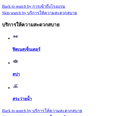
Back to search by การเข้าถึงโรงแรม
Skip search by บริการให้ความสะดวกสบาย
บริการให้ความสะดวกสบาย
ฟิตเนสเซ็นเตอร์
สปา
สระว่ายน้ำ
Back to search by บริการให้ความสะดวกสบาย