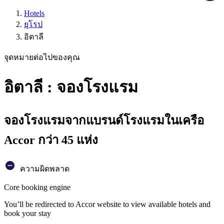
Hotels
ยุโรป
อิตาลี
จุดหมายต่อไปของคุณ
อิตาลี : จองโรงแรม
จองโรงแรมจากแบรนด์โรงแรมในเครือ
Accor กว่า 45 แห่ง
ความผิดพลาด
Core booking engine
You’ll be redirected to Accor website to view available hotels and
book your stay