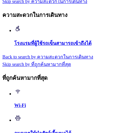
Skip search by ความสะดวกในการเดินทาง
ความสะดวกในการเดินทาง
โรงแรมที่ผู้ใช้รถเข็นสามารถเข้าถึงได้
Back to search by ความสะดวกในการเดินทาง
Skip search by ที่ถูกค้นหามากที่สุด
ที่ถูกค้นหามากที่สุด
Wi-Fi