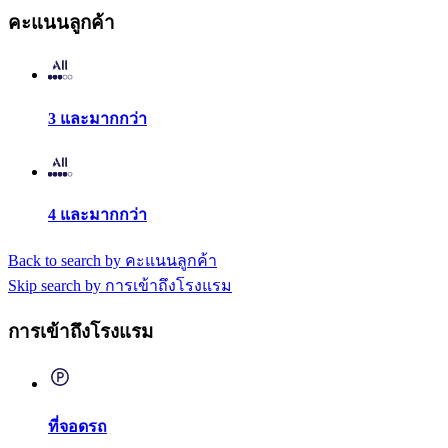
คะแนนลูกค้า
3 และมากกว่า
4 และมากกว่า
Back to search by คะแนนลูกค้า
Skip search by การเข้าถึงโรงแรม
การเข้าถึงโรงแรม
ที่จอดรถ