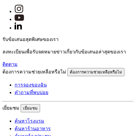
รับข้อเสนอสุดพิเศษของเรา
ลงทะเบียนเพื่อรับจดหมายข่าวเกี่ยวกับข้อเสนอล่าสุดของเรา
ติดตาม
ต้องการความช่วยเหลือหรือไม่
ต้องการความช่วยเหลือหรือไม่
การจองของฉัน
คำถามที่พบบ่อย
เยี่ยมชม
เยี่ยมชม
ค้นหาโรงแรม
ค้นหาร้านอาหาร