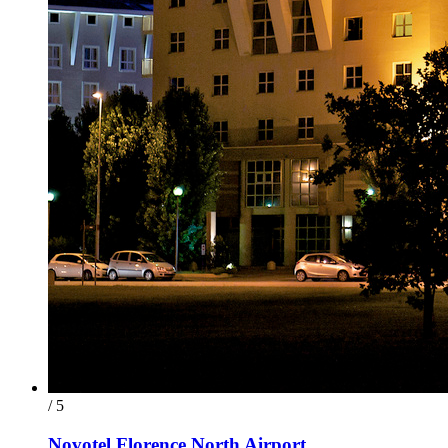
/ 5
Novotel Florence North Airport