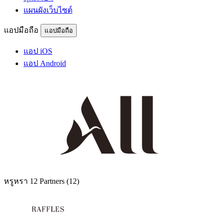
แผนผังเว็บไซต์
แอปมือถือ
แอปมือถือ
แอป iOS
แอป Android
หรูหรา
12 Partners
(12)