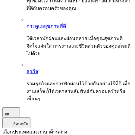
ทุกช่วงเวลาให้มีความหมายและสร้างความทรงจำ
ที่ดีกับครอบครัวของคุณ
การดูแลสุขภาพที่ดี
ใช้เวลาพักผ่อนและผ่อนคลาย เมื่อคุณสุขภาพดี
จิตใจแจ่มใส การงานและชีวิตส่วนตัวของคุณก็จะดี
ไปด้วย
ธุรกิจ
รวมธุรกิจและการพักผ่อนไว้ด้วยกันอย่างไร้ที่ติ เมื่อ
งานเสร็จ ก็ได้เวลาสานสัมพันธ์กับครอบครัวหรือ
เพื่อนๆ
en
ย้อนกลับ
เลือกประเทศและภาษาด้านล่าง