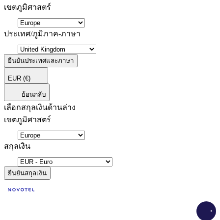
เขตภูมิศาสตร์
ประเทศ/ภูมิภาค-ภาษา
ยืนยันประเทศและภาษา
EUR
(€)
ย้อนกลับ
เลือกสกุลเงินด้านล่าง
เขตภูมิศาสตร์
สกุลเงิน
ยืนยันสกุลเงิน
Load