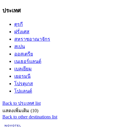
ประเทศ
ตุรกี
ฝรั่งเศส
สหราชอาณาจักร
สเปน
ออสเตรีย
เนเธอร์แลนด์
เบลเยียม
เยอรมนี
โปรตุเกส
โปแลนด์
Back to ประเทศ list
แสดงเพิ่มเติม (10)
Back to other destinations list