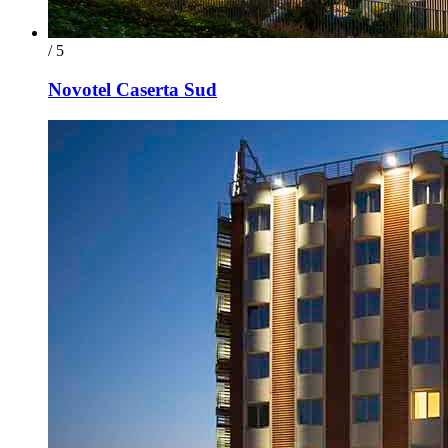
/ 5
Novotel Caserta Sud