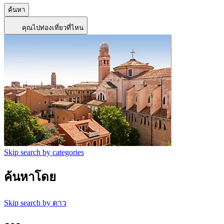
ค้นหา
คุณไปท่องเที่ยวที่ไหน
Skip search by categories
ค้นหาโดย
Skip search by ดาว