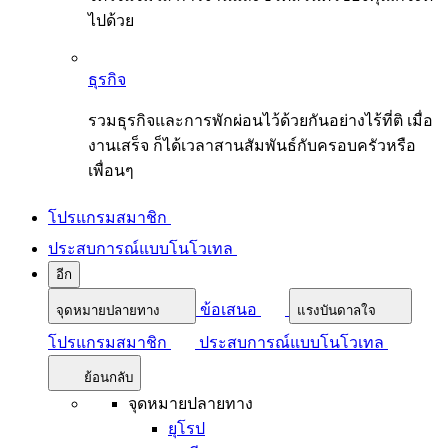
ไปด้วย
ธุรกิจ
รวมธุรกิจและการพักผ่อนไว้ด้วยกันอย่างไร้ที่ติ เมื่อ
งานเสร็จ ก็ได้เวลาสานสัมพันธ์กับครอบครัวหรือ
เพื่อนๆ
โปรแกรมสมาชิก
ประสบการณ์แบบโนโวเทล
อีก
ข้อเสนอ
จุดหมายปลายทาง
แรงบันดาลใจ
โปรแกรมสมาชิก
ประสบการณ์แบบโนโวเทล
ย้อนกลับ
จุดหมายปลายทาง
ยุโรป