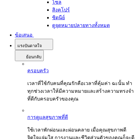
โซล
สิงคโปร์
ซิดนีย์
ดูจุดหมายปลายทางทั้งหมด
ข้อเสนอ
แรงบันดาลใจ
ย้อนกลับ
ครอบครัว
เวลาที่ใช้กับคนที่คุณรักคือเวลาที่คุ้มค่า ฉะนั้น ทำ
ทุกช่วงเวลาให้มีความหมายและสร้างความทรงจำ
ที่ดีกับครอบครัวของคุณ
การดูแลสุขภาพที่ดี
ใช้เวลาพักผ่อนและผ่อนคลาย เมื่อคุณสุขภาพดี
จิตใจแจ่มใส การงานและชีวิตส่วนตัวของคุณก็จะดี