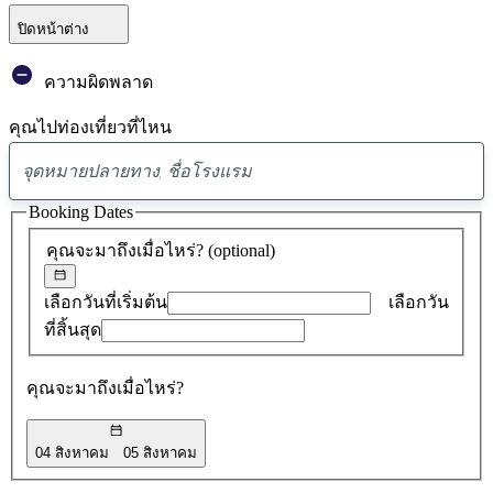
ปิดหน้าต่าง
ความผิดพลาด
คุณไปท่องเที่ยวที่ไหน
พบ
ข้อ
Booking Dates
เสนอ
คุณจะมาถึงเมื่อไหร่?
(optional)
0
รายการ
เลือกวันที่เริ่มต้น
เลือกวัน
ที่สิ้นสุด
คุณจะมาถึงเมื่อไหร่?
04 สิงหาคม
05 สิงหาคม