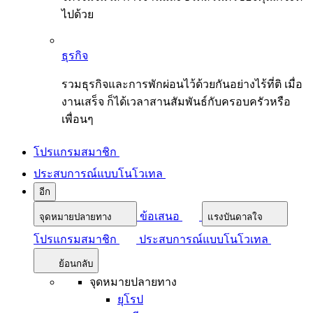
ไปด้วย
ธุรกิจ
รวมธุรกิจและการพักผ่อนไว้ด้วยกันอย่างไร้ที่ติ เมื่อ
งานเสร็จ ก็ได้เวลาสานสัมพันธ์กับครอบครัวหรือ
เพื่อนๆ
โปรแกรมสมาชิก
ประสบการณ์แบบโนโวเทล
อีก
ข้อเสนอ
จุดหมายปลายทาง
แรงบันดาลใจ
โปรแกรมสมาชิก
ประสบการณ์แบบโนโวเทล
ย้อนกลับ
จุดหมายปลายทาง
ยุโรป