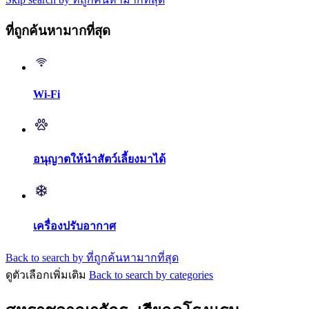
ที่ถูกค้นหามากที่สุด
Wi-Fi
อนุญาตให้นำสัตว์เลี้ยงมาได้
เครื่องปรับอากาศ
Back to search by ที่ถูกค้นหามากที่สุด
ดูตัวเลือกเพิ่มเติม
Back to search by categories