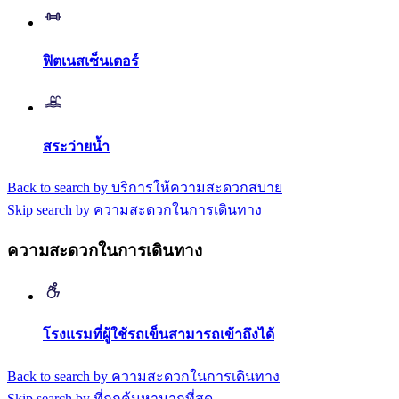
ฟิตเนสเซ็นเตอร์
สระว่ายน้ำ
Back to search by บริการให้ความสะดวกสบาย
Skip search by ความสะดวกในการเดินทาง
ความสะดวกในการเดินทาง
โรงแรมที่ผู้ใช้รถเข็นสามารถเข้าถึงได้
Back to search by ความสะดวกในการเดินทาง
Skip search by ที่ถูกค้นหามากที่สุด