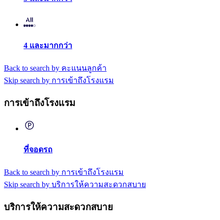
4 และมากกว่า
Back to search by คะแนนลูกค้า
Skip search by การเข้าถึงโรงแรม
การเข้าถึงโรงแรม
ที่จอดรถ
Back to search by การเข้าถึงโรงแรม
Skip search by บริการให้ความสะดวกสบาย
บริการให้ความสะดวกสบาย