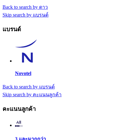
Back to search by ดาว
Skip search by แบรนด์
แบรนด์
Novotel
Back to search by แบรนด์
Skip search by คะแนนลูกค้า
คะแนนลูกค้า
3 และมากกว่า