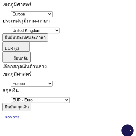
เขตภูมิศาสตร์
ประเทศ/ภูมิภาค-ภาษา
ยืนยันประเทศและภาษา
EUR
(€)
ย้อนกลับ
เลือกสกุลเงินด้านล่าง
เขตภูมิศาสตร์
สกุลเงิน
ยืนยันสกุลเงิน
Load