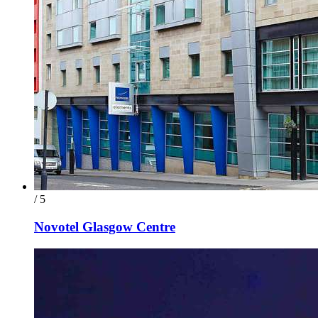
/ 5
Novotel Glasgow Centre