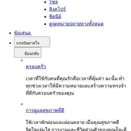
โซล
สิงคโปร์
ซิดนีย์
ดูจุดหมายปลายทางทั้งหมด
ข้อเสนอ
แรงบันดาลใจ
ย้อนกลับ
ครอบครัว
เวลาที่ใช้กับคนที่คุณรักคือเวลาที่คุ้มค่า ฉะนั้น ทำ
ทุกช่วงเวลาให้มีความหมายและสร้างความทรงจำ
ที่ดีกับครอบครัวของคุณ
การดูแลสุขภาพที่ดี
ใช้เวลาพักผ่อนและผ่อนคลาย เมื่อคุณสุขภาพดี
จิตใจแจ่มใส การงานและชีวิตส่วนตัวของคุณก็จะดี