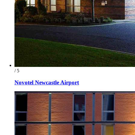
/ 5
Novotel Newcastle Airport