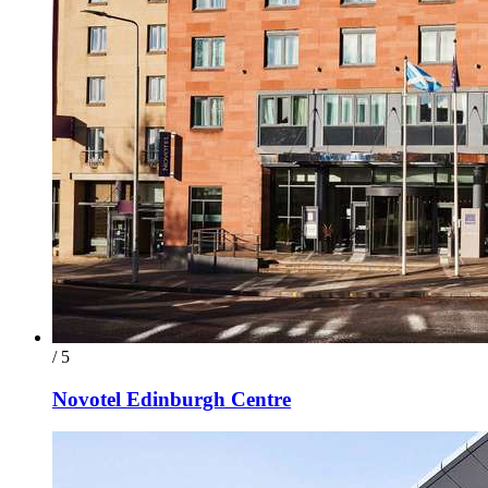
/ 5
Novotel Edinburgh Centre