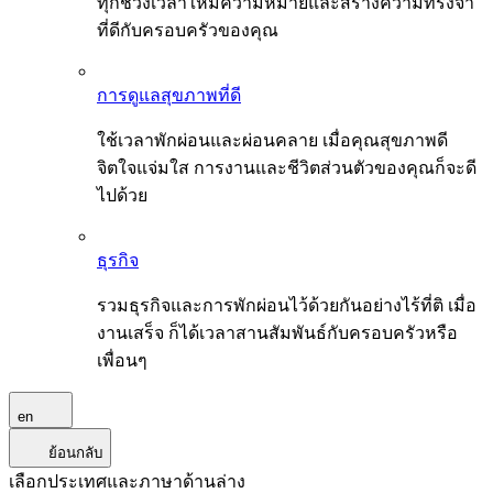
ทุกช่วงเวลาให้มีความหมายและสร้างความทรงจำ
ที่ดีกับครอบครัวของคุณ
การดูแลสุขภาพที่ดี
ใช้เวลาพักผ่อนและผ่อนคลาย เมื่อคุณสุขภาพดี
จิตใจแจ่มใส การงานและชีวิตส่วนตัวของคุณก็จะดี
ไปด้วย
ธุรกิจ
รวมธุรกิจและการพักผ่อนไว้ด้วยกันอย่างไร้ที่ติ เมื่อ
งานเสร็จ ก็ได้เวลาสานสัมพันธ์กับครอบครัวหรือ
เพื่อนๆ
en
ย้อนกลับ
เลือกประเทศและภาษาด้านล่าง