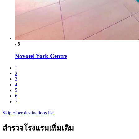
/ 5
Novotel York Centre
1
2
3
4
5
6
〉
Skip other destinations list
สำรวจโรงแรมเพิ่มเติม