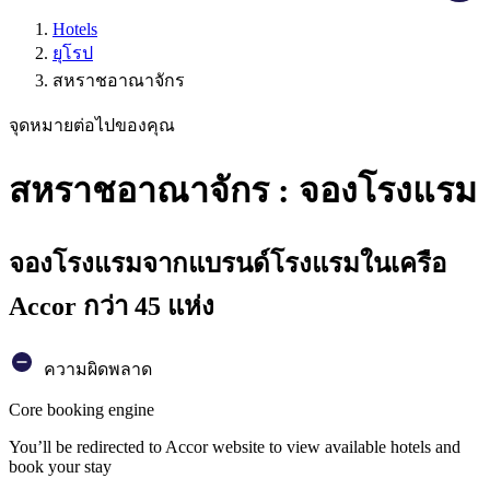
Hotels
ยุโรป
สหราชอาณาจักร
จุดหมายต่อไปของคุณ
สหราชอาณาจักร : จองโรงแรม
จองโรงแรมจากแบรนด์โรงแรมในเครือ
Accor กว่า 45 แห่ง
ความผิดพลาด
Core booking engine
You’ll be redirected to Accor website to view available hotels and
book your stay