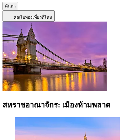
ค้นหา
คุณไปท่องเที่ยวที่ไหน
สหราชอาณาจักร: เมืองห้ามพลาด