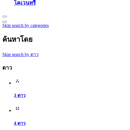
โคเวนทรี
Skip search by categories
ค้นหาโดย
Skip search by ดาว
ดาว
3 ดาว
4 ดาว