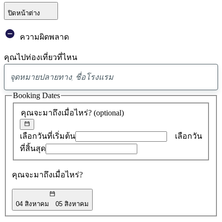
ปิดหน้าต่าง
ความผิดพลาด
คุณไปท่องเที่ยวที่ไหน
พบ
ข้อ
Booking Dates
เสนอ
คุณจะมาถึงเมื่อไหร่?
(optional)
0
รายการ
เลือกวันที่เริ่มต้น
เลือกวัน
ที่สิ้นสุด
คุณจะมาถึงเมื่อไหร่?
04 สิงหาคม
05 สิงหาคม