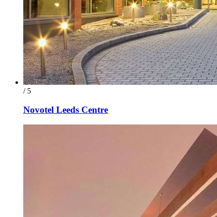
/ 5
Novotel Leeds Centre