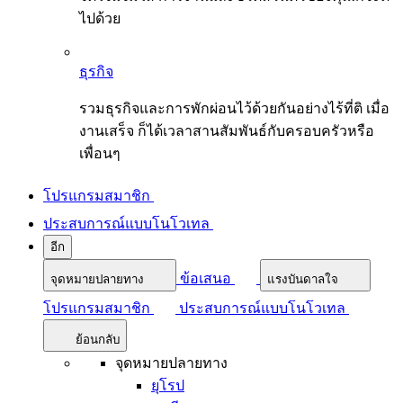
ไปด้วย
ธุรกิจ
รวมธุรกิจและการพักผ่อนไว้ด้วยกันอย่างไร้ที่ติ เมื่อ
งานเสร็จ ก็ได้เวลาสานสัมพันธ์กับครอบครัวหรือ
เพื่อนๆ
โปรแกรมสมาชิก
ประสบการณ์แบบโนโวเทล
อีก
ข้อเสนอ
จุดหมายปลายทาง
แรงบันดาลใจ
โปรแกรมสมาชิก
ประสบการณ์แบบโนโวเทล
ย้อนกลับ
จุดหมายปลายทาง
ยุโรป