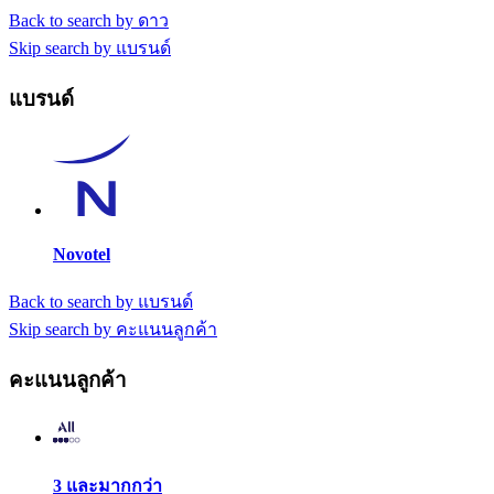
Back to search by ดาว
Skip search by แบรนด์
แบรนด์
Novotel
Back to search by แบรนด์
Skip search by คะแนนลูกค้า
คะแนนลูกค้า
3 และมากกว่า