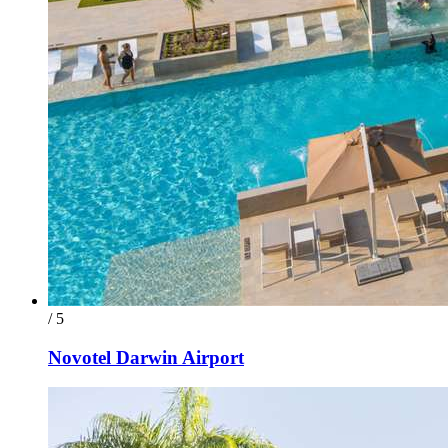
/ 5
Novotel Darwin Airport