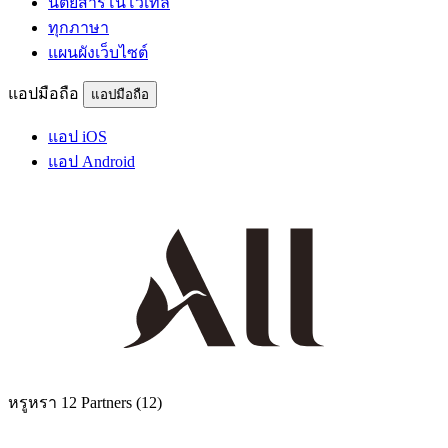
นิตยสารโนโวเทล
ทุกภาษา
แผนผังเว็บไซต์
แอปมือถือ
แอปมือถือ
แอป iOS
แอป Android
หรูหรา
12 Partners
(12)