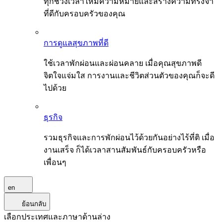
ทุกช่วงเวลาให้มีความหมายและสร้างความทรงจำ
ที่ดีกับครอบครัวของคุณ
การดูแลสุขภาพที่ดี
ใช้เวลาพักผ่อนและผ่อนคลาย เมื่อคุณสุขภาพดี
จิตใจแจ่มใส การงานและชีวิตส่วนตัวของคุณก็จะดี
ไปด้วย
ธุรกิจ
รวมธุรกิจและการพักผ่อนไว้ด้วยกันอย่างไร้ที่ติ เมื่อ
งานเสร็จ ก็ได้เวลาสานสัมพันธ์กับครอบครัวหรือ
เพื่อนๆ
en
ย้อนกลับ
เลือกประเทศและภาษาด้านล่าง