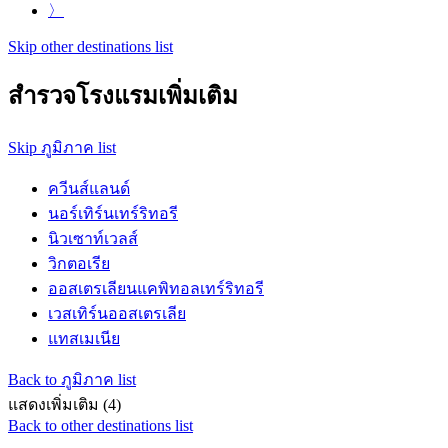
〉
Skip other destinations list
สำรวจโรงแรมเพิ่มเติม
Skip ภูมิภาค list
ควีนส์แลนด์
นอร์เทิร์นเทร์ริทอรี
นิวเซาท์เวลส์
วิกตอเรีย
ออสเตรเลียนแคพิทอลเทร์ริทอรี
เวสเทิร์นออสเตรเลีย
แทสเมเนีย
Back to ภูมิภาค list
แสดงเพิ่มเติม (4)
Back to other destinations list