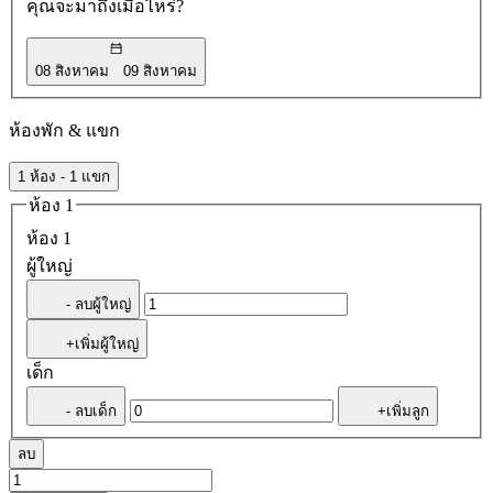
คุณจะมาถึงเมื่อไหร่?
08 สิงหาคม
09 สิงหาคม
ห้องพัก & แขก
1 ห้อง - 1 แขก
ห้อง 1
ห้อง 1
ผู้ใหญ่
- ลบผู้ใหญ่
+เพิ่มผู้ใหญ่
เด็ก
- ลบเด็ก
+เพิ่มลูก
ลบ