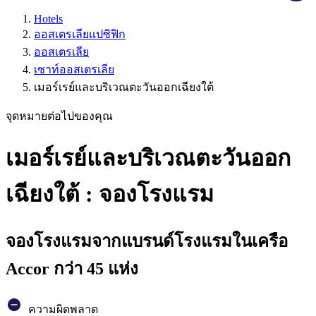
Hotels
ออสเตรเลียแปซิฟิก
ออสเตรเลีย
เซาท์ออสเตรเลีย
เมอร์เรย์และบริเวณตะวันออกเฉียงใต้
จุดหมายต่อไปของคุณ
เมอร์เรย์และบริเวณตะวันออก
เฉียงใต้ : จองโรงแรม
จองโรงแรมจากแบรนด์โรงแรมในเครือ
Accor กว่า 45 แห่ง
ความผิดพลาด