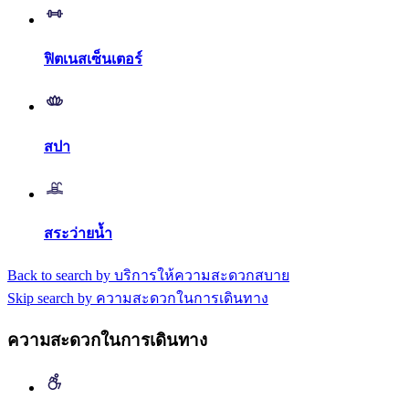
ฟิตเนสเซ็นเตอร์
สปา
สระว่ายน้ำ
Back to search by บริการให้ความสะดวกสบาย
Skip search by ความสะดวกในการเดินทาง
ความสะดวกในการเดินทาง