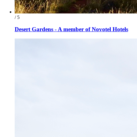
/ 5
Desert Gardens - A member of Novotel Hotels