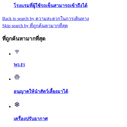
โรงแรมที่ผู้ใช้รถเข็นสามารถเข้าถึงได้
Back to search by ความสะดวกในการเดินทาง
Skip search by ที่ถูกค้นหามากที่สุด
ที่ถูกค้นหามากที่สุด
Wi-Fi
อนุญาตให้นำสัตว์เลี้ยงมาได้
เครื่องปรับอากาศ