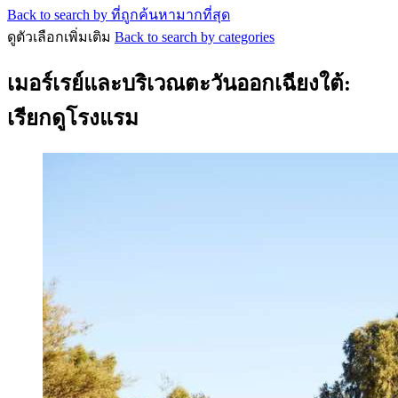
Back to search by ที่ถูกค้นหามากที่สุด
ดูตัวเลือกเพิ่มเติม
Back to search by categories
เมอร์เรย์และบริเวณตะวันออกเฉียงใต้:
เรียกดูโรงแรม