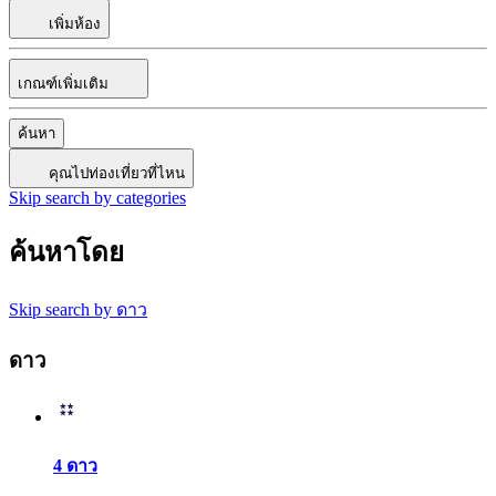
เพิ่มห้อง
เกณฑ์เพิ่มเติม
ค้นหา
คุณไปท่องเที่ยวที่ไหน
Skip search by categories
ค้นหาโดย
Skip search by ดาว
ดาว
4 ดาว