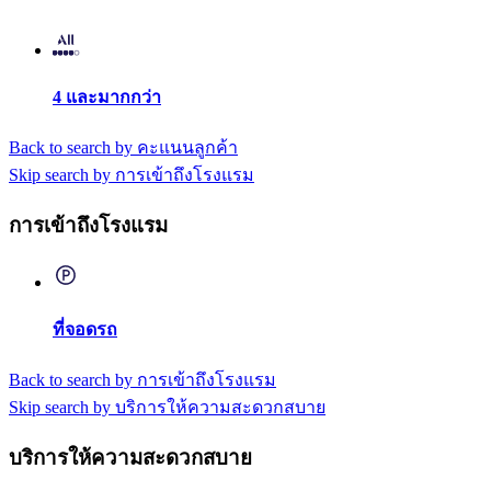
4 และมากกว่า
Back to search by คะแนนลูกค้า
Skip search by การเข้าถึงโรงแรม
การเข้าถึงโรงแรม
ที่จอดรถ
Back to search by การเข้าถึงโรงแรม
Skip search by บริการให้ความสะดวกสบาย
บริการให้ความสะดวกสบาย