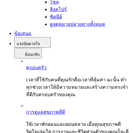
โซล
สิงคโปร์
ซิดนีย์
ดูจุดหมายปลายทางทั้งหมด
ข้อเสนอ
แรงบันดาลใจ
ย้อนกลับ
ครอบครัว
เวลาที่ใช้กับคนที่คุณรักคือเวลาที่คุ้มค่า ฉะนั้น ทำ
ทุกช่วงเวลาให้มีความหมายและสร้างความทรงจำ
ที่ดีกับครอบครัวของคุณ
การดูแลสุขภาพที่ดี
ใช้เวลาพักผ่อนและผ่อนคลาย เมื่อคุณสุขภาพดี
จิตใจแจ่มใส การงานและชีวิตส่วนตัวของคุณก็จะดี