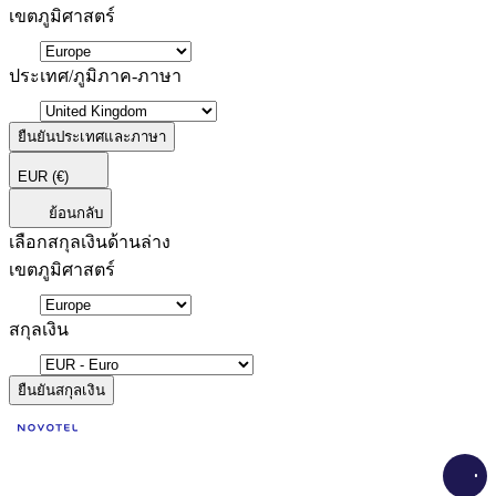
เขตภูมิศาสตร์
ประเทศ/ภูมิภาค-ภาษา
ยืนยันประเทศและภาษา
EUR
(€)
ย้อนกลับ
เลือกสกุลเงินด้านล่าง
เขตภูมิศาสตร์
สกุลเงิน
ยืนยันสกุลเงิน
Load