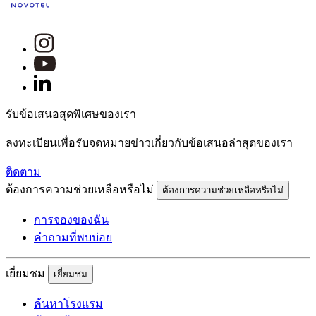
รับข้อเสนอสุดพิเศษของเรา
ลงทะเบียนเพื่อรับจดหมายข่าวเกี่ยวกับข้อเสนอล่าสุดของเรา
ติดตาม
ต้องการความช่วยเหลือหรือไม่
ต้องการความช่วยเหลือหรือไม่
การจองของฉัน
คำถามที่พบบ่อย
เยี่ยมชม
เยี่ยมชม
ค้นหาโรงแรม