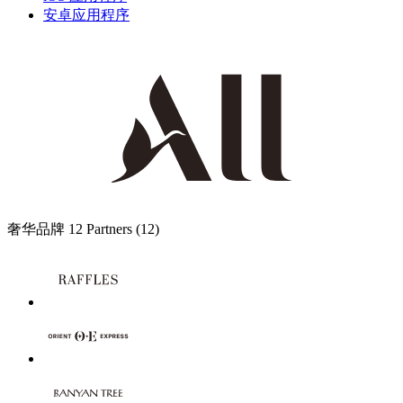
安卓应用程序
奢华品牌
12 Partners
(12)