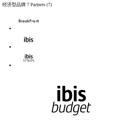
经济型品牌
7 Partners
(7)