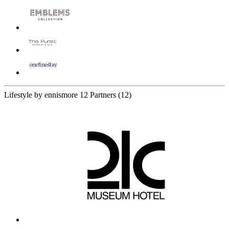
Lifestyle by ennismore
12 Partners
(12)