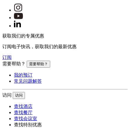
获取我们的专属优惠
订阅电子快讯，获取我们的最新优惠
订阅
需要帮助？
需要帮助？
我的预订
常见问题解答
访问
访问
查找酒店
查找餐厅
查找会议室
查找特别优惠