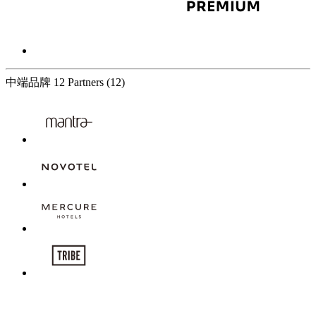
中端品牌
12 Partners
(12)