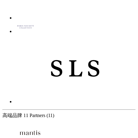
高端品牌
11 Partners
(11)