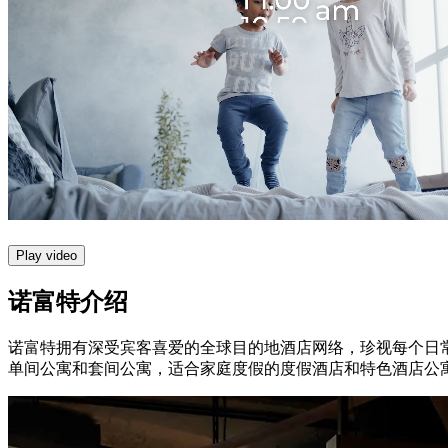
Play video
诺富特介绍
诺富特拥有深受宾客喜爱的全球目的地酒店网络，珍视每个日
单间公寓和套间公寓，适合家庭度假的度假酒店和特色酒店公