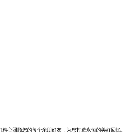
们精心照顾您的每个亲朋好友，为您打造永恒的美好回忆。