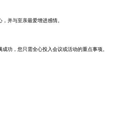
心，并与至亲最爱增进感情。
满成功，您只需全心投入会议或活动的重点事项。