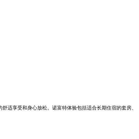
的舒适享受和身心放松。诺富特体验包括适合长期住宿的套房、