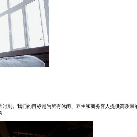
常时刻。我们的目标是为所有休闲、养生和商务客人提供高质量
寓。