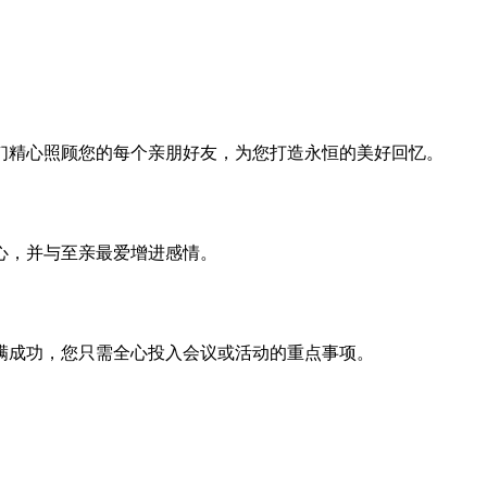
们精心照顾您的每个亲朋好友，为您打造永恒的美好回忆。
心，并与至亲最爱增进感情。
满成功，您只需全心投入会议或活动的重点事项。