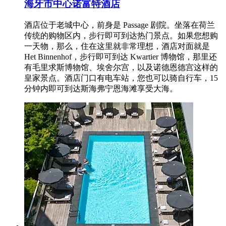
海牙市中心诺富特酒店
酒店位于老城中心，前身是 Passage 剧院。坐落在荷兰
传统的购物区内，步行即可到达热门景点。如果您想购
一天物，那么，住在这里就非常理想，酒店对面就是
Het Binnenhof，步行即可到达 Kwartier 博物馆，那里还
有毛里求斯博物馆、埃舍尔宫，以及诺德恩德宫这样的
皇家景点。酒店门口有电车站，您也可以骑自行车，15
分钟内即可到达斯海弗宁恩海滩享受大海。