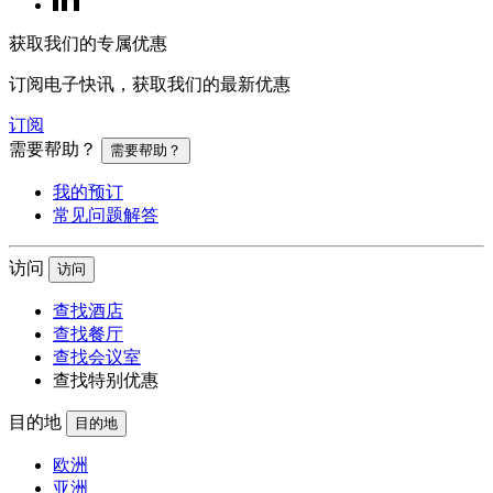
获取我们的专属优惠
订阅电子快讯，获取我们的最新优惠
订阅
需要帮助？
需要帮助？
我的预订
常见问题解答
访问
访问
查找酒店
查找餐厅
查找会议室
查找特别优惠
目的地
目的地
欧洲
亚洲