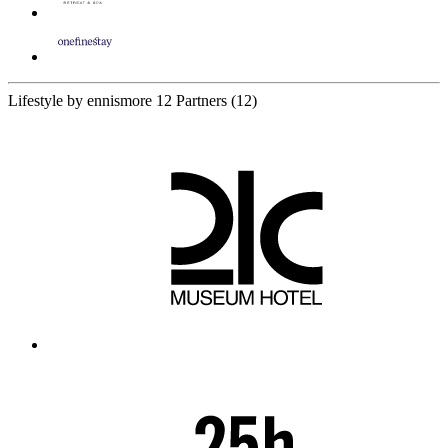
Lifestyle by ennismore
12 Partners
(12)