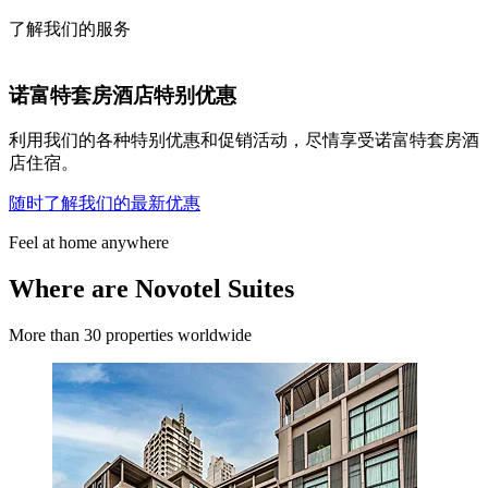
了解我们的服务
诺富特套房酒店特别优惠
利用我们的各种特别优惠和促销活动，尽情享受诺富特套房酒
店住宿。
随时了解我们的最新优惠
Feel at home anywhere
Where are Novotel Suites
More than 30 properties worldwide