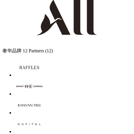
奢华品牌
12 Partners
(12)