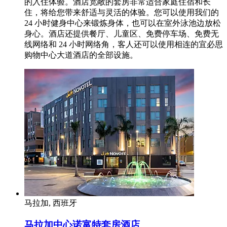
的入住体验。酒店宽敞的套房非常适合家庭住宿和长
住，将给您带来舒适与灵活的体验。您可以使用我们的
24 小时健身中心来锻炼身体，也可以在室外泳池边放松
身心。酒店还提供餐厅、儿童区、免费停车场、免费无
线网络和 24 小时网络角，客人还可以使用相连的宜必思
购物中心大道酒店的全部设施。
马拉加, 西班牙
马拉加中心诺富特套房酒店