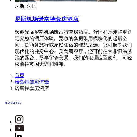
尼斯, 法国
尼斯机场诺富特套房酒店
欢迎光临尼斯机场诺富特套房酒店。舒适和乐趣将重新
定义您的酒店体验。宽敞的套房采用模块化的起居空
间，是商务旅行或家庭住宿的理想之选。您可畅享我们
现代化的健身中心、美食阁餐厅，还可前往带非恒温泳
池的露台，尽享宁静美景。我们的地理位置便利，可轻
松前往英国大道和海滩。
首页
诺富特独家体验
诺富特套房酒店