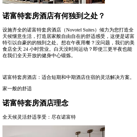
诺富特套房酒店有何独到之处？
设施齐全的诺富特套房酒店（Novotel Suites）倾力为您打造全
天候惬意生活，打造居家般自由自在的舒适感受，这便是诺富
特引以自豪的的独到之处。想在午夜用餐？没问题，我们的美
食店全天 24 小时营业。白天没时间运动？即使三更半夜也能
在我们全天开放的健身中心锻炼。
诺富特套房酒店：适合短期和中期酒店住宿的灵活解决方案。
家一般的舒适
诺富特套房酒店理念
全天候灵活舒适享受：尽在诺富特