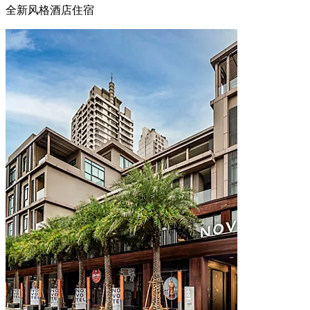
全新风格酒店住宿