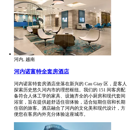
河内, 越南
河内诺富特全套房酒店
河内诺富特套房酒店坐落在新兴的 Cau Giay 区，是客人
探索历史悠久河内市的理想枢纽。我们的 151 间客房配
备符合人体工学的家具、设施齐全的小厨房和现代套间
浴室，旨在提供超舒适住宿体验，适合短期住宿和长期
住宿的旅客。酒店融合了河内的文化美和现代设计，方
便您在客房内外充分体验这座城市。