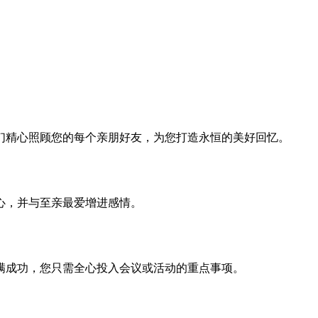
们精心照顾您的每个亲朋好友，为您打造永恒的美好回忆。
心，并与至亲最爱增进感情。
满成功，您只需全心投入会议或活动的重点事项。