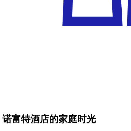
诺富特酒店的家庭时光