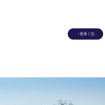
Loading...
登录 / 注册