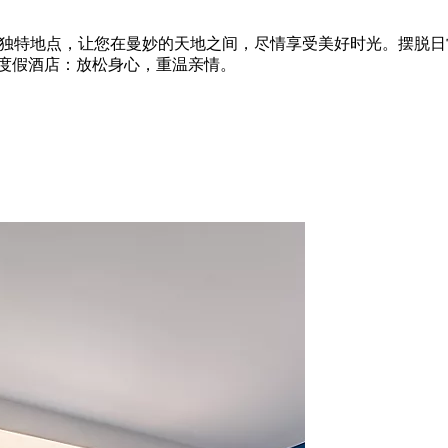
海滩或山区的独特地点，让您在曼妙的天地之间，尽情享受美好时光。
特度假酒店：放松身心，重温亲情。