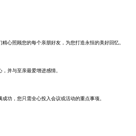
们精心照顾您的每个亲朋好友，为您打造永恒的美好回忆。
心，并与至亲最爱增进感情。
满成功，您只需全心投入会议或活动的重点事项。