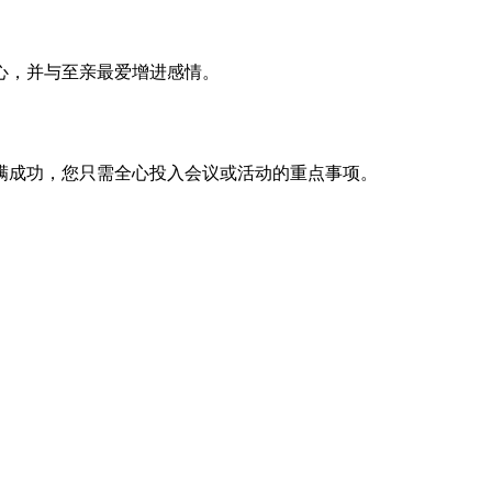
心，并与至亲最爱增进感情。
满成功，您只需全心投入会议或活动的重点事项。