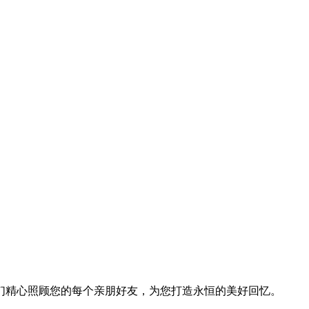
们精心照顾您的每个亲朋好友，为您打造永恒的美好回忆。