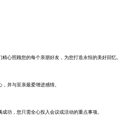
们精心照顾您的每个亲朋好友，为您打造永恒的美好回忆。
心，并与至亲最爱增进感情。
满成功，您只需全心投入会议或活动的重点事项。