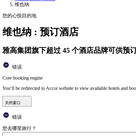
维也纳
您的心悦目的地
维也纳 : 预订酒店
雅高集团旗下超过 45 个酒店品牌可供预
错误
Core booking engine
You’ll be redirected to Accor website to view available hotels and bo
关闭窗口
错误
您去哪里旅行？