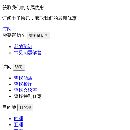
获取我们的专属优惠
订阅电子快讯，获取我们的最新优惠
订阅
需要帮助？
需要帮助？
我的预订
常见问题解答
访问
访问
查找酒店
查找餐厅
查找会议室
查找特别优惠
目的地
目的地
欧洲
亚洲