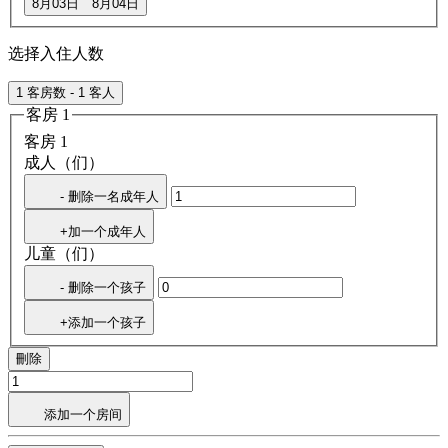
8月03日
8月04日
选择入住人数
1 客房数 - 1 客人
客房 1
客房 1
成人（们）
- 删除一名成年人
+加一个成年人
儿童（们）
- 删除一个孩子
+添加一个孩子
刪除
添加一个房间