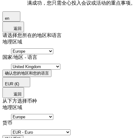
满成功，您只需全心投入会议或活动的重点事项。
en
返回
请选择您所在的地区和语言
地理区域
国家/地区 - 语言
确认您的地区和您的语言
EUR
(€)
返回
从下方选择币种
地理区域
货币