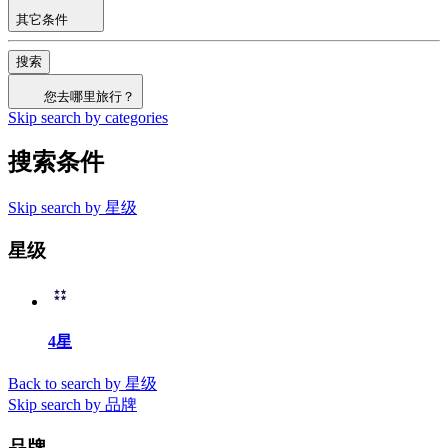
其它条件
搜索
您去哪里旅行？
Skip search by categories
搜索条件
Skip search by 星级
星级
4星
Back to search by 星级
Skip search by 品牌
品牌