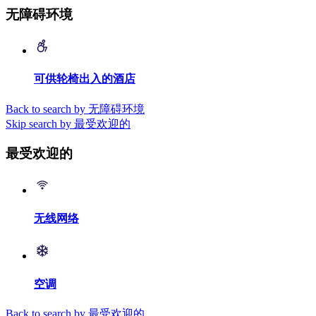
无障碍环境
可供轮椅出入的酒店
Back to search by 无障碍环境
Skip search by 最受欢迎的
最受欢迎的
无线网络
空调
Back to search by 最受欢迎的