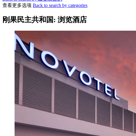
查看更多选项
Back to search by categories
刚果民主共和国: 浏览酒店