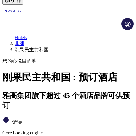
确认币种
Hotels
非洲
刚果民主共和国
您的心悦目的地
刚果民主共和国 : 预订酒店
雅高集团旗下超过 45 个酒店品牌可供预
订
错误
Core booking engine