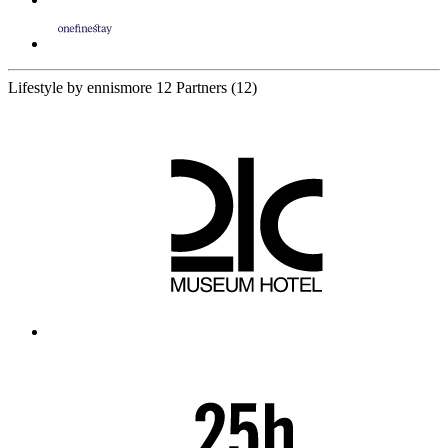
Lifestyle by ennismore
12 Partners
(12)