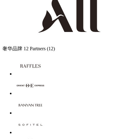
奢华品牌
12 Partners
(12)