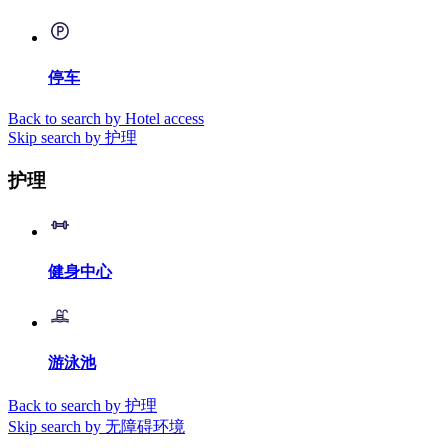
停车
Back to search by Hotel access
Skip search by 护理
护理
健身中心
游泳池
Back to search by 护理
Skip search by 无障碍环境