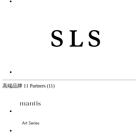
高端品牌
11 Partners
(11)