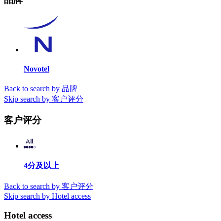
Novotel
Back to search by 品牌
Skip search by 客户评分
客户评分
4分及以上
Back to search by 客户评分
Skip search by Hotel access
Hotel access