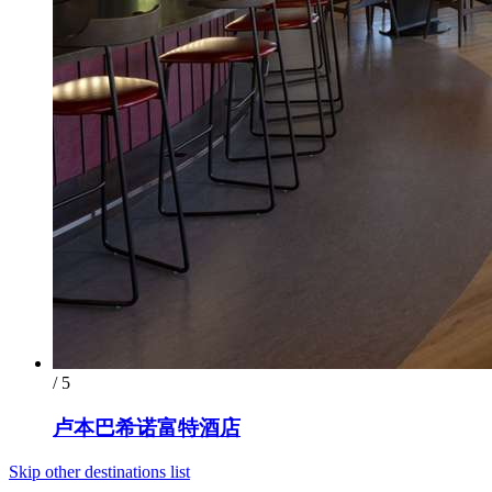
/ 5
卢本巴希诺富特酒店
Skip other destinations list