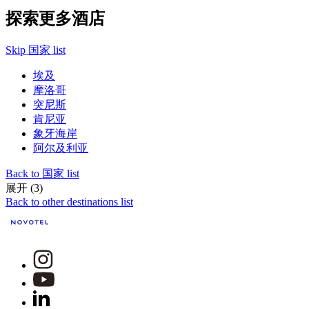
探索更多酒店
Skip 国家 list
埃及
摩洛哥
突尼斯
肯尼亚
象牙海岸
阿尔及利亚
Back to 国家 list
展开 (3)
Back to other destinations list